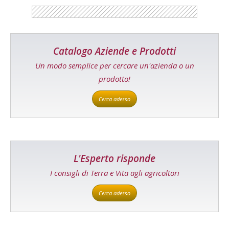
Catalogo Aziende e Prodotti
Un modo semplice per cercare un'azienda o un
prodotto!
Cerca adesso
L'Esperto risponde
I consigli di Terra e Vita agli agricoltori
Cerca adesso