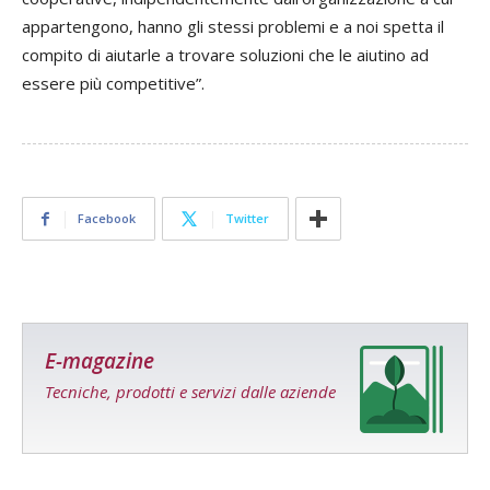
appartengono, hanno gli stessi problemi e a noi spetta il
compito di aiutarle a trovare soluzioni che le aiutino ad
essere più competitive”.
Facebook
Twitter
E-magazine
Tecniche, prodotti e servizi dalle aziende