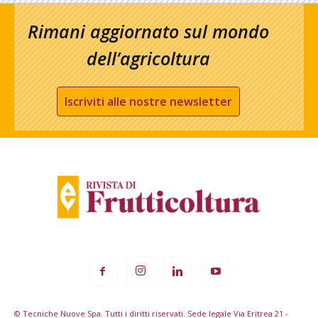
Rimani aggiornato sul mondo
dell’agricoltura
Iscriviti alle nostre newsletter
© Tecniche Nuove Spa. Tutti i diritti riservati. Sede legale Via Eritrea 21 -