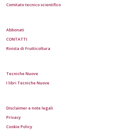
Comitato tecnico scientifico
Abbonati
CONTATTI
Rivista di Frutticoltura
Tecniche Nuove
I libri Tecniche Nuove
Disclaimer e note legali
Privacy
Cookie Policy