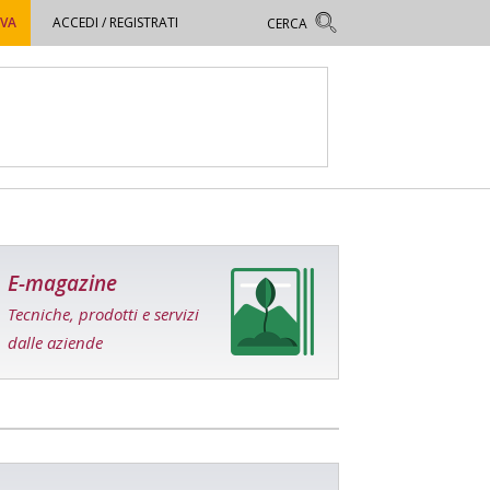
OVA
ACCEDI / REGISTRATI
E-magazine
Tecniche, prodotti e servizi
dalle aziende