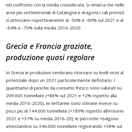
nel confronto con la media considerata. Si rimarca che nelle
aree più settentrionali di Catalogna e Aragona i cali previsti
si attestano rispettivamente al -50% e -60% sul 2021 e al
-64% e -70% sulla media 2016-2020.
Grecia e Francia graziate,
produzione quasi regolare
In Grecia le produzioni sembrano ritornare su livelli vicini al
potenziale dopo un 2021 particolarmente deficitario. I
quantitativi di pesche da consumo fresco sono valutati su
209.000 tonnellate (+88% sul 2021 e +2% rispetto alla
media 2016-2020), le nettarine sono stimate invece su
poco più di 144.000 tonnellate (+189% rispetto all’irrisorio
2021 e +37% su media 2016-20); le percoche risalgono
attestandosi su 346.000 tonnellate registrando +38% sul