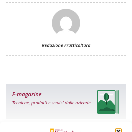
Redazione Frutticoltura
E-magazine
Tecniche, prodotti e servizi dalle aziende