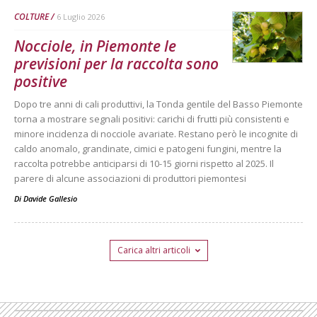
COLTURE
6 Luglio 2026
Nocciole, in Piemonte le
previsioni per la raccolta sono
positive
Dopo tre anni di cali produttivi, la Tonda gentile del Basso Piemonte
torna a mostrare segnali positivi: carichi di frutti più consistenti e
minore incidenza di nocciole avariate. Restano però le incognite di
caldo anomalo, grandinate, cimici e patogeni fungini, mentre la
raccolta potrebbe anticiparsi di 10-15 giorni rispetto al 2025. Il
parere di alcune associazioni di produttori piemontesi
Di
Davide Gallesio
Carica altri articoli