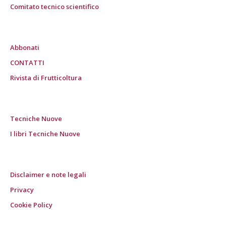
Comitato tecnico scientifico
Abbonati
CONTATTI
Rivista di Frutticoltura
Tecniche Nuove
I libri Tecniche Nuove
Disclaimer e note legali
Privacy
Cookie Policy