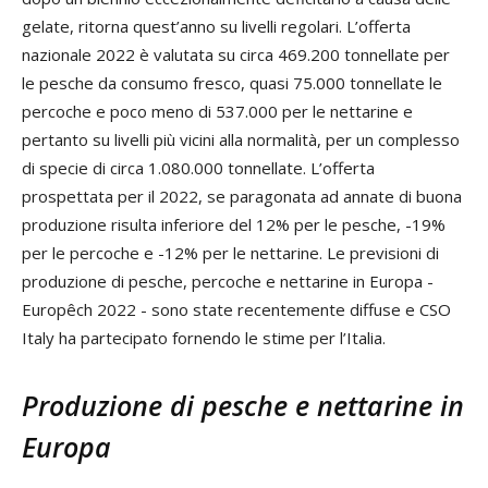
gelate, ritorna quest’anno su livelli regolari. L’offerta
nazionale 2022 è valutata su circa 469.200 tonnellate per
le pesche da consumo fresco, quasi 75.000 tonnellate le
percoche e poco meno di 537.000 per le nettarine e
pertanto su livelli più vicini alla normalità, per un complesso
di specie di circa 1.080.000 tonnellate. L’offerta
prospettata per il 2022, se paragonata ad annate di buona
produzione risulta inferiore del 12% per le pesche, -19%
per le percoche e -12% per le nettarine. Le previsioni di
produzione di pesche, percoche e nettarine in Europa -
Europêch 2022 - sono state recentemente diffuse e CSO
Italy ha partecipato fornendo le stime per l’Italia.
Produzione di pesche e nettarine in
Europa