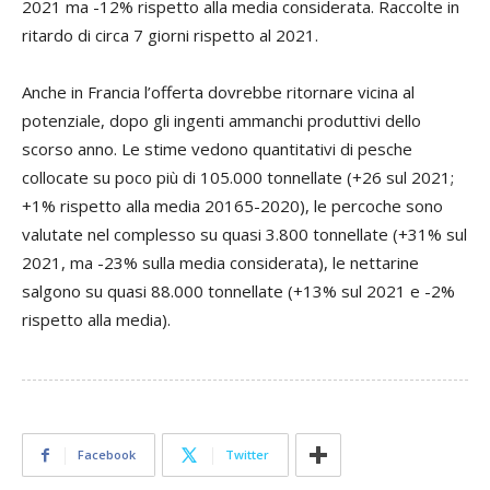
2021 ma -12% rispetto alla media considerata. Raccolte in
ritardo di circa 7 giorni rispetto al 2021.
Anche in Francia l’offerta dovrebbe ritornare vicina al
potenziale, dopo gli ingenti ammanchi produttivi dello
scorso anno. Le stime vedono quantitativi di pesche
collocate su poco più di 105.000 tonnellate (+26 sul 2021;
+1% rispetto alla media 20165-2020), le percoche sono
valutate nel complesso su quasi 3.800 tonnellate (+31% sul
2021, ma -23% sulla media considerata), le nettarine
salgono su quasi 88.000 tonnellate (+13% sul 2021 e -2%
rispetto alla media).
Facebook
Twitter