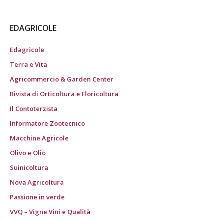
EDAGRICOLE
Edagricole
Terra e Vita
Agricommercio & Garden Center
Rivista di Orticoltura e Floricoltura
Il Contoterzista
Informatore Zootecnico
Macchine Agricole
Olivo e Olio
Suinicoltura
Nova Agricoltura
Passione in verde
VVQ – Vigne Vini e Qualità