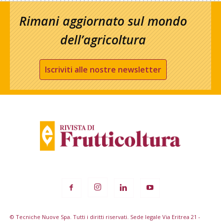
Rimani aggiornato sul mondo
dell’agricoltura
Iscriviti alle nostre newsletter
© Tecniche Nuove Spa. Tutti i diritti riservati. Sede legale Via Eritrea 21 -