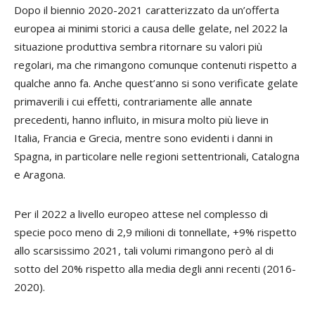
Dopo il biennio 2020-2021 caratterizzato da un’offerta
europea ai minimi storici a causa delle gelate, nel 2022 la
situazione produttiva sembra ritornare su valori più
regolari, ma che rimangono comunque contenuti rispetto a
qualche anno fa. Anche quest’anno si sono verificate gelate
primaverili i cui effetti, contrariamente alle annate
precedenti, hanno influito, in misura molto più lieve in
Italia, Francia e Grecia, mentre sono evidenti i danni in
Spagna, in particolare nelle regioni settentrionali, Catalogna
e Aragona.
Per il 2022 a livello europeo attese nel complesso di
specie poco meno di 2,9 milioni di tonnellate, +9% rispetto
allo scarsissimo 2021, tali volumi rimangono però al di
sotto del 20% rispetto alla media degli anni recenti (2016-
2020).