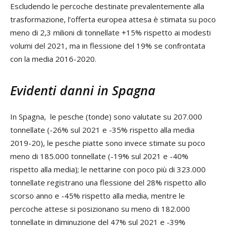
Escludendo le percoche destinate prevalentemente alla
trasformazione, l’offerta europea attesa è stimata su poco
meno di 2,3 milioni di tonnellate +15% rispetto ai modesti
volumi del 2021, ma in flessione del 19% se confrontata
con la media 2016-2020.
Evidenti danni in Spagna
In Spagna, le pesche (tonde) sono valutate su 207.000
tonnellate (-26% sul 2021 e -35% rispetto alla media
2019-20), le pesche piatte sono invece stimate su poco
meno di 185.000 tonnellate (-19% sul 2021 e -40%
rispetto alla media); le nettarine con poco più di 323.000
tonnellate registrano una flessione del 28% rispetto allo
scorso anno e -45% rispetto alla media, mentre le
percoche attese si posizionano su meno di 182.000
tonnellate in diminuzione del 47% sul 2021 e -39%