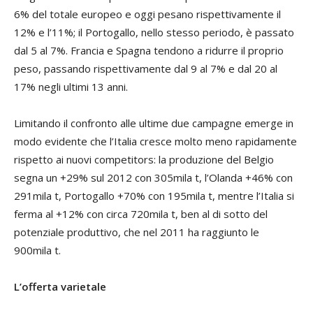
6% del totale europeo e oggi pesano rispettivamente il
12% e l’11%; il Portogallo, nello stesso periodo, è passato
dal 5 al 7%. Francia e Spagna tendono a ridurre il proprio
peso, passando rispettivamente dal 9 al 7% e dal 20 al
17% negli ultimi 13 anni.
Limitando il confronto alle ultime due campagne emerge in
modo evidente che l’Italia cresce molto meno rapidamente
rispetto ai nuovi competitors: la produzione del Belgio
segna un +29% sul 2012 con 305mila t, l’Olanda +46% con
291mila t, Portogallo +70% con 195mila t, mentre l’Italia si
ferma al +12% con circa 720mila t, ben al di sotto del
potenziale produttivo, che nel 2011 ha raggiunto le
900mila t.
L’offerta varietale