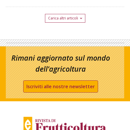
Carica altri articoli
Rimani aggiornato sul mondo
dell’agricoltura
Iscriviti alle nostre newsletter