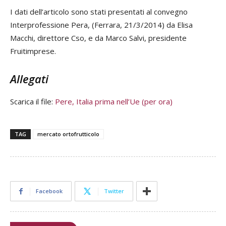
I dati dell’articolo sono stati presentati al convegno
Interprofessione Pera, (Ferrara, 21/3/2014) da Elisa
Macchi, direttore Cso, e da Marco Salvi, presidente
Fruitimprese
.
Allegati
Scarica il file:
Pere, Italia prima nell’Ue (per ora)
TAG
mercato ortofrutticolo
Facebook
Twitter