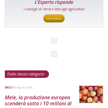
L'Esperto risponde
I consigli di Terra e Vita agli agricoltori
Cerca adesso
Dalla stessa categoria
MELO
6 Agosto 2026
Mele, la produzione europea
scenderà sotto i 10 milioni di