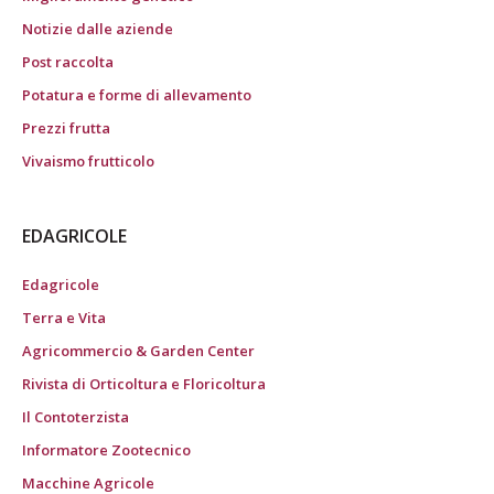
Notizie dalle aziende
Post raccolta
Potatura e forme di allevamento
Prezzi frutta
Vivaismo frutticolo
EDAGRICOLE
Edagricole
Terra e Vita
Agricommercio & Garden Center
Rivista di Orticoltura e Floricoltura
Il Contoterzista
Informatore Zootecnico
Macchine Agricole