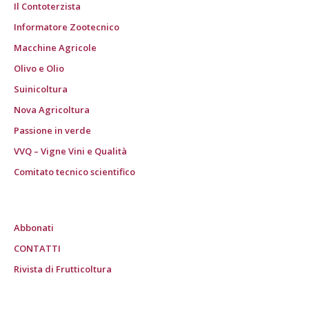
Il Contoterzista
Informatore Zootecnico
Macchine Agricole
Olivo e Olio
Suinicoltura
Nova Agricoltura
Passione in verde
VVQ – Vigne Vini e Qualità
Comitato tecnico scientifico
Abbonati
CONTATTI
Rivista di Frutticoltura