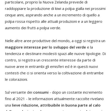
particolare, proprio la Nuova Zelanda prevede di
raddoppiare la produzione di kiwi a polpa gialla nei prossimi
cinque anni, aspirando anche a un incremento di quello a
polpa rossa rispetto alle attuali produzioni e a un leggero
aumento dei frutti a polpa verde.
Nelle altre aree produttive del mondo, a oggi si registra un
maggiore interesse per lo sviluppo del verde
e la
tendenza e destinare modesti spazi alle nuove tipologie. Di
contro, si registra un crescente interesse da parte di
nuove aree in entrambi gli emisferi ed è in questi nuovi
contesti che ci si orienta verso la coltivazione di entrambe
le colorazioni.
Sul versante dei
consumi
- dopo un costante incremento
fino al 2021 - le informazioni attualmente raccolte rivelano
una
lieve riduzione, attribuibile in buona parte al calo