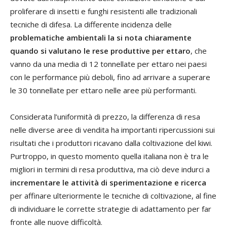
proliferare di insetti e funghi resistenti alle tradizionali
tecniche di difesa. La differente incidenza delle
problematiche ambientali la si nota chiaramente
quando si valutano le rese produttive per ettaro
, che
vanno da una media di 12 tonnellate per ettaro nei paesi
con le performance più deboli, fino ad arrivare a superare
le 30 tonnellate per ettaro nelle aree più performanti.
Considerata l’uniformità di prezzo, la differenza di resa
nelle diverse aree di vendita ha importanti ripercussioni sui
risultati che i produttori ricavano dalla coltivazione del kiwi.
Purtroppo, in questo momento quella italiana non è tra le
migliori in termini di resa produttiva, ma ciò deve indurci a
incrementare le attività di sperimentazione e ricerca
per affinare ulteriormente le tecniche di coltivazione, al fine
di individuare le corrette strategie di adattamento per far
fronte alle nuove difficoltà.