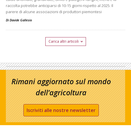
raccolta potrebbe anticiparsi di 10-15 giorni rispetto al 2025. Il
parere di alcune associazioni di produttori piemontesi
Di
Davide Gallesio
Carica altri articoli
Rimani aggiornato sul mondo
dell’agricoltura
Iscriviti alle nostre newsletter