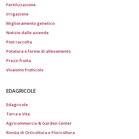
Fertilizzazione
Irrigazione
Miglioramento genetico
Notizie dalle aziende
Post raccolta
Potatura e forme di allevamento
Prezzi frutta
Vivaismo frutticolo
EDAGRICOLE
Edagricole
Terra e Vita
Agricommercio & Garden Center
Rivista di Orticoltura e Floricoltura