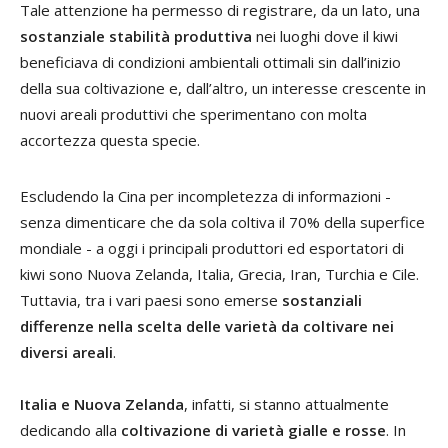
Tale attenzione ha permesso di registrare, da un lato, una
sostanziale stabilità produttiva
nei luoghi dove il kiwi
beneficiava di condizioni ambientali ottimali sin dall’inizio
della sua coltivazione e, dall’altro, un interesse crescente in
nuovi areali produttivi che sperimentano con molta
accortezza questa specie.
Escludendo la Cina per incompletezza di informazioni -
senza dimenticare che da sola coltiva il 70% della superfice
mondiale - a oggi i principali produttori ed esportatori di
kiwi sono Nuova Zelanda, Italia, Grecia, Iran, Turchia e Cile.
Tuttavia, tra i vari paesi sono emerse
sostanziali
differenze nella scelta delle varietà da coltivare nei
diversi areali
.
Italia e Nuova Zelanda
, infatti, si stanno attualmente
dedicando alla
coltivazione di varietà gialle e rosse
. In