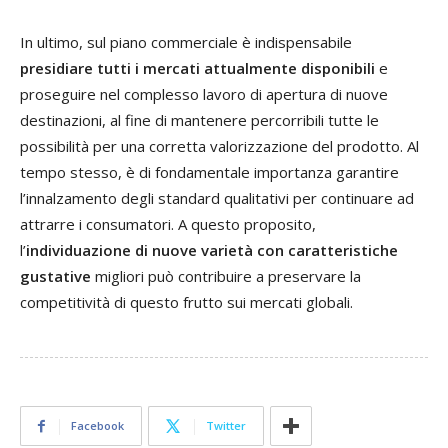
In ultimo, sul piano commerciale è indispensabile
presidiare tutti i mercati attualmente disponibili
e
proseguire nel complesso lavoro di apertura di nuove
destinazioni, al fine di mantenere percorribili tutte le
possibilità per una corretta valorizzazione del prodotto. Al
tempo stesso, è di fondamentale importanza garantire
l’innalzamento degli standard qualitativi per continuare ad
attrarre i consumatori. A questo proposito,
l’
individuazione di
nuove varietà con caratteristiche
gustative
migliori può contribuire a preservare la
competitività di questo frutto sui mercati globali.
Facebook
Twitter