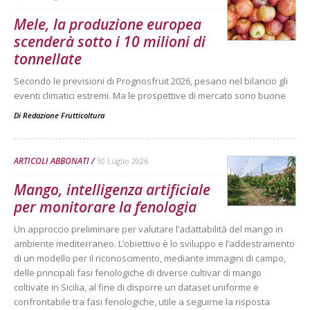
Mele, la produzione europea
scenderà sotto i 10 milioni di
tonnellate
Secondo le previsioni di Prognosfruit 2026, pesano nel bilancio gli
eventi climatici estremi. Ma le prospettive di mercato sono buone
Di
Redazione Frutticoltura
ARTICOLI ABBONATI
30 Luglio 2026
Mango, intelligenza artificiale
per monitorare la fenologia
Un approccio preliminare per valutare l’adattabilità del mango in
ambiente mediterraneo. L’obiettivo è lo sviluppo e l’addestramento
di un modello per il riconoscimento, mediante immagini di campo,
delle principali fasi fenologiche di diverse cultivar di mango
coltivate in Sicilia, al fine di disporre un dataset uniforme e
confrontabile tra fasi fenologiche, utile a seguirne la risposta