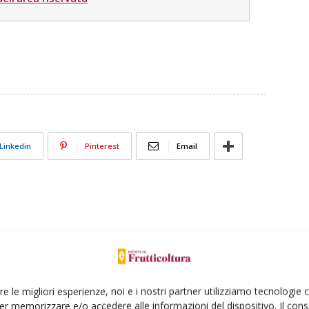
Linkedin
Pinterest
Email
re le migliori esperienze, noi e i nostri partner utilizziamo tecnologie
er memorizzare e/o accedere alle informazioni del dispositivo. Il con