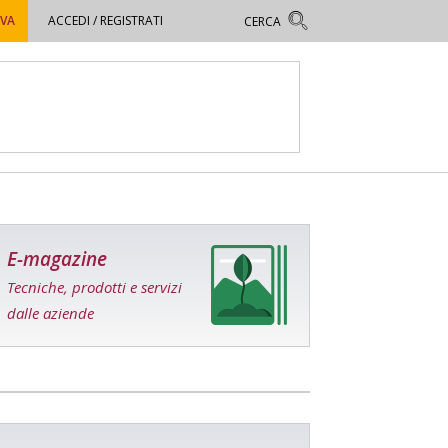
OVA
ACCEDI / REGISTRATI
E-magazine
Tecniche, prodotti e servizi
dalle aziende