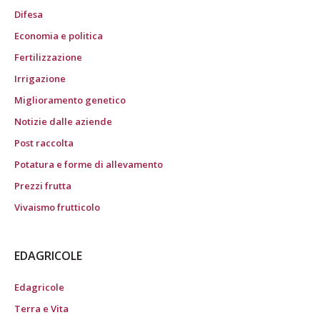
Difesa
Economia e politica
Fertilizzazione
Irrigazione
Miglioramento genetico
Notizie dalle aziende
Post raccolta
Potatura e forme di allevamento
Prezzi frutta
Vivaismo frutticolo
EDAGRICOLE
Edagricole
Terra e Vita