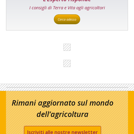
I consigli di Terra e Vita agli agricoltori
Cerca adesso
Rimani aggiornato sul mondo
dell’agricoltura
Iscriviti alle nostre newsletter