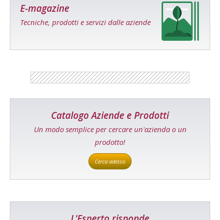
E-magazine
Tecniche, prodotti e servizi dalle aziende
Catalogo Aziende e Prodotti
Un modo semplice per cercare un'azienda o un
prodotto!
Cerca adesso
L'Esperto risponde