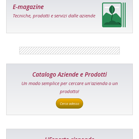
E-magazine
Tecniche, prodotti e servizi dalle aziende
Catalogo Aziende e Prodotti
Un modo semplice per cercare un'azienda o un
prodotto!
Cerca adesso