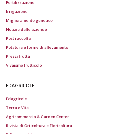
Fertilizzazione
Irrigazione
Miglioramento genetico
Notizie dalle aziende
Post raccolta
Potatura e forme di allevamento
Prezzi frutta
Vivaismo frutticolo
EDAGRICOLE
Edagricole
Terra e Vita
Agricommercio & Garden Center
Rivista di Orticoltura e Floricoltura