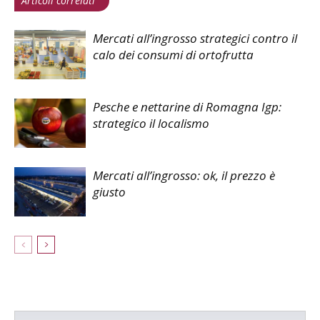
Articoli correlati
Mercati all’ingrosso strategici contro il
calo dei consumi di ortofrutta
Pesche e nettarine di Romagna Igp:
strategico il localismo
Mercati all’ingrosso: ok, il prezzo è
giusto