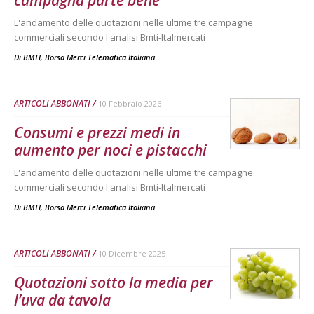
L'andamento delle quotazioni nelle ultime tre campagne
commerciali secondo l'analisi Bmti-Italmercati
Di
BMTI, Borsa Merci Telematica Italiana
ARTICOLI ABBONATI
10 Febbraio 2026
Consumi e prezzi medi in
aumento per noci e pistacchi
L'andamento delle quotazioni nelle ultime tre campagne
commerciali secondo l'analisi Bmti-Italmercati
Di
BMTI, Borsa Merci Telematica Italiana
ARTICOLI ABBONATI
10 Dicembre 2025
Quotazioni sotto la media per
l’uva da tavola