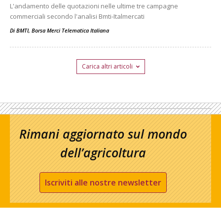
L'andamento delle quotazioni nelle ultime tre campagne
commerciali secondo l'analisi Bmti-Italmercati
Di
BMTI, Borsa Merci Telematica Italiana
Carica altri articoli
Rimani aggiornato sul mondo
dell’agricoltura
Iscriviti alle nostre newsletter