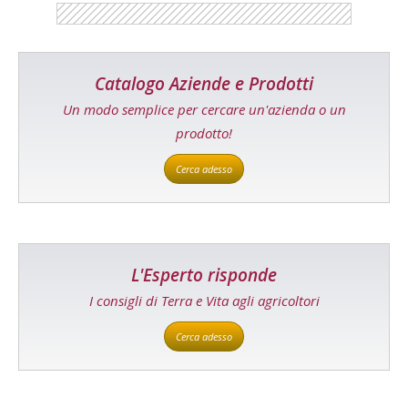
Catalogo Aziende e Prodotti
Un modo semplice per cercare un'azienda o un
prodotto!
Cerca adesso
L'Esperto risponde
I consigli di Terra e Vita agli agricoltori
Cerca adesso