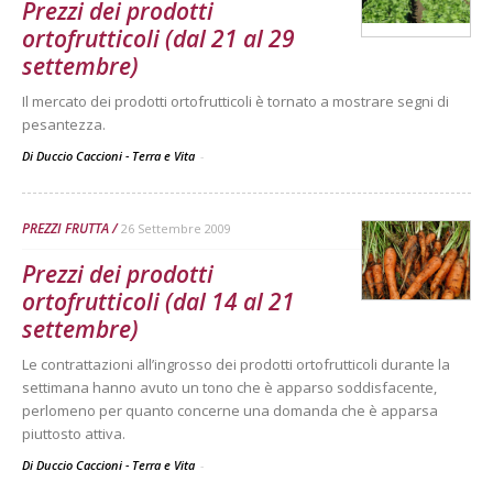
Prezzi dei prodotti
ortofrutticoli (dal 21 al 29
settembre)
Il mercato dei prodotti ortofrutticoli è tornato a mostrare segni di
pesantezza.
Di Duccio Caccioni - Terra e Vita
-
PREZZI FRUTTA
26 Settembre 2009
Prezzi dei prodotti
ortofrutticoli (dal 14 al 21
settembre)
Le contrattazioni all’ingrosso dei prodotti ortofrutticoli durante la
settimana hanno avuto un tono che è apparso soddisfacente,
perlomeno per quanto concerne una domanda che è apparsa
piuttosto attiva.
Di Duccio Caccioni - Terra e Vita
-