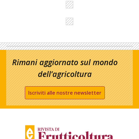
Rimani aggiornato sul mondo
dell’agricoltura
Iscriviti alle nostre newsletter