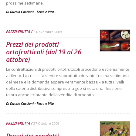
prossime settimane.
Di Duccio Caccioni - Terra e Vita
-
PREZZI FRUTTA
6 Novembre 2009
Prezzi dei prodotti
ortofrutticoli (dal 19 al 26
ottobre)
Le contrattazioni di prodotti ortofrutticoli procedono estremamente
a rilento. La crisi si fa sentire soprattutto durante l’ultima settimana
del mese e la domanda appare veramente bassa – a tutti i livelli
della catena distributiva compresa la gdo si nota una flessione
talora anche eclatante della vendita di prodotto.
Di Duccio Caccioni - Terra e Vita
-
PREZZI FRUTTA
27 Ottobre 2009