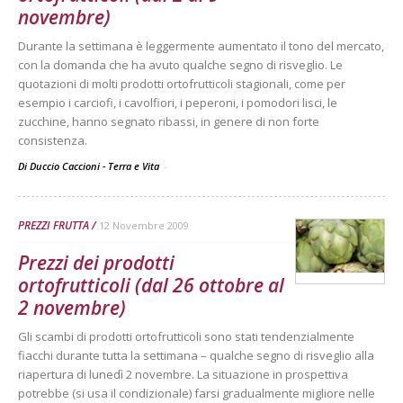
novembre)
Durante la settimana è leggermente aumentato il tono del mercato,
con la domanda che ha avuto qualche segno di risveglio. Le
quotazioni di molti prodotti ortofrutticoli stagionali, come per
esempio i carciofi, i cavolfiori, i peperoni, i pomodori lisci, le
zucchine, hanno segnato ribassi, in genere di non forte
consistenza.
Di Duccio Caccioni - Terra e Vita
-
PREZZI FRUTTA
12 Novembre 2009
Prezzi dei prodotti
ortofrutticoli (dal 26 ottobre al
2 novembre)
Gli scambi di prodotti ortofrutticoli sono stati tendenzialmente
fiacchi durante tutta la settimana – qualche segno di risveglio alla
riapertura di lunedì 2 novembre. La situazione in prospettiva
potrebbe (si usa il condizionale) farsi gradualmente migliore nelle