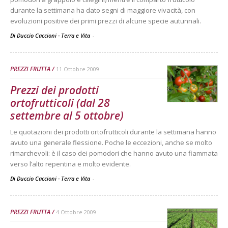
durante la settimana ha dato segni di maggiore vivacità, con
evoluzioni positive dei primi prezzi di alcune specie autunnali.
Di Duccio Caccioni - Terra e Vita
-
PREZZI FRUTTA
11 Ottobre 2009
Prezzi dei prodotti
ortofrutticoli (dal 28
settembre al 5 ottobre)
Le quotazioni dei prodotti ortofrutticoli durante la settimana hanno
avuto una generale flessione. Poche le eccezioni, anche se molto
rimarchevoli: è il caso dei pomodori che hanno avuto una fiammata
verso l’alto repentina e molto evidente.
Di Duccio Caccioni - Terra e Vita
-
PREZZI FRUTTA
4 Ottobre 2009