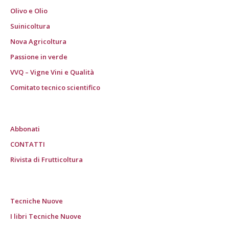
Olivo e Olio
Suinicoltura
Nova Agricoltura
Passione in verde
VVQ – Vigne Vini e Qualità
Comitato tecnico scientifico
Abbonati
CONTATTI
Rivista di Frutticoltura
Tecniche Nuove
I libri Tecniche Nuove