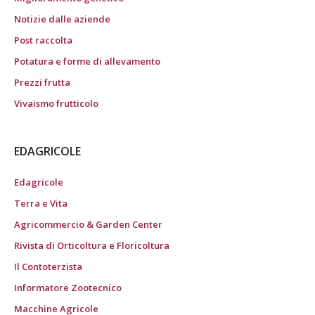
Notizie dalle aziende
Post raccolta
Potatura e forme di allevamento
Prezzi frutta
Vivaismo frutticolo
EDAGRICOLE
Edagricole
Terra e Vita
Agricommercio & Garden Center
Rivista di Orticoltura e Floricoltura
Il Contoterzista
Informatore Zootecnico
Macchine Agricole