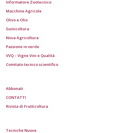
Informatore Zootecnico
Macchine Agricole
Olivo e Olio
Suinicoltura
Nova Agricoltura
Passione in verde
VVQ – Vigne Vini e Qualità
Comitato tecnico scientifico
Abbonati
CONTATTI
Rivista di Frutticoltura
Tecniche Nuove