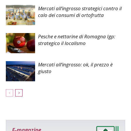
Mercati all’ingrosso strategici contro il
calo dei consumi di ortofrutta
Pesche e nettarine di Romagna Igp:
strategico il localismo
Mercati all’ingrosso: ok, il prezzo è
giusto
E-magazine