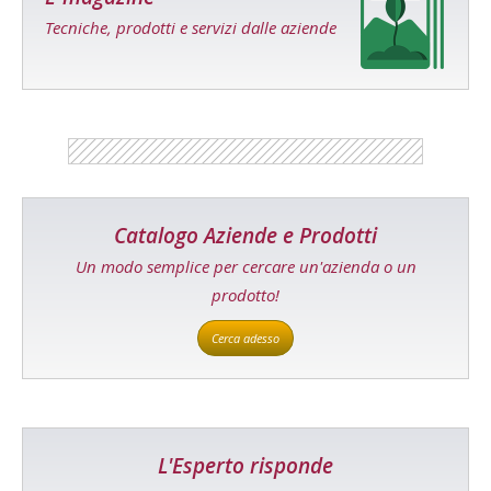
Tecniche, prodotti e servizi dalle aziende
Catalogo Aziende e Prodotti
Un modo semplice per cercare un'azienda o un
prodotto!
Cerca adesso
L'Esperto risponde