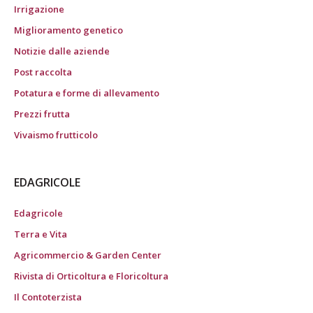
Irrigazione
Miglioramento genetico
Notizie dalle aziende
Post raccolta
Potatura e forme di allevamento
Prezzi frutta
Vivaismo frutticolo
EDAGRICOLE
Edagricole
Terra e Vita
Agricommercio & Garden Center
Rivista di Orticoltura e Floricoltura
Il Contoterzista