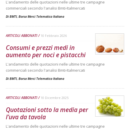
L'andamento delle quotazioni nelle ultime tre campagne
commerciali secondo l'analisi Bmti-Italmercati
Di
BMTI, Borsa Merci Telematica Italiana
ARTICOLI ABBONATI
10 Febbraio 2026
Consumi e prezzi medi in
aumento per noci e pistacchi
L'andamento delle quotazioni nelle ultime tre campagne
commerciali secondo l'analisi Bmti-Italmercati
Di
BMTI, Borsa Merci Telematica Italiana
ARTICOLI ABBONATI
10 Dicembre 2025
Quotazioni sotto la media per
l’uva da tavola
L'andamento delle quotazioni nelle ultime tre campagne