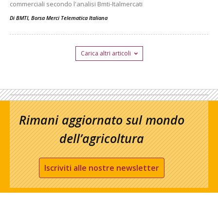
commerciali secondo l'analisi Bmti-Italmercati
Di
BMTI, Borsa Merci Telematica Italiana
Carica altri articoli
Rimani aggiornato sul mondo
dell’agricoltura
Iscriviti alle nostre newsletter