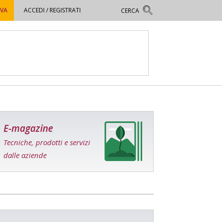
OVA
ACCEDI / REGISTRATI
E-magazine
Tecniche, prodotti e servizi
dalle aziende