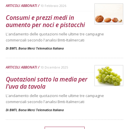
ARTICOLI ABBONATI
10 Febbraio 2026
Consumi e prezzi medi in
aumento per noci e pistacchi
L'andamento delle quotazioni nelle ultime tre campagne
commerciali secondo l'analisi Bmti-Italmercati
Di
BMTI, Borsa Merci Telematica Italiana
ARTICOLI ABBONATI
10 Dicembre 2025
Quotazioni sotto la media per
l’uva da tavola
L'andamento delle quotazioni nelle ultime tre campagne
commerciali secondo l'analisi Bmti-Italmercati
Di
BMTI, Borsa Merci Telematica Italiana