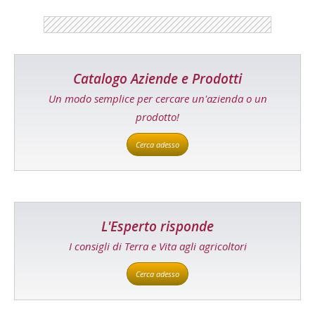
Catalogo Aziende e Prodotti
Un modo semplice per cercare un'azienda o un
prodotto!
Cerca adesso
L'Esperto risponde
I consigli di Terra e Vita agli agricoltori
Cerca adesso