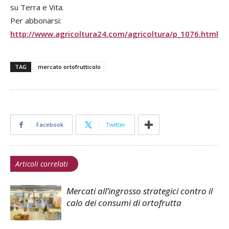
su Terra e Vita.
Per abbonarsi:
http://www.agricoltura24.com/agricoltura/p_1076.html
TAG
mercato ortofrutticolo
Facebook
Twitter
Articoli correlati
Mercati all’ingrosso strategici contro il
calo dei consumi di ortofrutta