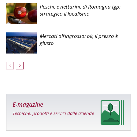
Pesche e nettarine di Romagna Igp:
strategico il localismo
Mercati all’ingrosso: ok, il prezzo è
giusto
E-magazine
Tecniche, prodotti e servizi dalle aziende