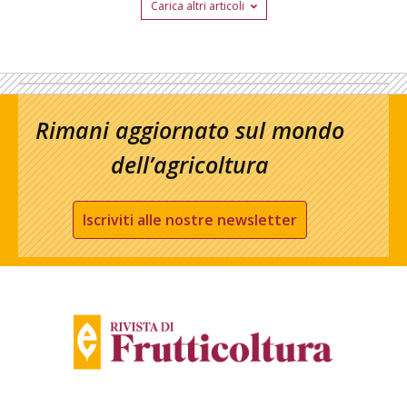
Carica altri articoli
Rimani aggiornato sul mondo
dell’agricoltura
Iscriviti alle nostre newsletter