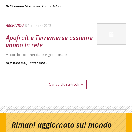
Di Marianna Martorana, Terra e Vita
-
ARCHIVIO
6 Dicembre 2013
Apofruit e Terremerse assieme
vanno in rete
Accordo commerciale e gestionale
Di Jessika Pini, Terra e Vita
-
Carica altri articoli
Rimani aggiornato sul mondo