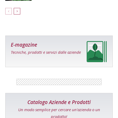
E-magazine
Tecniche, prodotti e servizi dalle aziende
Catalogo Aziende e Prodotti
Un modo semplice per cercare un'azienda o un
prodotto!