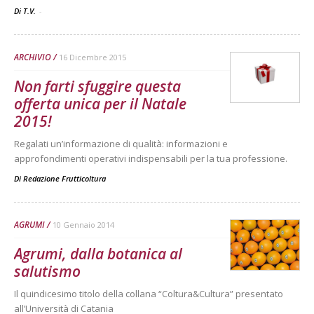
Di T.V.
-
ARCHIVIO
16 Dicembre 2015
Non farti sfuggire questa
offerta unica per il Natale
2015!
Regalati un’informazione di qualità: informazioni e
approfondimenti operativi indispensabili per la tua professione.
Di
Redazione Frutticoltura
AGRUMI
10 Gennaio 2014
Agrumi, dalla botanica al
salutismo
Il quindicesimo titolo della collana “Coltura&Cultura” presentato
all’Università di Catania