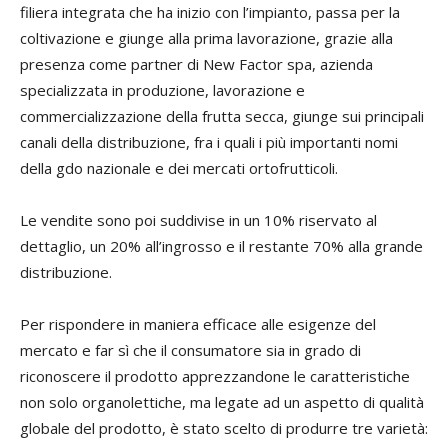
filiera integrata che ha inizio con l’impianto, passa per la
coltivazione e giunge alla prima lavorazione, grazie alla
presenza come partner di New Factor spa, azienda
specializzata in produzione, lavorazione e
commercializzazione della frutta secca, giunge sui principali
canali della distribuzione, fra i quali i più importanti nomi
della gdo nazionale e dei mercati ortofrutticoli.
Le vendite sono poi suddivise in un 10% riservato al
dettaglio, un 20% all’ingrosso e il restante 70% alla grande
distribuzione.
Per rispondere in maniera efficace alle esigenze del
mercato e far sì che il consumatore sia in grado di
riconoscere il prodotto apprezzandone le caratteristiche
non solo organolettiche, ma legate ad un aspetto di qualità
globale del prodotto, è stato scelto di produrre tre varietà: