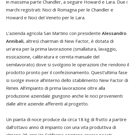
in massima parte Chandler, a seguire Howard e Lara. Due i
marchi registrati: Noci di Romagna per le Chandler e
Howard e Noci del Veneto per le Lara.
L’azienda agricola San Martino con presidente
Alessandro
Annibali
, altresì chairman di New Factor, è dotata di
un’area per la prima lavorazione (smallatura, lavaggio,
essicazione, calibratura e cernita manuale del
semilavorato) dove si svolgono le operazioni che rendono il
prodotto pronto per il confezionamento. Quest’ultima fase
si svolge invece all’interno dello stabilimento New Factor di
Rimini. All’impianto di prima lavorazione oltre alla
produzione aziendale giungono anche le noci provenienti
dalle altre aziende afferenti al progetto.
Un pianta di noce produce da circa 18 kg di frutto a partire
dall’ottavo anno di impianto con una vita produttiva di