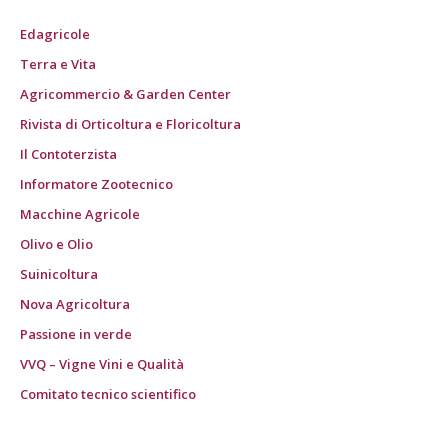
Edagricole
Terra e Vita
Agricommercio & Garden Center
Rivista di Orticoltura e Floricoltura
Il Contoterzista
Informatore Zootecnico
Macchine Agricole
Olivo e Olio
Suinicoltura
Nova Agricoltura
Passione in verde
VVQ – Vigne Vini e Qualità
Comitato tecnico scientifico