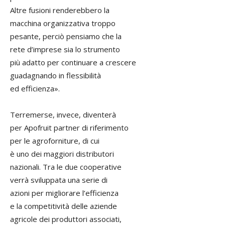
Altre fusioni renderebbero la
macchina organizzativa troppo
pesante, perciò pensiamo che la
rete d’imprese sia lo strumento
più adatto per continuare a crescere
guadagnando in flessibilità
ed efficienza».
Terremerse, invece, diventerà
per Apofruit partner di riferimento
per le agroforniture, di cui
è uno dei maggiori distributori
nazionali. Tra le due cooperative
verrà sviluppata una serie di
azioni per migliorare l’efficienza
e la competitività delle aziende
agricole dei produttori associati,