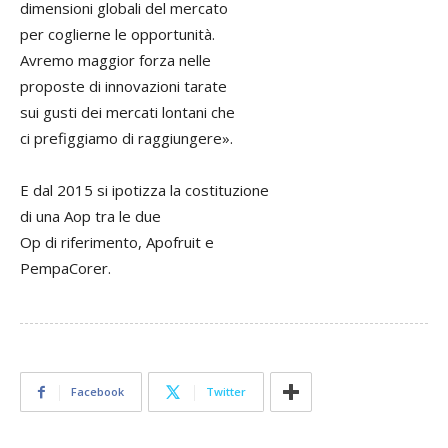
dimensioni globali del mercato
per coglierne le opportunità.
Avremo maggior forza nelle
proposte di innovazioni tarate
sui gusti dei mercati lontani che
ci prefiggiamo di raggiungere».
E dal 2015 si ipotizza la costituzione
di una Aop tra le due
Op di riferimento, Apofruit e
PempaCorer.
Facebook
Twitter