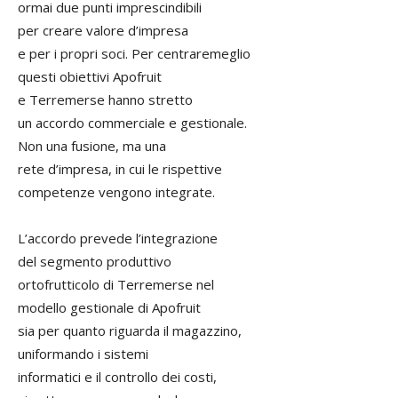
ormai due punti imprescindibili
per creare valore d’impresa
e per i propri soci. Per centraremeglio
questi obiettivi Apofruit
e Terremerse hanno stretto
un accordo commerciale e gestionale.
Non una fusione, ma una
rete d’impresa, in cui le rispettive
competenze vengono integrate.
L’accordo prevede l’integrazione
del segmento produttivo
ortofrutticolo di Terremerse nel
modello gestionale di Apofruit
sia per quanto riguarda il magazzino,
uniformando i sistemi
informatici e il controllo dei costi,