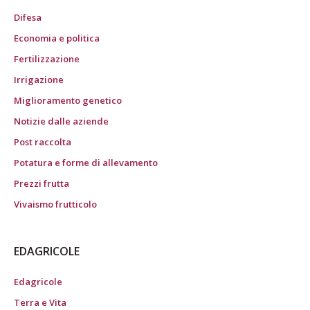
Difesa
Economia e politica
Fertilizzazione
Irrigazione
Miglioramento genetico
Notizie dalle aziende
Post raccolta
Potatura e forme di allevamento
Prezzi frutta
Vivaismo frutticolo
EDAGRICOLE
Edagricole
Terra e Vita