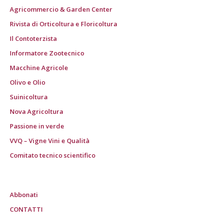
Agricommercio & Garden Center
Rivista di Orticoltura e Floricoltura
Il Contoterzista
Informatore Zootecnico
Macchine Agricole
Olivo e Olio
Suinicoltura
Nova Agricoltura
Passione in verde
VVQ – Vigne Vini e Qualità
Comitato tecnico scientifico
Abbonati
CONTATTI