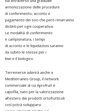
sia attraverso una graduale
armonizzazione delle procedure
di conferimento, acconto e
pagamento dei soci che però rimarranno
distinti per ogni cooperativa.
Le modalità di conferimento
e campionatura, i tempi
di acconto e le liquidazioni saranno
da subito le stesse per i
kiwi e il biologico.
Terremerse aderirà anche a
Mediterraneo Group, il network
commerciale di cui Aprofruit è
capofila, nato per la valorizzazione
all’estero dei prodotti ortofrutticoli:
così potrà svilupparsi