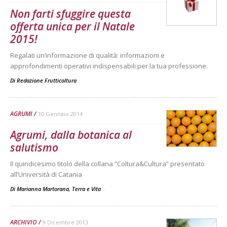
Non farti sfuggire questa
offerta unica per il Natale
2015!
Regalati un’informazione di qualità: informazioni e
approfondimenti operativi indispensabili per la tua professione.
Di
Redazione Frutticoltura
AGRUMI
10 Gennaio 2014
Agrumi, dalla botanica al
salutismo
Il quindicesimo titolo della collana “Coltura&Cultura” presentato
all’Università di Catania
Di Marianna Martorana, Terra e Vita
-
ARCHIVIO
9 Dicembre 2013