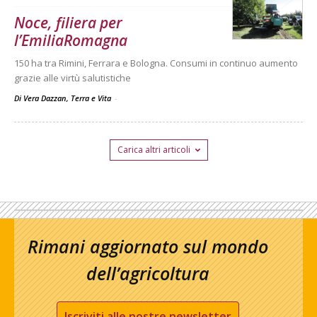
Noce, filiera per
l’EmiliaRomagna
150 ha tra Rimini, Ferrara e Bologna. Consumi in continuo aumento
grazie alle virtù salutistiche
Di Vera Dazzan, Terra e Vita
-
Carica altri articoli
Rimani aggiornato sul mondo
dell’agricoltura
Iscriviti alle nostre newsletter