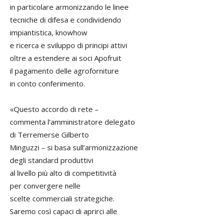
in particolare armonizzando le linee
tecniche di difesa e condividendo
impiantistica, knowhow
e ricerca e sviluppo di principi attivi
oltre a estendere ai soci Apofruit
il pagamento delle agroforniture
in conto conferimento.
«Questo accordo di rete –
commenta l’amministratore delegato
di Terremerse Gilberto
Minguzzi – si basa sull’armonizzazione
degli standard produttivi
al livello più alto di competitività
per convergere nelle
scelte commerciali strategiche.
Saremo così capaci di aprirci alle