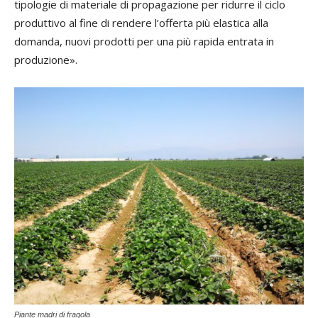
tipologie di materiale di propagazione per ridurre il ciclo
produttivo al fine di rendere l’offerta più elastica alla
domanda, nuovi prodotti per una più rapida entrata in
produzione».
Piante madri di fragola