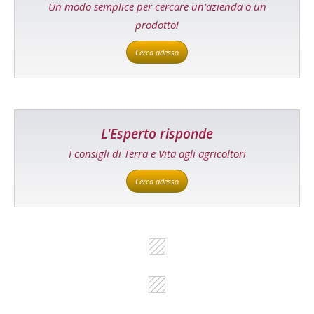
Un modo semplice per cercare un'azienda o un
prodotto!
Cerca adesso
L'Esperto risponde
I consigli di Terra e Vita agli agricoltori
Cerca adesso