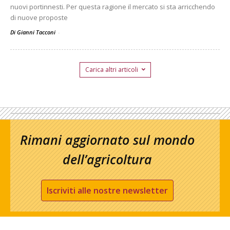
nuovi portinnesti. Per questa ragione il mercato si sta arricchendo
di nuove proposte
Di Gianni Tacconi
-
Carica altri articoli
Rimani aggiornato sul mondo
dell’agricoltura
Iscriviti alle nostre newsletter