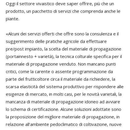
Oggi il settore vivaistico deve saper offrire, più che un
prodotto, un pacchetto di servizi che comprenda anche le
piante.
«Alcuni dei servizi offerti che offre sono la consulenza e il
suggerimento delle pratiche agricole da effettuare
pre/post impianto, la scelta del materiale di propagazione
(portainnesto + varietà), la tecnica colturale specifica per il
materiale di propagazione venduto. Non mancano punti
critici, come la carente o assente programmazione da
parte del frutticoltore circa il materiale da richiedere, la
scarsa elasticità del sistema produttivo per rispondere alle
esigenze di mercato, in molti casi, per le novità varietali, la
mancanza di materiale di propagazione idoneo ad avviare
lo schema di certificazione. Alcune soluzioni adottate sono
la proposizione del migliore materiale di propagazione, in
relazione all’ambiente pedoclimatico di coltivazione, nuove