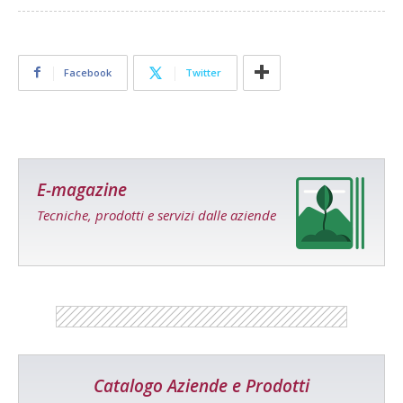
Facebook
Twitter
E-magazine
Tecniche, prodotti e servizi dalle aziende
Catalogo Aziende e Prodotti