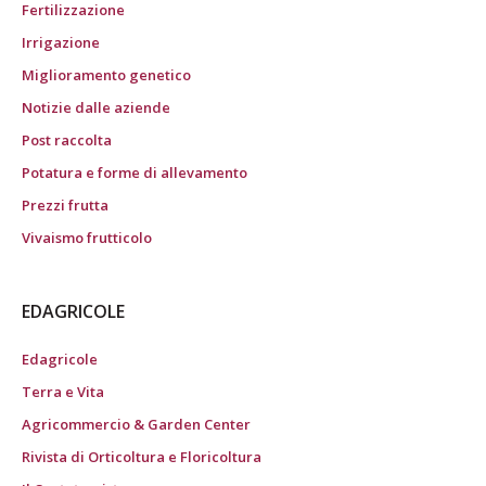
Fertilizzazione
Irrigazione
Miglioramento genetico
Notizie dalle aziende
Post raccolta
Potatura e forme di allevamento
Prezzi frutta
Vivaismo frutticolo
EDAGRICOLE
Edagricole
Terra e Vita
Agricommercio & Garden Center
Rivista di Orticoltura e Floricoltura