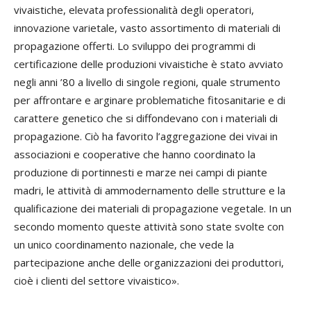
vivaistiche, elevata professionalità degli operatori,
innovazione varietale, vasto assortimento di materiali di
propagazione offerti. Lo sviluppo dei programmi di
certificazione delle produzioni vivaistiche è stato avviato
negli anni ’80 a livello di singole regioni, quale strumento
per affrontare e arginare problematiche fitosanitarie e di
carattere genetico che si diffondevano con i materiali di
propagazione. Ciò ha favorito l’aggregazione dei vivai in
associazioni e cooperative che hanno coordinato la
produzione di portinnesti e marze nei campi di piante
madri, le attività di ammodernamento delle strutture e la
qualificazione dei materiali di propagazione vegetale. In un
secondo momento queste attività sono state svolte con
un unico coordinamento nazionale, che vede la
partecipazione anche delle organizzazioni dei produttori,
cioè i clienti del settore vivaistico».