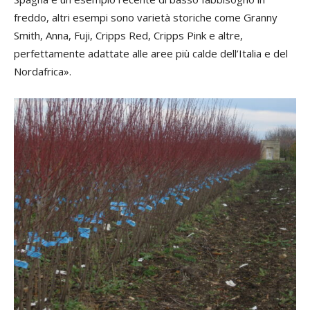
freddo, altri esempi sono varietà storiche come Granny
Smith, Anna, Fuji, Cripps Red, Cripps Pink e altre,
perfettamente adattate alle aree più calde dell’Italia e del
Nordafrica».