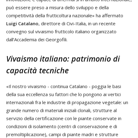
può essere preso a misura dello sviluppo e della
competitività della frutticoltura nazionale» ha affermato
Luigi Catalano
, direttore di Civi-Italia, in un recente
convegno sul vivaismo frutticolo italiano organizzato
dall’Accademia dei Georgofili.
Vivaismo italiano: patrimonio di
capacità tecniche
«Il nostro vivaismo - continua Catalano - poggia le basi
della sua eccellenza su fattori che lo pongono ai vertici
internazionali fra le industrie di propagazione vegetale: un
grande numero di materiali iniziali clonali, strutture al
servizio della certificazione con le piante conservate in
condizioni di isolamento (centri di conservazione e di
premoltiplicazione), campi di piante madri e strutture