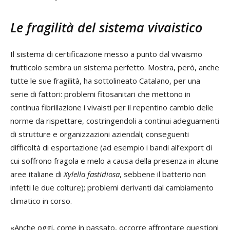
Le fragilità del sistema vivaistico
Il sistema di certificazione messo a punto dal vivaismo
frutticolo sembra un sistema perfetto. Mostra, però, anche
tutte le sue fragilità, ha sottolineato Catalano, per una
serie di fattori: problemi fitosanitari che mettono in
continua fibrillazione i vivaisti per il repentino cambio delle
norme da rispettare, costringendoli a continui adeguamenti
di strutture e organizzazioni aziendali; conseguenti
difficoltà di esportazione (ad esempio i bandi all’export di
cui soffrono fragola e melo a causa della presenza in alcune
aree italiane di
Xylella fastidiosa
, sebbene il batterio non
infetti le due colture); problemi derivanti dal cambiamento
climatico in corso.
«Anche oggi, come in passato, occorre affrontare questioni