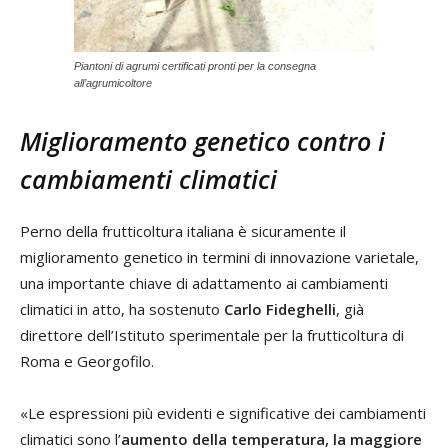
Piantoni di agrumi certificati pronti per la consegna
all’agrumicoltore
Miglioramento genetico contro i
cambiamenti climatici
Perno della frutticoltura italiana è sicuramente il
miglioramento genetico in termini di innovazione varietale,
una importante chiave di adattamento ai cambiamenti
climatici in atto, ha sostenuto
Carlo Fideghelli
, già
direttore dell’Istituto sperimentale per la frutticoltura di
Roma e Georgofilo.
«Le espressioni più evidenti e significative dei cambiamenti
climatici sono l’
aumento della temperatura, la maggiore