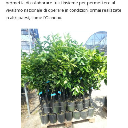
permetta di collaborare tutti insieme per permettere al
vivaismo nazionale di operare in condizioni ormai realizzate
in altri paesi, come l’Olanda».