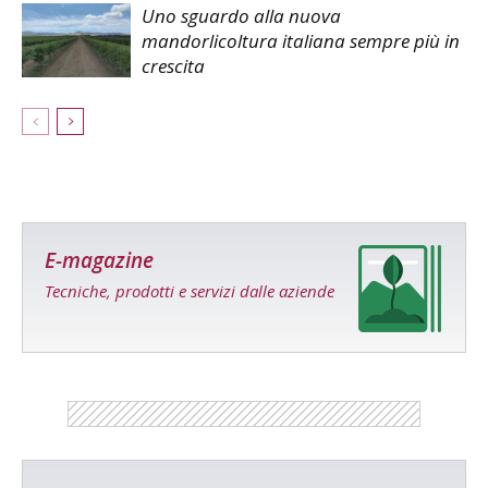
Uno sguardo alla nuova
mandorlicoltura italiana sempre più in
crescita
E-magazine
Tecniche, prodotti e servizi dalle aziende