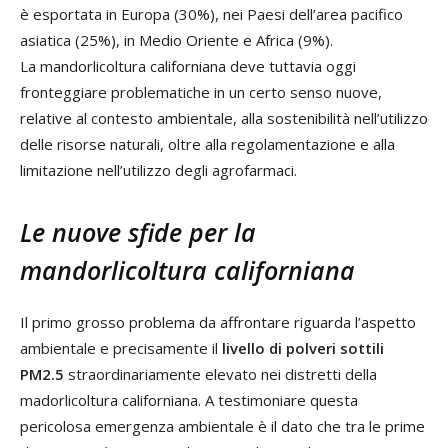
è esportata in Europa (30%), nei Paesi dell’area pacifico
asiatica (25%), in Medio Oriente e Africa (9%).
La mandorlicoltura californiana deve tuttavia oggi
fronteggiare problematiche in un certo senso nuove,
relative al contesto ambientale, alla sostenibilità nell’utilizzo
delle risorse naturali, oltre alla regolamentazione e alla
limitazione nell’utilizzo degli agrofarmaci.
Le nuove sfide per la
mandorlicoltura californiana
Il primo grosso problema da affrontare riguarda l’aspetto
ambientale e precisamente il
livello di polveri sottili
PM2.5
straordinariamente elevato nei distretti della
madorlicoltura californiana. A testimoniare questa
pericolosa emergenza ambientale è il dato che tra le prime