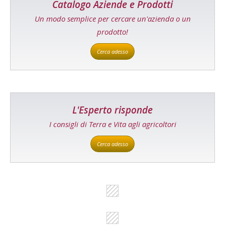
Catalogo Aziende e Prodotti
Un modo semplice per cercare un'azienda o un
prodotto!
Cerca adesso
L'Esperto risponde
I consigli di Terra e Vita agli agricoltori
Cerca adesso