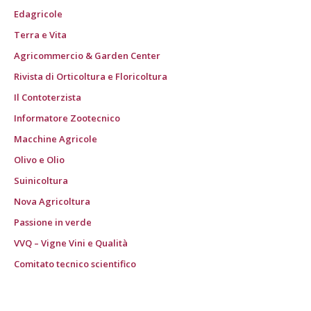
Edagricole
Terra e Vita
Agricommercio & Garden Center
Rivista di Orticoltura e Floricoltura
Il Contoterzista
Informatore Zootecnico
Macchine Agricole
Olivo e Olio
Suinicoltura
Nova Agricoltura
Passione in verde
VVQ – Vigne Vini e Qualità
Comitato tecnico scientifico