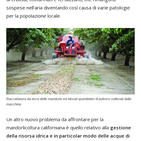
sospese nell’aria diventando così causa di varie patologie
per la popolazione locale.
Raccattatura da terra delle mandorle ed elevati quantitativi di polvere sollevati dalla
macchina
Un altro nuovo problema da affrontare per la
mandorlicoltura californiana è quello relativo alla
gestione
della risorsa idrica e in particolar modo delle acque di