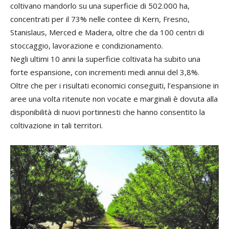
coltivano mandorlo su una superficie di 502.000 ha,
concentrati per il 73% nelle contee di Kern, Fresno,
Stanislaus, Merced e Madera, oltre che da 100 centri di
stoccaggio, lavorazione e condizionamento.
Negli ultimi 10 anni la superficie coltivata ha subito una
forte espansione, con incrementi medi annui del 3,8%.
Oltre che per i risultati economici conseguiti, l’espansione in
aree una volta ritenute non vocate e marginali è dovuta alla
disponibilità di nuovi portinnesti che hanno consentito la
coltivazione in tali territori.