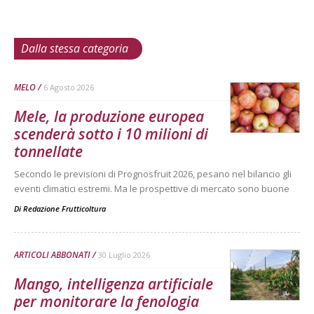
Dalla stessa categoria
MELO
6 Agosto 2026
Mele, la produzione europea
scenderà sotto i 10 milioni di
tonnellate
Secondo le previsioni di Prognosfruit 2026, pesano nel bilancio gli
eventi climatici estremi. Ma le prospettive di mercato sono buone
Di
Redazione Frutticoltura
ARTICOLI ABBONATI
30 Luglio 2026
Mango, intelligenza artificiale
per monitorare la fenologia