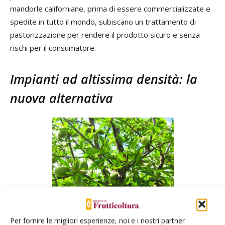
mandorle californiane, prima di essere commercializzate e
spedite in tutto il mondo, subiscano un trattamento di
pastorizzazione per rendere il prodotto sicuro e senza
rischi per il consumatore.
Impianti ad altissima densità: la
nuova alternativa
Per fornire le migliori esperienze, noi e i nostri partner