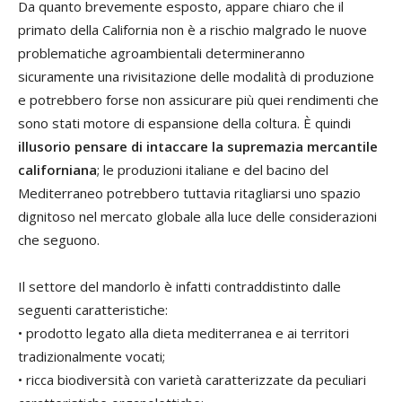
Da quanto brevemente esposto, appare chiaro che il
primato della California non è a rischio malgrado le nuove
problematiche agroambientali determineranno
sicuramente una rivisitazione delle modalità di produzione
e potrebbero forse non assicurare più quei rendimenti che
sono stati motore di espansione della coltura. È quindi
illusorio pensare di intaccare la supremazia mercantile
californiana
; le produzioni italiane e del bacino del
Mediterraneo potrebbero tuttavia ritagliarsi uno spazio
dignitoso nel mercato globale alla luce delle considerazioni
che seguono.
Il settore del mandorlo è infatti contraddistinto dalle
seguenti caratteristiche:
• prodotto legato alla dieta mediterranea e ai territori
tradizionalmente vocati;
• ricca biodiversità con varietà caratterizzate da peculiari