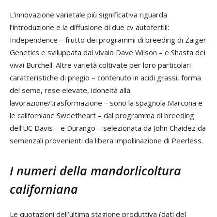
L’innovazione varietale più significativa riguarda
l’introduzione e la diffusione di due cv autofertili:
Independence – frutto dei programmi di breeding di Zaiger
Genetics e sviluppata dal vivaio Dave Wilson – e Shasta dei
vivai Burchell. Altre varietà coltivate per loro particolari
caratteristiche di pregio – contenuto in acidi grassi, forma
del seme, rese elevate, idoneità alla
lavorazione/trasformazione – sono la spagnola Marcona e
le californiane Sweetheart – dal programma di breeding
dell’UC Davis – e Durango – selezionata da John Chaidez da
semenzali provenienti da libera impollinazione di Peerless.
I numeri della mandorlicoltura
californiana
Le quotazioni dell’ultima stagione produttiva (dati del