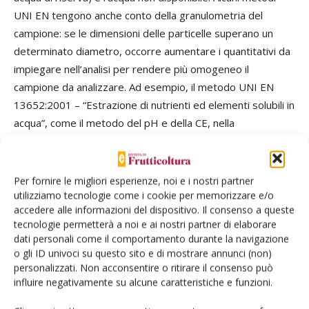
Per fornire le migliori esperienze, noi e i nostri partner
utilizziamo tecnologie come i cookie per memorizzare e/o
accedere alle informazioni del dispositivo. Il consenso a queste
tecnologie permetterà a noi e ai nostri partner di elaborare
dati personali come il comportamento durante la navigazione
o gli ID univoci su questo sito e di mostrare annunci (non)
personalizzati. Non acconsentire o ritirare il consenso può
influire negativamente su alcune caratteristiche e funzioni.