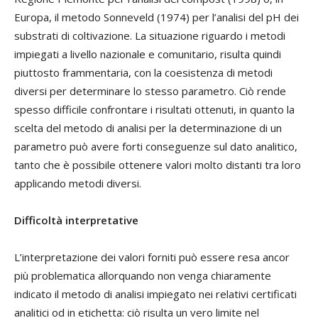
Europa, il metodo Sonneveld (1974) per l’analisi del pH dei
substrati di coltivazione. La situazione riguardo i metodi
impiegati a livello nazionale e comunitario, risulta quindi
piuttosto frammentaria, con la coesistenza di metodi
diversi per determinare lo stesso parametro. Ciò rende
spesso difficile confrontare i risultati ottenuti, in quanto la
scelta del metodo di analisi per la determinazione di un
parametro può avere forti conseguenze sul dato analitico,
tanto che è possibile ottenere valori molto distanti tra loro
applicando metodi diversi.
Difficoltà interpretative
L’interpretazione dei valori forniti può essere resa ancor
più problematica allorquando non venga chiaramente
indicato il metodo di analisi impiegato nei relativi certificati
analitici od in etichetta: ciò risulta un vero limite nel