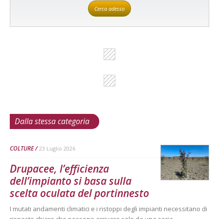
Cerca adesso
Dalla stessa categoria
COLTURE
23 Luglio 2026
Drupacee, l’efficienza
dell’impianto si basa sulla
scelta oculata del portinnesto
I mutati andamenti climatici e i ristoppi degli impianti necessitano di