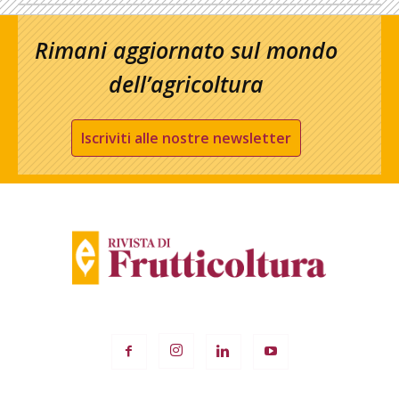
Rimani aggiornato sul mondo
dell’agricoltura
Iscriviti alle nostre newsletter