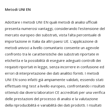
Metodi UNI EN
Adottare i metodi UNI EN quali metodi di analisi ufficiali
presenta numerosi vantaggi, considerando l’estensione del
mercato europeo dei substrati, vista l’alta percentuale di
importazione in Italia da altri paesi UE. L’applicazione di
metodi univoci a livello comunitario consente un agevole
confronto tra le caratteristiche dei substrati riportate in
etichetta e la possibilità di eseguire adeguati controlli dei
requisiti riportati in legge, senza incorrere in confusione ed
errori di interpretazione dei dati analitici forniti. I metodi
UNI EN sono infatti già ampiamente validati, essendo stati
effettuati ring test a livello europeo, confrontando i risultati
ottenuti dai diversi laboratori CE accreditati per una verifica
delle prestazioni del processo di analisi e la valutazione
della riproducibilità e variabilità dei dati prodotti. I risultati