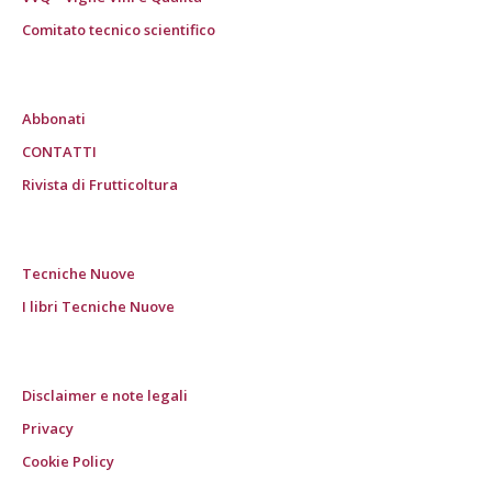
Comitato tecnico scientifico
Abbonati
CONTATTI
Rivista di Frutticoltura
Tecniche Nuove
I libri Tecniche Nuove
Disclaimer e note legali
Privacy
Cookie Policy