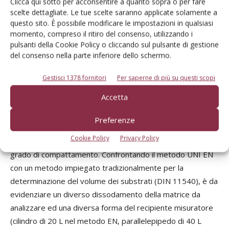
Clicca qui sotto per acconsentire a quanto sopra o per fare
scelte dettagliate. Le tue scelte saranno applicate solamente a
questo sito. È possibile modificare le impostazioni in qualsiasi
momento, compreso il ritiro del consenso, utilizzando i
pulsanti della Cookie Policy o cliccando sul pulsante di gestione
del consenso nella parte inferiore dello schermo.
Gestisci 1378 fornitori
Per saperne di più su questi scopi
Accetta
Preferenze
Cookie Policy
Privacy Policy