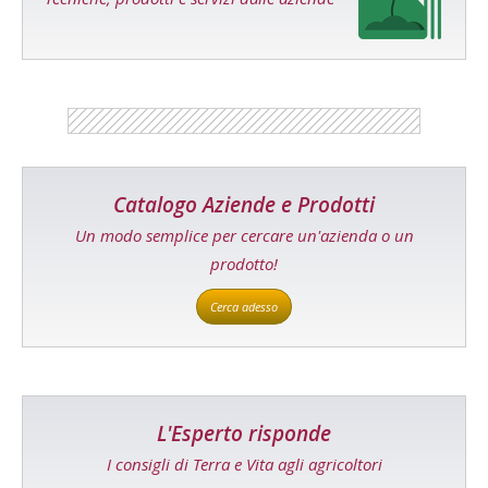
Catalogo Aziende e Prodotti
Un modo semplice per cercare un'azienda o un
prodotto!
Cerca adesso
L'Esperto risponde
I consigli di Terra e Vita agli agricoltori