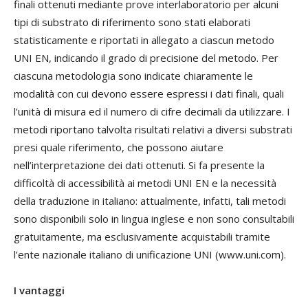
finali ottenuti mediante prove interlaboratorio per alcuni
tipi di substrato di riferimento sono stati elaborati
statisticamente e riportati in allegato a ciascun metodo
UNI EN, indicando il grado di precisione del metodo. Per
ciascuna metodologia sono indicate chiaramente le
modalità con cui devono essere espressi i dati finali, quali
l’unità di misura ed il numero di cifre decimali da utilizzare. I
metodi riportano talvolta risultati relativi a diversi substrati
presi quale riferimento, che possono aiutare
nell’interpretazione dei dati ottenuti. Si fa presente la
difficoltà di accessibilità ai metodi UNI EN e la necessità
della traduzione in italiano: attualmente, infatti, tali metodi
sono disponibili solo in lingua inglese e non sono consultabili
gratuitamente, ma esclusivamente acquistabili tramite
l’ente nazionale italiano di unificazione UNI (www.uni.com).
I vantaggi