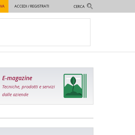
OVA
ACCEDI / REGISTRATI
E-magazine
Tecniche, prodotti e servizi
dalle aziende