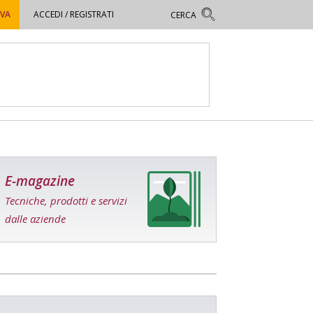
OVA
ACCEDI / REGISTRATI
E-magazine
Tecniche, prodotti e servizi
dalle aziende