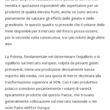
vendita e quotazioni rispondenti alle aspettative per un
prodotto di qualità elevata frutti, anche se sono ancora
pienamente da valutare gli effetti delle gelate e delle
grandinate. In questo quadro si prevede che il volume delle
mele disponibili per il mercato del fresco possa essere,
per la seconda volta consecutiva, tra i più ridotti degli ultimi
anni.
La Polonia, fondamentale nel determinare l’equilibrio o lo
squilibrio sul mercato europeo, colpita da pesanti gelati
primaverili, stima una produzione decisamente bassa
rispetto alla media, con una quota di merce destinata alla
trasformazione superiore al 50%. Con il calo produttivo
polacco scendono pesantemente i volumi di varietà
tipicamente prodotte dal questo Paese, che trovano
generalmente collocazione sul mercato nazionale o nei
vicini Paesi dell’Est Europa.