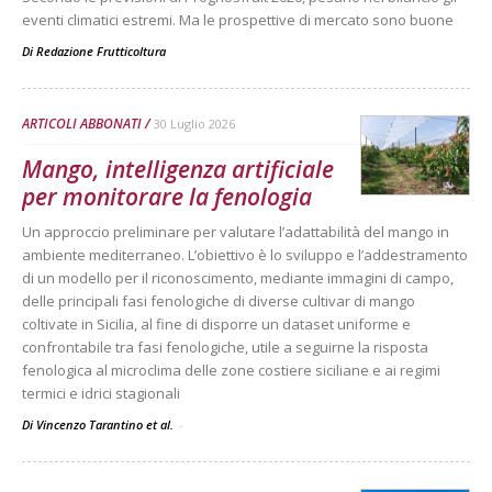
eventi climatici estremi. Ma le prospettive di mercato sono buone
Di
Redazione Frutticoltura
ARTICOLI ABBONATI
30 Luglio 2026
Mango, intelligenza artificiale
per monitorare la fenologia
Un approccio preliminare per valutare l’adattabilità del mango in
ambiente mediterraneo. L’obiettivo è lo sviluppo e l’addestramento
di un modello per il riconoscimento, mediante immagini di campo,
delle principali fasi fenologiche di diverse cultivar di mango
coltivate in Sicilia, al fine di disporre un dataset uniforme e
confrontabile tra fasi fenologiche, utile a seguirne la risposta
fenologica al microclima delle zone costiere siciliane e ai regimi
termici e idrici stagionali
Di Vincenzo Tarantino et al.
-