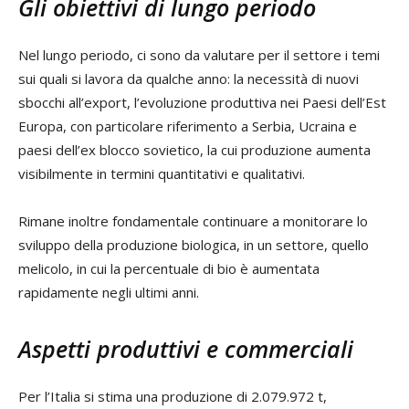
Gli obiettivi di lungo periodo
Nel lungo periodo, ci sono da valutare per il settore i temi
sui quali si lavora da qualche anno: la necessità di nuovi
sbocchi all’export, l’evoluzione produttiva nei Paesi dell’Est
Europa, con particolare riferimento a Serbia, Ucraina e
paesi dell’ex blocco sovietico, la cui produzione aumenta
visibilmente in termini quantitativi e qualitativi.
Rimane inoltre fondamentale continuare a monitorare lo
sviluppo della produzione biologica, in un settore, quello
melicolo, in cui la percentuale di bio è aumentata
rapidamente negli ultimi anni.
Aspetti produttivi e commerciali
Per l’Italia si stima una produzione di 2.079.972 t,