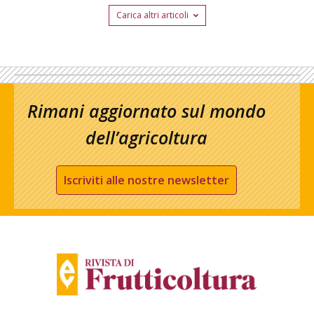
Carica altri articoli
Rimani aggiornato sul mondo
dell’agricoltura
Iscriviti alle nostre newsletter