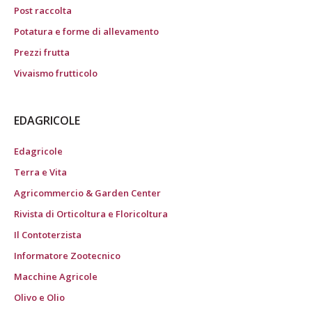
Post raccolta
Potatura e forme di allevamento
Prezzi frutta
Vivaismo frutticolo
EDAGRICOLE
Edagricole
Terra e Vita
Agricommercio & Garden Center
Rivista di Orticoltura e Floricoltura
Il Contoterzista
Informatore Zootecnico
Macchine Agricole
Olivo e Olio