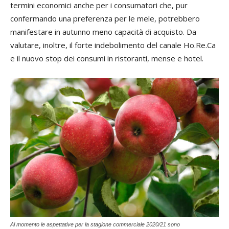
termini economici anche per i consumatori che, pur
confermando una preferenza per le mele, potrebbero
manifestare in autunno meno capacità di acquisto. Da
valutare, inoltre, il forte indebolimento del canale Ho.Re.Ca
e il nuovo stop dei consumi in ristoranti, mense e hotel.
Al momento le aspettative per la stagione commerciale 2020/21 sono