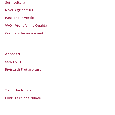
Suinicoltura
Nova Agricoltura
Passione in verde
VVQ – Vigne Vini e Qualità
Comitato tecnico scientifico
Abbonati
CONTATTI
Rivista di Frutticoltura
Tecniche Nuove
I libri Tecniche Nuove