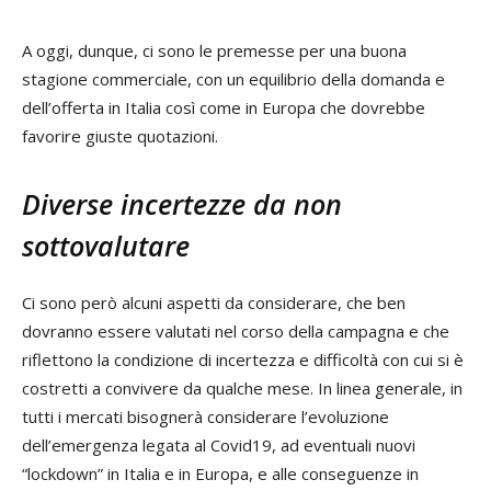
A oggi, dunque, ci sono le premesse per una buona
stagione commerciale, con un equilibrio della domanda e
dell’offerta in Italia così come in Europa che dovrebbe
favorire giuste quotazioni.
Diverse incertezze da non
sottovalutare
Ci sono però alcuni aspetti da considerare, che ben
dovranno essere valutati nel corso della campagna e che
riflettono la condizione di incertezza e difficoltà con cui si è
costretti a convivere da qualche mese. In linea generale, in
tutti i mercati bisognerà considerare l’evoluzione
dell’emergenza legata al Covid19, ad eventuali nuovi
“lockdown” in Italia e in Europa, e alle conseguenze in