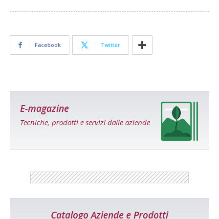
Facebook
Twitter
E-magazine
Tecniche, prodotti e servizi dalle aziende
Catalogo Aziende e Prodotti