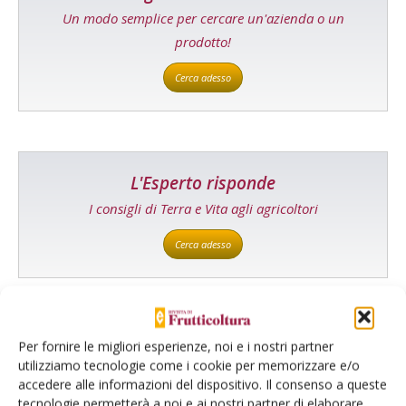
Un modo semplice per cercare un'azienda o un
prodotto!
Cerca adesso
L'Esperto risponde
I consigli di Terra e Vita agli agricoltori
Cerca adesso
Per fornire le migliori esperienze, noi e i nostri partner
utilizziamo tecnologie come i cookie per memorizzare e/o
accedere alle informazioni del dispositivo. Il consenso a queste
tecnologie permetterà a noi e ai nostri partner di elaborare