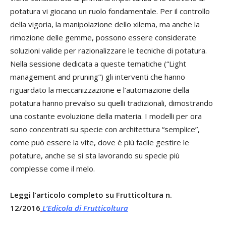
potatura vi giocano un ruolo fondamentale. Per il controllo
della vigoria, la manipolazione dello xilema, ma anche la
rimozione delle gemme, possono essere considerate
soluzioni valide per razionalizzare le tecniche di potatura.
Nella sessione dedicata a queste tematiche (“Light
management and pruning”) gli interventi che hanno
riguardato la meccanizzazione e l’automazione della
potatura hanno prevalso su quelli tradizionali, dimostrando
una costante evoluzione della materia. I modelli per ora
sono concentrati su specie con architettura “semplice”,
come può essere la vite, dove è più facile gestire le
potature, anche se si sta lavorando su specie più
complesse come il melo.
Leggi l’articolo completo su Frutticoltura n.
12/2016
L’Edicola di Frutticoltura