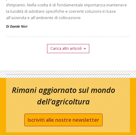
d’impianto. Nella scelta è di fondamentale importanza mantenere
la lucidità di adottare specifiche e coerenti soluzioni in base
all'azienda e all'ambiente di coltivazione
Di
Davide Neri
Carica altri articoli
Rimani aggiornato sul mondo
dell’agricoltura
Iscriviti alle nostre newsletter