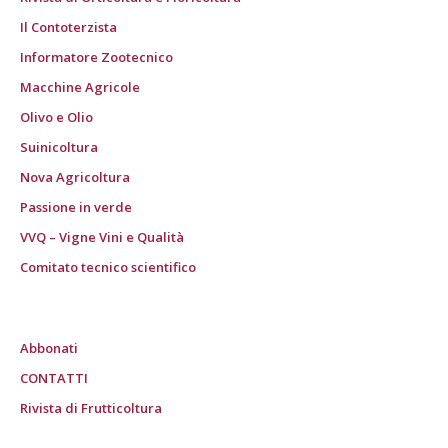
Il Contoterzista
Informatore Zootecnico
Macchine Agricole
Olivo e Olio
Suinicoltura
Nova Agricoltura
Passione in verde
VVQ – Vigne Vini e Qualità
Comitato tecnico scientifico
Abbonati
CONTATTI
Rivista di Frutticoltura