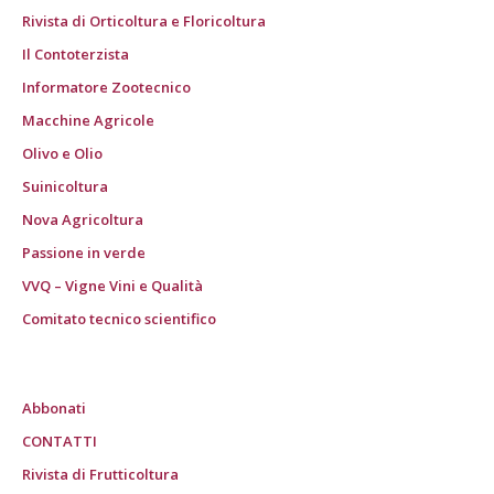
Rivista di Orticoltura e Floricoltura
Il Contoterzista
Informatore Zootecnico
Macchine Agricole
Olivo e Olio
Suinicoltura
Nova Agricoltura
Passione in verde
VVQ – Vigne Vini e Qualità
Comitato tecnico scientifico
Abbonati
CONTATTI
Rivista di Frutticoltura