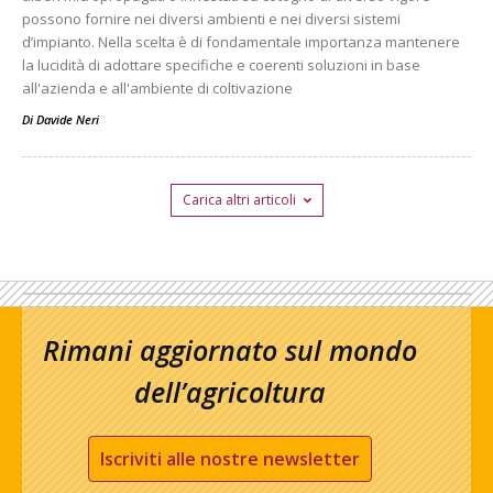
possono fornire nei diversi ambienti e nei diversi sistemi
d’impianto. Nella scelta è di fondamentale importanza mantenere
la lucidità di adottare specifiche e coerenti soluzioni in base
all'azienda e all'ambiente di coltivazione
Di
Davide Neri
Carica altri articoli
Rimani aggiornato sul mondo
dell’agricoltura
Iscriviti alle nostre newsletter