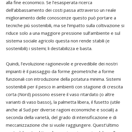
alla fine economico. Se l’esasperata ricerca
dell’abbassamento dei costi passa attraverso un reale
miglioramento delle conoscenze questo può portare a
tecniche più sostenibili, ma se l’impatto sulla coltivazione si
riduce solo a una maggiore pressione sull’ambiente e sul
sistema sociale agricolo questa non rende stabili (e
sostenibili) i sistemi; li destabilizza e basta.
Quindi, l’evoluzione ragionevole e prevedibile dei nostri
impianti è il passaggio da forme geometriche a forme
funzionali con introduzione della potatura minima. Sistemi
sostenibili per il pesco in ambienti con stagione di crescita
corta (Nord) possono essere il vaso ritardato (o altre
varianti di vaso basso), la palmetta libera, il fusetto (utile
anche al Sud per diverse ragioni economiche e sociali) a
seconda della varietà, del grado di intensificazione e di
meccanizzazione che si vuole raggiungere. Quest’ultimo