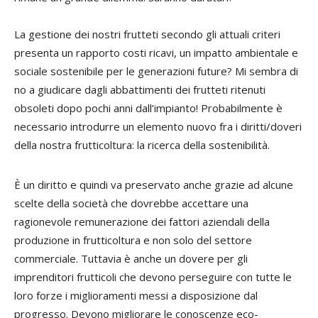
La gestione dei nostri frutteti secondo gli attuali criteri
presenta un rapporto costi ricavi, un impatto ambientale e
sociale sostenibile per le generazioni future? Mi sembra di
no a giudicare dagli abbattimenti dei frutteti ritenuti
obsoleti dopo pochi anni dall’impianto! Probabilmente è
necessario introdurre un elemento nuovo fra i diritti/doveri
della nostra frutticoltura: la ricerca della sostenibilità.
È un diritto e quindi va preservato anche grazie ad alcune
scelte della società che dovrebbe accettare una
ragionevole remunerazione dei fattori aziendali della
produzione in frutticoltura e non solo del settore
commerciale. Tuttavia è anche un dovere per gli
imprenditori frutticoli che devono perseguire con tutte le
loro forze i miglioramenti messi a disposizione dal
progresso. Devono migliorare le conoscenze eco-