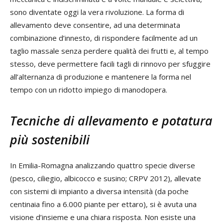
sono diventate oggi la vera rivoluzione. La forma di
allevamento deve consentire, ad una determinata
combinazione d’innesto, di rispondere facilmente ad un
taglio massale senza perdere qualità dei frutti e, al tempo
stesso, deve permettere facili tagli di rinnovo per sfuggire
all’alternanza di produzione e mantenere la forma nel
tempo con un ridotto impiego di manodopera.
Tecniche di allevamento e potatura
più sostenibili
In Emilia-Romagna analizzando quattro specie diverse
(pesco, ciliegio, albicocco e susino; CRPV 2012), allevate
con sistemi di impianto a diversa intensità (da poche
centinaia fino a 6.000 piante per ettaro), si è avuta una
visione d’insieme e una chiara risposta. Non esiste una