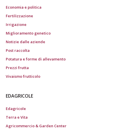
Economia e politica
Fertilizzazione
Irrigazione
Miglioramento genetico
Notizie dalle aziende
Post raccolta
Potatura e forme di allevamento
Prezzi frutta
Vivaismo frutticolo
EDAGRICOLE
Edagricole
Terra e Vita
Agricommercio & Garden Center