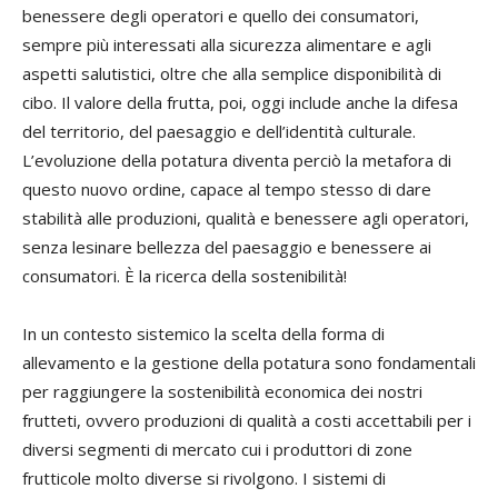
benessere degli operatori e quello dei consumatori,
sempre più interessati alla sicurezza alimentare e agli
aspetti salutistici, oltre che alla semplice disponibilità di
cibo. Il valore della frutta, poi, oggi include anche la difesa
del territorio, del paesaggio e dell’identità culturale.
L’evoluzione della potatura diventa perciò la metafora di
questo nuovo ordine, capace al tempo stesso di dare
stabilità alle produzioni, qualità e benessere agli operatori,
senza lesinare bellezza del paesaggio e benessere ai
consumatori. È la ricerca della sostenibilità!
In un contesto sistemico la scelta della forma di
allevamento e la gestione della potatura sono fondamentali
per raggiungere la sostenibilità economica dei nostri
frutteti, ovvero produzioni di qualità a costi accettabili per i
diversi segmenti di mercato cui i produttori di zone
frutticole molto diverse si rivolgono. I sistemi di