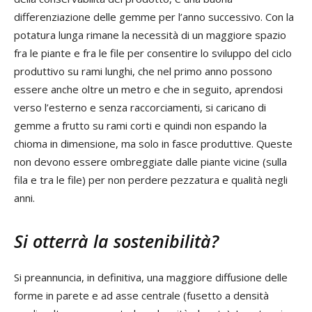
differenziazione delle gemme per l’anno successivo. Con la
potatura lunga rimane la necessità di un maggiore spazio
fra le piante e fra le file per consentire lo sviluppo del ciclo
produttivo su rami lunghi, che nel primo anno possono
essere anche oltre un metro e che in seguito, aprendosi
verso l’esterno e senza raccorciamenti, si caricano di
gemme a frutto su rami corti e quindi non espando la
chioma in dimensione, ma solo in fasce produttive. Queste
non devono essere ombreggiate dalle piante vicine (sulla
fila e tra le file) per non perdere pezzatura e qualità negli
anni.
Si otterrà la sostenibilità?
Si preannuncia, in definitiva, una maggiore diffusione delle
forme in parete e ad asse centrale (fusetto a densità