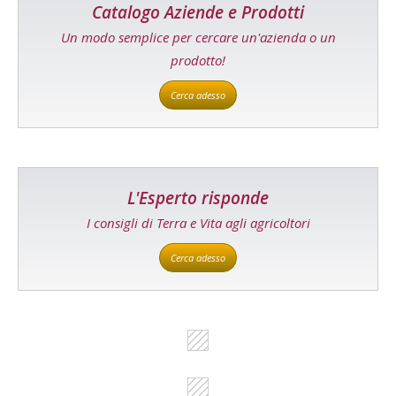
Catalogo Aziende e Prodotti
Un modo semplice per cercare un'azienda o un
prodotto!
Cerca adesso
L'Esperto risponde
I consigli di Terra e Vita agli agricoltori
Cerca adesso