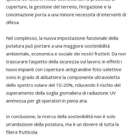
coperture, la gestione del terreno, l’irrigazione e la
concimazione porta a una minore necessità di interventi di
difesa.
Nel complesso, la nuova impostazione funzionale della
potatura può portare a una maggiore sostenibilità
ambientale, economica e sociale dei nostri frutteti. Da non
trascurare l’aspetto della sicurezza sul lavoro; in effetti i
nuovi impianti con coperture antigrandine foto-selettive
sono in grado di abbattere la componente ultravioletta
dello spettro solare del 10-20%, riducendo il rischio del
superamento della soglia giornaliera di radiazione UV
ammessa per gli operatori in piena aria.
In conclusione, la ricerca della sostenibilità non è solo
un’ambizione della potatura, ma è un dovere di tutta la
filiera frutticola.