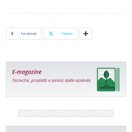
Facebook
Twitter
E-magazine
Tecniche, prodotti e servizi dalle aziende