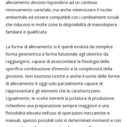
allevamento devono rispondere ad un continuo
rinnovamento varietale, ma anche minimizzare il rischio
ambientale ed essere compatibili con i cambiamenti sociali
che riducono in molte zone la disponibilità di manodopera
familiare e qualificata.
La forma di allevamento si è quindi evoluta da semplice
forma geometrica a forma funzionale agli obiettivi da
raggiungere, capace di assecondare la fisiologia della
specifica combinazione d’innesto e la complessità della
gestione. Non esistono ricette e anche il nome delle forme
di allevamento è oggi solo parzialmente capace di
rappresentare gli elementi che le caratterizzano.
Ugualmente, le scelte inerenti la potatura di produzione
richiedono una preparazione sempre maggiore e una
flessibilità elevata nell’uso di operazioni meccaniche e
manuali, spesso possibili solo in determinati momenti e con