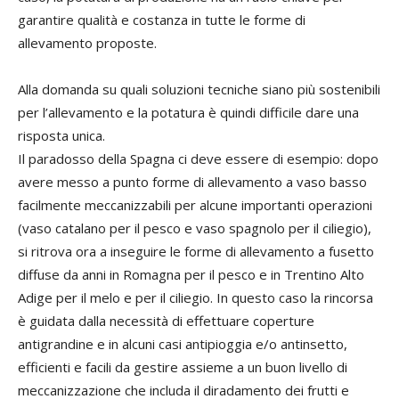
garantire qualità e costanza in tutte le forme di
allevamento proposte.
Alla domanda su quali soluzioni tecniche siano più sostenibili
per l’allevamento e la potatura è quindi difficile dare una
risposta unica.
Il paradosso della Spagna ci deve essere di esempio: dopo
avere messo a punto forme di allevamento a vaso basso
facilmente meccanizzabili per alcune importanti operazioni
(vaso catalano per il pesco e vaso spagnolo per il ciliegio),
si ritrova ora a inseguire le forme di allevamento a fusetto
diffuse da anni in Romagna per il pesco e in Trentino Alto
Adige per il melo e per il ciliegio. In questo caso la rincorsa
è guidata dalla necessità di effettuare coperture
antigrandine e in alcuni casi antipioggia e/o antinsetto,
efficienti e facili da gestire assieme a un buon livello di
meccanizzazione che includa il diradamento dei frutti e