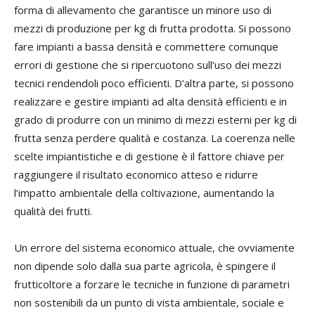
forma di allevamento che garantisce un minore uso di
mezzi di produzione per kg di frutta prodotta. Si possono
fare impianti a bassa densità e commettere comunque
errori di gestione che si ripercuotono sull’uso dei mezzi
tecnici rendendoli poco efficienti. D’altra parte, si possono
realizzare e gestire impianti ad alta densità efficienti e in
grado di produrre con un minimo di mezzi esterni per kg di
frutta senza perdere qualità e costanza. La coerenza nelle
scelte impiantistiche e di gestione è il fattore chiave per
raggiungere il risultato economico atteso e ridurre
l’impatto ambientale della coltivazione, aumentando la
qualità dei frutti.
Un errore del sistema economico attuale, che ovviamente
non dipende solo dalla sua parte agricola, è spingere il
frutticoltore a forzare le tecniche in funzione di parametri
non sostenibili da un punto di vista ambientale, sociale e