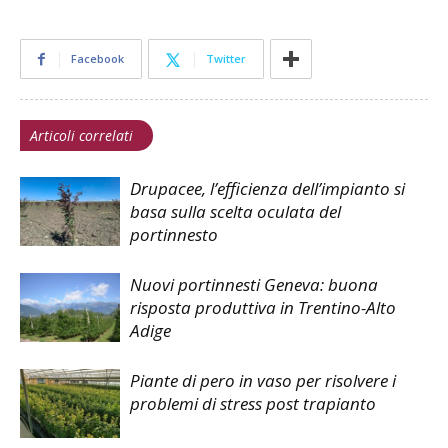
Facebook
Twitter
Articoli correlati
Drupacee, l’efficienza dell’impianto si
basa sulla scelta oculata del
portinnesto
Nuovi portinnesti Geneva: buona
risposta produttiva in Trentino-Alto
Adige
Piante di pero in vaso per risolvere i
problemi di stress post trapianto