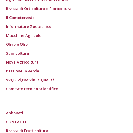
Rivista di Orticoltura e Floricoltura
Il Contoterzista
Informatore Zootecnico
Macchine Agricole
Olivo e Olio
Suinicoltura
Nova Agricoltura
Passione in verde
VVQ – Vigne Vini e Qualità
Comitato tecnico scientifico
Abbonati
CONTATTI
Rivista di Frutticoltura