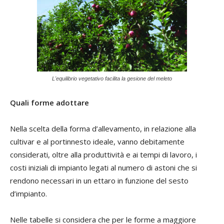
L'equilibrio vegetativo facilita la gesione del meleto
Quali forme adottare
Nella scelta della forma d’allevamento, in relazione alla
cultivar e al portinnesto ideale, vanno debitamente
considerati, oltre alla produttività e ai tempi di lavoro, i
costi iniziali di impianto legati al numero di astoni che si
rendono necessari in un ettaro in funzione del sesto
d’impianto.
Nelle tabelle si considera che per le forme a maggiore