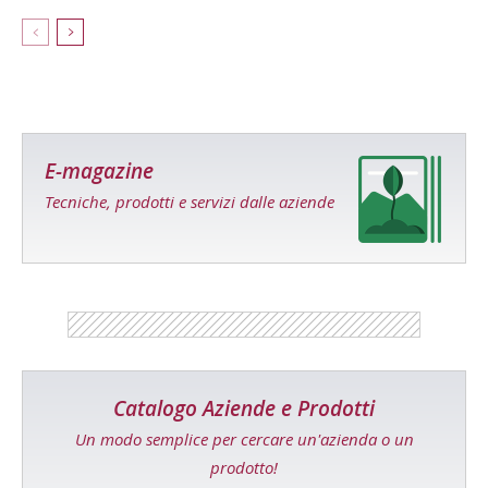
E-magazine
Tecniche, prodotti e servizi dalle aziende
Catalogo Aziende e Prodotti
Un modo semplice per cercare un'azienda o un
prodotto!