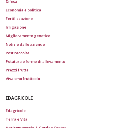
Difesa
Economia e politica
Fertilizzazione
Irrigazione
Miglioramento genetico
Notizie dalle aziende
Post raccolta
Potatura e forme di allevamento
Prezzi frutta
Vivaismo frutticolo
EDAGRICOLE
Edagricole
Terra e Vita
Agricommercio & Garden Center