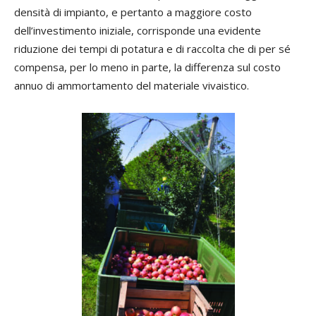
densità di impianto, e pertanto a maggiore costo
dell’investimento iniziale, corrisponde una evidente
riduzione dei tempi di potatura e di raccolta che di per sé
compensa, per lo meno in parte, la differenza sul costo
annuo di ammortamento del materiale vivaistico.