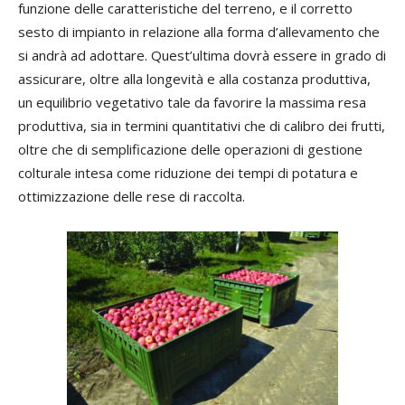
funzione delle caratteristiche del terreno, e il corretto
sesto di impianto in relazione alla forma d’allevamento che
si andrà ad adottare. Quest’ultima dovrà essere in grado di
assicurare, oltre alla longevità e alla costanza produttiva,
un equilibrio vegetativo tale da favorire la massima resa
produttiva, sia in termini quantitativi che di calibro dei frutti,
oltre che di semplificazione delle operazioni di gestione
colturale intesa come riduzione dei tempi di potatura e
ottimizzazione delle rese di raccolta.