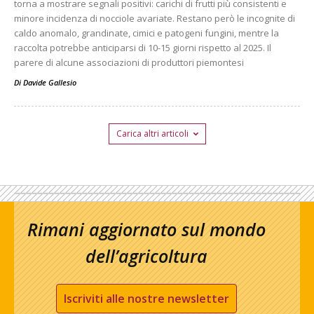
torna a mostrare segnali positivi: carichi di frutti più consistenti e
minore incidenza di nocciole avariate. Restano però le incognite di
caldo anomalo, grandinate, cimici e patogeni fungini, mentre la
raccolta potrebbe anticiparsi di 10-15 giorni rispetto al 2025. Il
parere di alcune associazioni di produttori piemontesi
Di
Davide Gallesio
Carica altri articoli
Rimani aggiornato sul mondo
dell’agricoltura
Iscriviti alle nostre newsletter