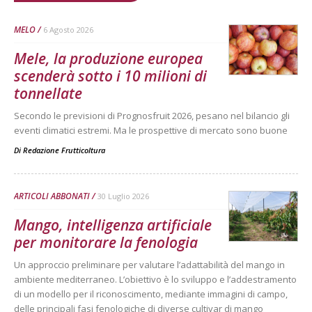
MELO
6 Agosto 2026
Mele, la produzione europea
scenderà sotto i 10 milioni di
tonnellate
Secondo le previsioni di Prognosfruit 2026, pesano nel bilancio gli
eventi climatici estremi. Ma le prospettive di mercato sono buone
Di
Redazione Frutticoltura
ARTICOLI ABBONATI
30 Luglio 2026
Mango, intelligenza artificiale
per monitorare la fenologia
Un approccio preliminare per valutare l’adattabilità del mango in
ambiente mediterraneo. L’obiettivo è lo sviluppo e l’addestramento
di un modello per il riconoscimento, mediante immagini di campo,
delle principali fasi fenologiche di diverse cultivar di mango