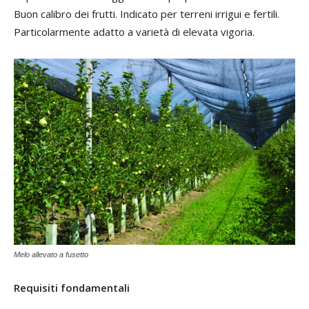
Buon calibro dei frutti. Indicato per terreni irrigui e fertili.
Particolarmente adatto a varietà di elevata vigoria.
Melo allevato a fusetto
Requisiti fondamentali