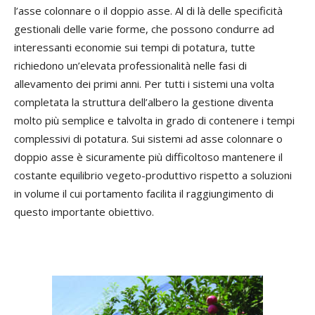
l’asse colonnare o il doppio asse. Al di là delle specificità
gestionali delle varie forme, che possono condurre ad
interessanti economie sui tempi di potatura, tutte
richiedono un’elevata professionalità nelle fasi di
allevamento dei primi anni. Per tutti i sistemi una volta
completata la struttura dell’albero la gestione diventa
molto più semplice e talvolta in grado di contenere i tempi
complessivi di potatura. Sui sistemi ad asse colonnare o
doppio asse è sicuramente più difficoltoso mantenere il
costante equilibrio vegeto-produttivo rispetto a soluzioni
in volume il cui portamento facilita il raggiungimento di
questo importante obiettivo.