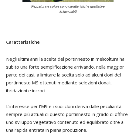
Pezzatura e colore sono caratteristiche qualitative
irrinunciabili
Caratteristiche
Negli ultimi anni la scelta del portinnesto in melicoltura ha
subito una forte semplificazione arrivando, nella maggior
parte dei casi, a limitare la scelta solo ad alcuni cloni del
portinnesto M9 ottenuti mediante selezioni clonali,
ibridazioni e incroci.
L’interesse per l’M9 e i suoi cloni deriva dalle peculiarità
sempre più attuali di questo portinnesto in grado di offrire
uno sviluppo vegetativo contenuto ed equilibrato oltre a
una rapida entrata in piena produzione.