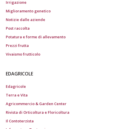
Irrigazione
Miglioramento genetico
Notizie dalle aziende
Post raccolta
Potatura e forme di allevamento
Prezzi frutta
Vivaismo frutticolo
EDAGRICOLE
Edagricole
Terra e Vita
Agricommercio & Garden Center
Rivista di Orticoltura e Floricoltura
Il Contoterzista