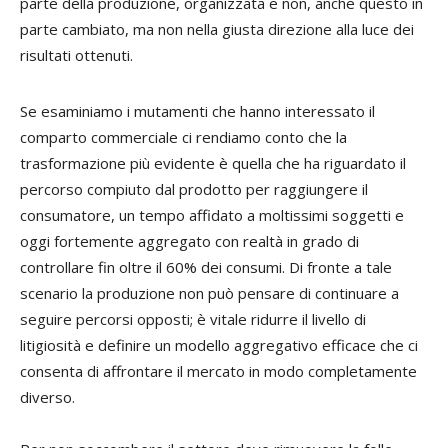
parte della produzione, organizzata e non, anche questo in
parte cambiato, ma non nella giusta direzione alla luce dei
risultati ottenuti.
Se esaminiamo i mutamenti che hanno interessato il
comparto commerciale ci rendiamo conto che la
trasformazione più evidente è quella che ha riguardato il
percorso compiuto dal prodotto per raggiungere il
consumatore, un tempo affidato a moltissimi soggetti e
oggi fortemente aggregato con realtà in grado di
controllare fin oltre il 60% dei consumi. Di fronte a tale
scenario la produzione non può pensare di continuare a
seguire percorsi opposti; è vitale ridurre il livello di
litigiosità e definire un modello aggregativo efficace che ci
consenta di affrontare il mercato in modo completamente
diverso.