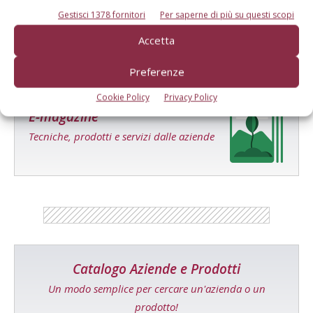
Gestisci 1378 fornitori
Per saperne di più su questi scopi
Facebook
Twitter
Accetta
Preferenze
Cookie Policy
Privacy Policy
E-magazine
Tecniche, prodotti e servizi dalle aziende
Catalogo Aziende e Prodotti
Un modo semplice per cercare un'azienda o un
prodotto!