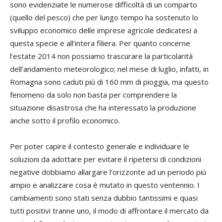
sono evidenziate le numerose difficoltà di un comparto
(quello del pesco) che per lungo tempo ha sostenuto lo
sviluppo economico delle imprese agricole dedicatesi a
questa specie e all’intera filiera. Per quanto concerne
l’estate 2014 non possiamo trascurare la particolarità
dell’andamento meteorologico; nel mese di luglio, infatti, in
Romagna sono caduti più di 160 mm di pioggia, ma questo
fenomeno da solo non basta per comprendere la
situazione disastrosa che ha interessato la produzione
anche sotto il profilo economico.
Per poter capire il contesto generale e individuare le
soluzioni da adottare per evitare il ripetersi di condizioni
negative dobbiamo allargare l’orizzonte ad un periodo più
ampio e analizzare cosa è mutato in questo ventennio. I
cambiamenti sono stati senza dubbio tantissimi e quasi
tutti positivi tranne uno, il modo di affrontare il mercato da