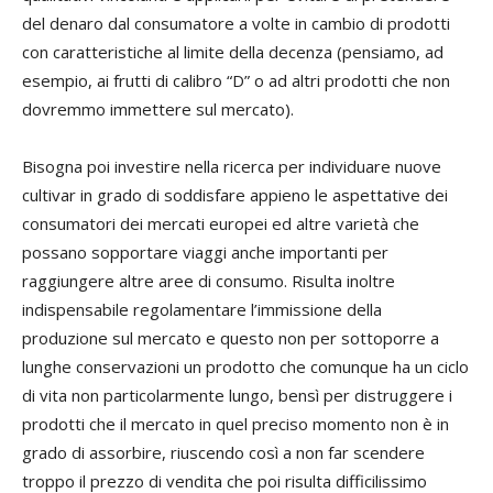
del denaro dal consumatore a volte in cambio di prodotti
con caratteristiche al limite della decenza (pensiamo, ad
esempio, ai frutti di calibro “D” o ad altri prodotti che non
dovremmo immettere sul mercato).
Bisogna poi investire nella ricerca per individuare nuove
cultivar in grado di soddisfare appieno le aspettative dei
consumatori dei mercati europei ed altre varietà che
possano sopportare viaggi anche importanti per
raggiungere altre aree di consumo. Risulta inoltre
indispensabile regolamentare l’immissione della
produzione sul mercato e questo non per sottoporre a
lunghe conservazioni un prodotto che comunque ha un ciclo
di vita non particolarmente lungo, bensì per distruggere i
prodotti che il mercato in quel preciso momento non è in
grado di assorbire, riuscendo così a non far scendere
troppo il prezzo di vendita che poi risulta difficilissimo