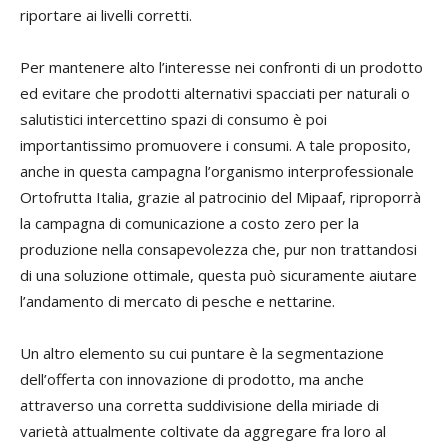
riportare ai livelli corretti.
Per mantenere alto l’interesse nei confronti di un prodotto
ed evitare che prodotti alternativi spacciati per naturali o
salutistici intercettino spazi di consumo è poi
importantissimo promuovere i consumi. A tale proposito,
anche in questa campagna l’organismo interprofessionale
Ortofrutta Italia, grazie al patrocinio del Mipaaf, riproporrà
la campagna di comunicazione a costo zero per la
produzione nella consapevolezza che, pur non trattandosi
di una soluzione ottimale, questa può sicuramente aiutare
l’andamento di mercato di pesche e nettarine.
Un altro elemento su cui puntare è la segmentazione
dell’offerta con innovazione di prodotto, ma anche
attraverso una corretta suddivisione della miriade di
varietà attualmente coltivate da aggregare fra loro al