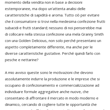
momento della vendita non in base a decisioni
estemporanee, ma dopo un’attenta analisi delle
caratteristiche di sapidità e aroma. Tutto ciò per evitare
che il consumatore si trovi nella medesima confezione frutti
subacidi e frutti standard; nessuno di noi penserebbe mai
di collocare nella stessa confezione una mela Granny Smith
con una Golden Delicious, non solo perché presentano un
aspetto completamente differente, ma anche per le
diverse caratteristiche gustative. Perché quindi farlo con
pesche e nettarine?
A mio avviso queste sono le motivazioni che devono
assolutamente indurre la produzione e le imprese che si
occupano di confezionamento e commercializzazione ad
individuare formule aggregative anche nuove, che
consentano di affrontare il mercato in modo moderno e
dinamico, cercando di cogliere tutte le opportunità che