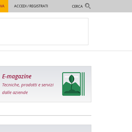
OVA
ACCEDI / REGISTRATI
E-magazine
Tecniche, prodotti e servizi
dalle aziende