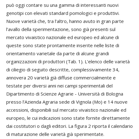
può oggi contare su una gamma di interessanti nuovi
genotipi con elevati standard pomologici e produttivi.
Nuove varietà che, tra l’altro, hanno avuto in gran parte
l’avallo della sperimentazione, sono già presenti sul
mercato vivaistico nazionale ed europeo ed alcune di
queste sono state prontamente inserite nelle liste di
orientamento varietale da parte di alcune grandi
organizzazioni di produttori (Tab. 1). L’elenco delle varietà
di ciliegio di seguito descritte, complessivamente 34,
annovera 20 varietà già diffuse commercialmente e
testate per diversi anni nei campi sperimentali del
Dipartimento di Scienze Agrarie - Università di Bologna
presso l’Azienda Agraria sede di Vignola (Mo) e 14 nuove
accessioni, disponibili sul mercato vivaistico nazionale ed
europeo, le cui indicazioni sono state fornite direttamente
dai costitutori o dagli editori. La figura 2 riporta il calendario
di maturazione delle varietà già sperimentate.