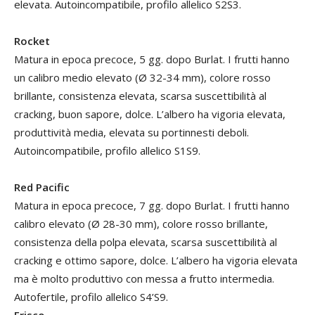
elevata. Autoincompatibile, profilo allelico S2S3.
Rocket
Matura in epoca precoce, 5 gg. dopo Burlat. I frutti hanno
un calibro medio elevato (Ø 32-34 mm), colore rosso
brillante, consistenza elevata, scarsa suscettibilità al
cracking, buon sapore, dolce. L’albero ha vigoria elevata,
produttività media, elevata su portinnesti deboli.
Autoincompatibile, profilo allelico S1S9.
Red Pacific
Matura in epoca precoce, 7 gg. dopo Burlat. I frutti hanno
calibro elevato (Ø 28-30 mm), colore rosso brillante,
consistenza della polpa elevata, scarsa suscettibilità al
cracking e ottimo sapore, dolce. L’albero ha vigoria elevata
ma è molto produttivo con messa a frutto intermedia.
Autofertile, profilo allelico S4’S9.