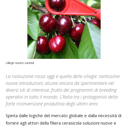
ciliege nuove varietà
La rivoluzione rossa oggi è quella delle ciliegie: tantissime
nuove introduzioni, alcune ancora da sperimentare nei
diversi siti di interesse, frutto dei programmi di breeding
operativi in tutto il mondo. L’Italia tra i protagonisti della
forte riconversione produttiva degli ultimi anni.
Spinta dalle logiche del mercato globale e dalla necessità di
fornire agli attori della filiera cerasicola soluzioni nuove e