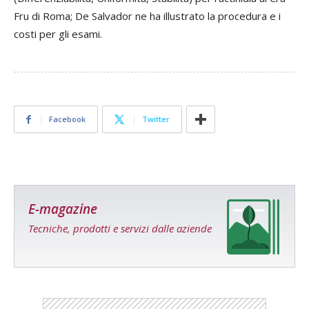
Fru di Roma; De Salvador ne ha illustrato la procedura e i
costi per gli esami.
Facebook
Twitter
E-magazine
Tecniche, prodotti e servizi dalle aziende