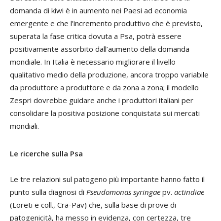
domanda di kiwi è in aumento nei Paesi ad economia
emergente e che l’incremento produttivo che è previsto,
superata la fase critica dovuta a Psa, potrà essere
positivamente assorbito dall’aumento della domanda
mondiale. In Italia è necessario migliorare il livello
qualitativo medio della produzione, ancora troppo variabile
da produttore a produttore e da zona a zona; il modello
Zespri dovrebbe guidare anche i produttori italiani per
consolidare la positiva posizione conquistata sui mercati
mondiali.
Le ricerche sulla Psa
Le tre relazioni sul patogeno più importante hanno fatto il
punto sulla diagnosi di
Pseudomonas syringae
pv.
actindiae
(Loreti e coll., Cra-Pav) che, sulla base di prove di
patogenicità, ha messo in evidenza, con certezza, tre