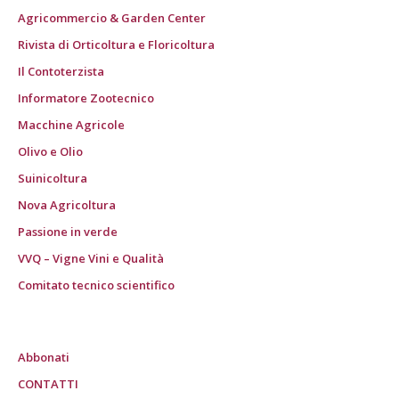
Agricommercio & Garden Center
Rivista di Orticoltura e Floricoltura
Il Contoterzista
Informatore Zootecnico
Macchine Agricole
Olivo e Olio
Suinicoltura
Nova Agricoltura
Passione in verde
VVQ – Vigne Vini e Qualità
Comitato tecnico scientifico
Abbonati
CONTATTI