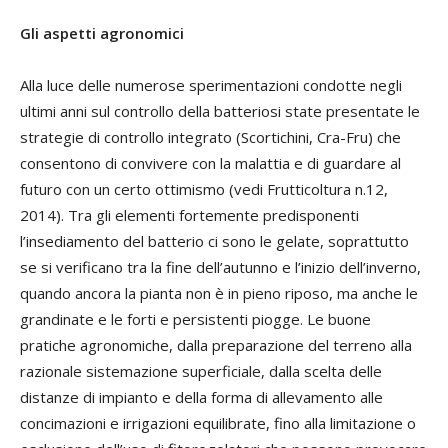
Gli aspetti agronomici
Alla luce delle numerose sperimentazioni condotte negli
ultimi anni sul controllo della batteriosi state presentate le
strategie di controllo integrato (Scortichini, Cra-Fru) che
consentono di convivere con la malattia e di guardare al
futuro con un certo ottimismo (vedi Frutticoltura n.12,
2014). Tra gli elementi fortemente predisponenti
l’insediamento del batterio ci sono le gelate, soprattutto
se si verificano tra la fine dell’autunno e l’inizio dell’inverno,
quando ancora la pianta non è in pieno riposo, ma anche le
grandinate e le forti e persistenti piogge. Le buone
pratiche agronomiche, dalla preparazione del terreno alla
razionale sistemazione superficiale, dalla scelta delle
distanze di impianto e della forma di allevamento alle
concimazioni e irrigazioni equilibrate, fino alla limitazione o