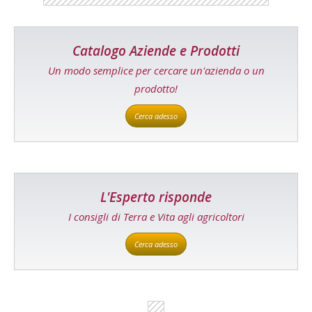
Catalogo Aziende e Prodotti
Un modo semplice per cercare un'azienda o un
prodotto!
Cerca adesso
L'Esperto risponde
I consigli di Terra e Vita agli agricoltori
Cerca adesso