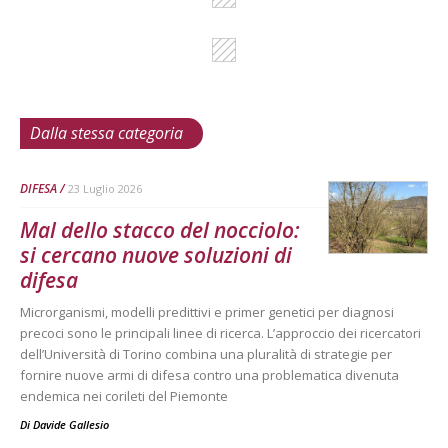
Dalla stessa categoria
DIFESA
23 Luglio 2026
Mal dello stacco del nocciolo:
si cercano nuove soluzioni di
difesa
Microrganismi, modelli predittivi e primer genetici per diagnosi
precoci sono le principali linee di ricerca. L’approccio dei ricercatori
dell’Università di Torino combina una pluralità di strategie per
fornire nuove armi di difesa contro una problematica divenuta
endemica nei corileti del Piemonte
Di
Davide Gallesio