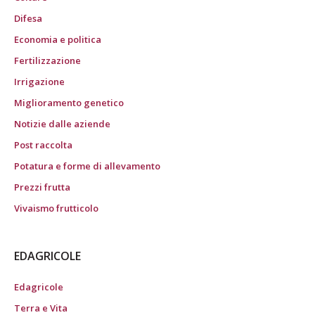
Difesa
Economia e politica
Fertilizzazione
Irrigazione
Miglioramento genetico
Notizie dalle aziende
Post raccolta
Potatura e forme di allevamento
Prezzi frutta
Vivaismo frutticolo
EDAGRICOLE
Edagricole
Terra e Vita