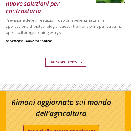
nuove soluzioni per
contrastarla
Previsione delle infestazioni, uso di repellenti naturali e
applicazione di biotecnologie: questi i tre fronti principali su cui ha
operato il progetto Integr.Halys
Di
Giuseppe Francesco Sportelli
Carica altri articoli
Rimani aggiornato sul mondo
dell’agricoltura