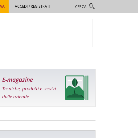
OVA
ACCEDI / REGISTRATI
E-magazine
Tecniche, prodotti e servizi
dalle aziende