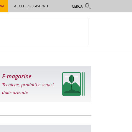
OVA
ACCEDI / REGISTRATI
E-magazine
Tecniche, prodotti e servizi
dalle aziende