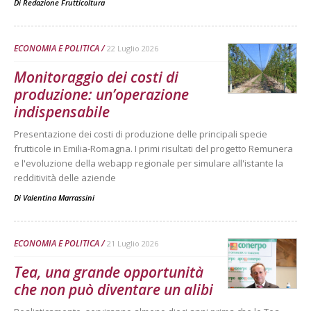
Di
Redazione Frutticoltura
ECONOMIA E POLITICA
22 Luglio 2026
Monitoraggio dei costi di
produzione: un’operazione
indispensabile
Presentazione dei costi di produzione delle principali specie
frutticole in Emilia-Romagna. I primi risultati del progetto Remunera
e l'evoluzione della webapp regionale per simulare all'istante la
redditività delle aziende
Di
Valentina Marrassini
ECONOMIA E POLITICA
21 Luglio 2026
Tea, una grande opportunità
che non può diventare un alibi