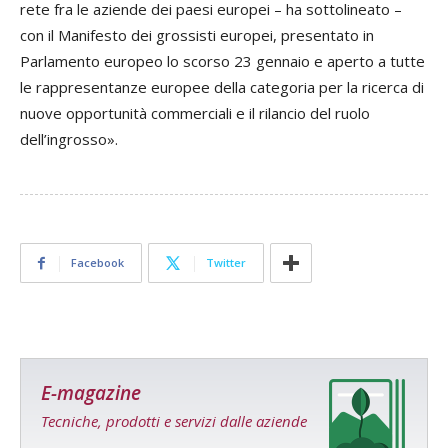
rete fra le aziende dei paesi europei – ha sottolineato –
con il Manifesto dei grossisti europei, presentato in
Parlamento europeo lo scorso 23 gennaio e aperto a tutte
le rappresentanze europee della categoria per la ricerca di
nuove opportunità commerciali e il rilancio del ruolo
dell’ingrosso».
Facebook
Twitter
E-magazine
Tecniche, prodotti e servizi dalle aziende