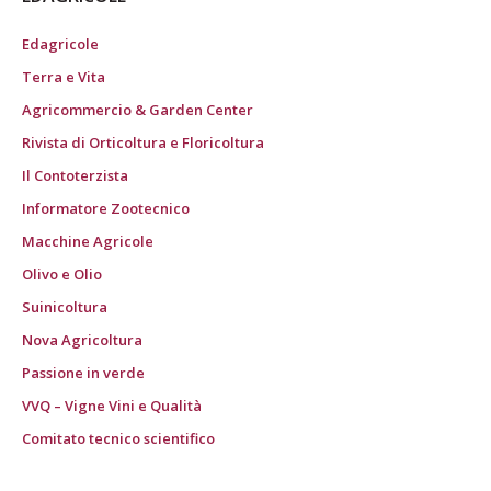
Edagricole
Terra e Vita
Agricommercio & Garden Center
Rivista di Orticoltura e Floricoltura
Il Contoterzista
Informatore Zootecnico
Macchine Agricole
Olivo e Olio
Suinicoltura
Nova Agricoltura
Passione in verde
VVQ – Vigne Vini e Qualità
Comitato tecnico scientifico