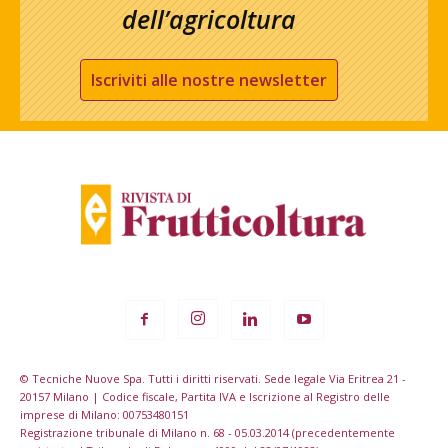
dell’agricoltura
Iscriviti alle nostre newsletter
© Tecniche Nuove Spa. Tutti i diritti riservati. Sede legale Via Eritrea 21 -
20157 Milano | Codice fiscale, Partita IVA e Iscrizione al Registro delle
imprese di Milano: 00753480151
Registrazione tribunale di Milano n. 68 - 05.03.2014 (precedentemente