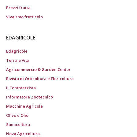
Prezzi frutta
Vivaismo frutticolo
EDAGRICOLE
Edagricole
Terra e Vita
Agricommercio & Garden Center
Rivista di Orticoltura e Floricoltura
Il Contoterzista
Informatore Zootecnico
Macchine Agricole
Olivo e Olio
Suinicoltura
Nova Agricoltura