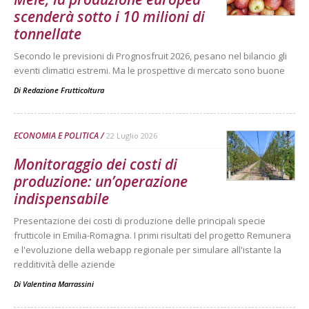
scenderà sotto i 10 milioni di
tonnellate
Secondo le previsioni di Prognosfruit 2026, pesano nel bilancio gli
eventi climatici estremi. Ma le prospettive di mercato sono buone
Di
Redazione Frutticoltura
ECONOMIA E POLITICA
22 Luglio 2026
Monitoraggio dei costi di
produzione: un’operazione
indispensabile
Presentazione dei costi di produzione delle principali specie
frutticole in Emilia-Romagna. I primi risultati del progetto Remunera
e l'evoluzione della webapp regionale per simulare all'istante la
redditività delle aziende
Di
Valentina Marrassini