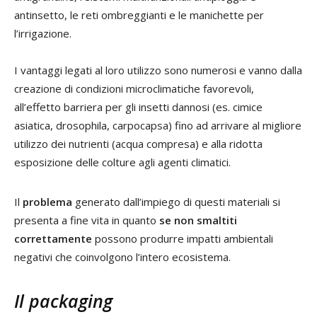
antinsetto, le reti ombreggianti e le manichette per
l’irrigazione.
I vantaggi legati al loro utilizzo sono numerosi e vanno dalla
creazione di condizioni microclimatiche favorevoli,
all’effetto barriera per gli insetti dannosi (es. cimice
asiatica, drosophila, carpocapsa) fino ad arrivare al migliore
utilizzo dei nutrienti (acqua compresa) e alla ridotta
esposizione delle colture agli agenti climatici.
Il
problema
generato dall’impiego di questi materiali si
presenta a fine vita in quanto
se non smaltiti
correttamente
possono produrre impatti ambientali
negativi che coinvolgono l’intero ecosistema.
Il packaging