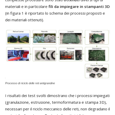
materiali e in particolare
fili da impiegare in stampanti 3D
(in figura 1 è riportato lo schema dei processi proposti e
dei materiali ottenuti).
Processo di riciclo delle reti antigrandine
I risultati dei test svolti dimostrano che i processi impiegati
(granulazione, estrusione, termoformatura e stampa 3D),
necessari per il riciclo meccanico delle reti, non degradano il