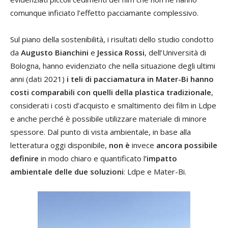
comunque inficiato l’effetto pacciamante complessivo.
Sul piano della sostenibilità, i risultati dello studio condotto
da
Augusto Bianchini
e
Jessica Rossi
, dell’Università di
Bologna, hanno evidenziato che nella situazione degli ultimi
anni (dati 2021)
i teli di pacciamatura in Mater-Bi hanno
costi comparabili con quelli della plastica tradizionale
,
considerati i costi d’acquisto e smaltimento dei film in Ldpe
e anche perché è possibile utilizzare materiale di minore
spessore. Dal punto di vista ambientale, in base alla
letteratura oggi disponibile,
non è
invece
ancora possibile
definire
in modo chiaro e quantificato l
’impatto
ambientale delle due soluzioni
: Ldpe e Mater-Bi.