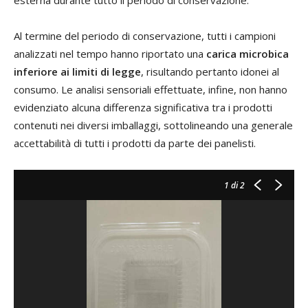
Al termine del periodo di conservazione, tutti i campioni
analizzati nel tempo hanno riportato una
carica microbica
inferiore ai limiti di legge
, risultando pertanto idonei al
consumo. Le analisi sensoriali effettuate, infine, non hanno
evidenziato alcuna differenza significativa tra i prodotti
contenuti nei diversi imballaggi, sottolineando una generale
accettabilità di tutti i prodotti da parte dei panelisti.
1
di 2