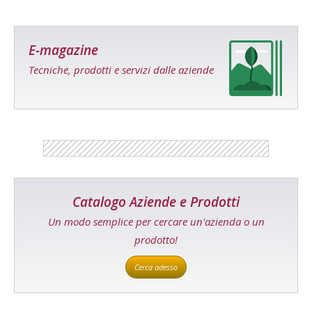
E-magazine
Tecniche, prodotti e servizi dalle aziende
Catalogo Aziende e Prodotti
Un modo semplice per cercare un'azienda o un
prodotto!
Cerca adesso