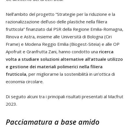
Nell’ambito del progetto “Strategie per la riduzione e la
razionalizzazione dell’uso delle plastiche nella filiera
frutticola” finanziato dal PSR della Regione Emilia-Romagna,
Rinova e Astra, insieme alle Università di Bologna (Ciri
Frame) e Modena Reggio Emilia (Biogest-Siteia) e alle OP
Apofruit e Granfrutta Zani, hanno condotto una
ricerca
volta a studiare soluzioni alternative all’attuale utilizzo
e gestione dei materiali polimerici nella filiera
frutticola
, per migliorarne la sostenibilità in un’ottica di
economia circolare.
Di seguito alcuni tra i principali risultati presentati al Macfrut
2023.
Pacciamatura a base amido