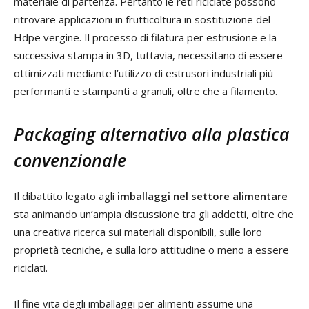
materiale di partenza. Pertanto le reti riciclate possono
ritrovare applicazioni in frutticoltura in sostituzione del
Hdpe vergine. Il processo di filatura per estrusione e la
successiva stampa in 3D, tuttavia, necessitano di essere
ottimizzati mediante l’utilizzo di estrusori industriali più
performanti e stampanti a granuli, oltre che a filamento.
Packaging alternativo alla plastica
convenzionale
Il dibattito legato agli
imballaggi nel settore alimentare
sta animando un’ampia discussione tra gli addetti, oltre che
una creativa ricerca sui materiali disponibili, sulle loro
proprietà tecniche, e sulla loro attitudine o meno a essere
riciclati.
Il fine vita degli imballaggi per alimenti assume una