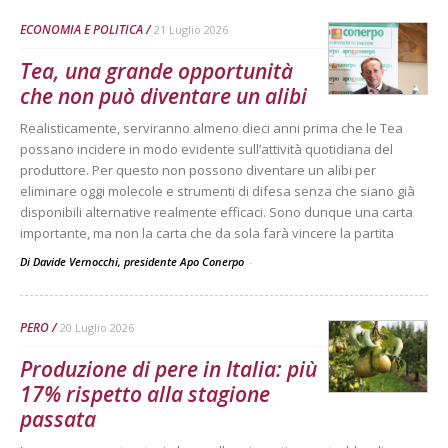
ECONOMIA E POLITICA
21 Luglio 2026
Tea, una grande opportunità
che non può diventare un alibi
Realisticamente, serviranno almeno dieci anni prima che le Tea
possano incidere in modo evidente sull’attività quotidiana del
produttore. Per questo non possono diventare un alibi per
eliminare oggi molecole e strumenti di difesa senza che siano già
disponibili alternative realmente efficaci. Sono dunque una carta
importante, ma non la carta che da sola farà vincere la partita
Di Davide Vernocchi, presidente Apo Conerpo
-
PERO
20 Luglio 2026
Produzione di pere in Italia: più
17% rispetto alla stagione
passata