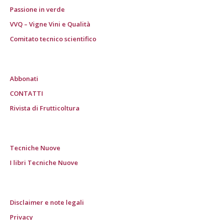
Passione in verde
VVQ – Vigne Vini e Qualità
Comitato tecnico scientifico
Abbonati
CONTATTI
Rivista di Frutticoltura
Tecniche Nuove
I libri Tecniche Nuove
Disclaimer e note legali
Privacy