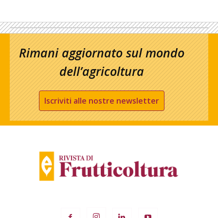
Rimani aggiornato sul mondo
dell’agricoltura
Iscriviti alle nostre newsletter