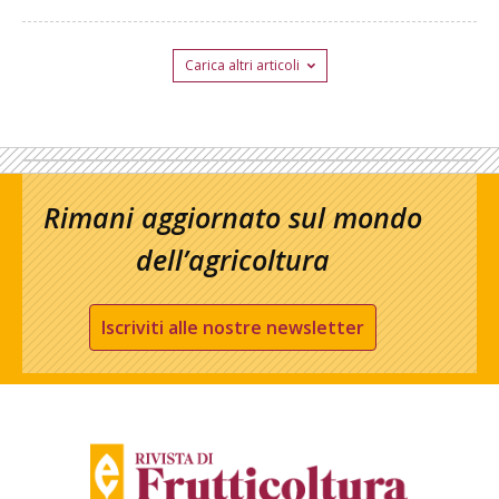
Carica altri articoli
Rimani aggiornato sul mondo
dell’agricoltura
Iscriviti alle nostre newsletter