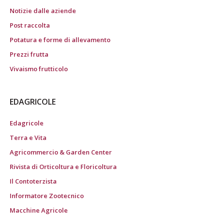
Notizie dalle aziende
Post raccolta
Potatura e forme di allevamento
Prezzi frutta
Vivaismo frutticolo
EDAGRICOLE
Edagricole
Terra e Vita
Agricommercio & Garden Center
Rivista di Orticoltura e Floricoltura
Il Contoterzista
Informatore Zootecnico
Macchine Agricole