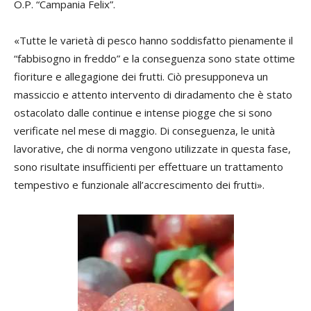
O.P. “Campania Felix”.
«Tutte le varietà di pesco hanno soddisfatto pienamente il
“fabbisogno in freddo” e la conseguenza sono state ottime
fioriture e allegagione dei frutti. Ciò presupponeva un
massiccio e attento intervento di diradamento che è stato
ostacolato dalle continue e intense piogge che si sono
verificate nel mese di maggio. Di conseguenza, le unità
lavorative, che di norma vengono utilizzate in questa fase,
sono risultate insufficienti per effettuare un trattamento
tempestivo e funzionale all’accrescimento dei frutti».