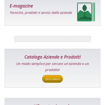
E-magazine
Tecniche, prodotti e servizi dalle aziende
Catalogo Aziende e Prodotti
Un modo semplice per cercare un'azienda o un
prodotto!
Cerca adesso