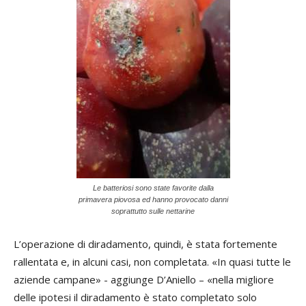
Le batteriosi sono state favorite dalla
primavera piovosa ed hanno provocato danni
soprattutto sulle nettarine
L’operazione di diradamento, quindi, è stata fortemente
rallentata e, in alcuni casi, non completata. «In quasi tutte le
aziende campane» - aggiunge D’Aniello – «nella migliore
delle ipotesi il diradamento è stato completato solo