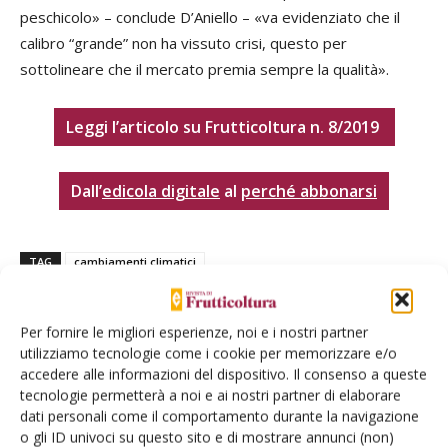
peschicolo» – conclude D’Aniello – «va evidenziato che il
calibro “grande” non ha vissuto crisi, questo per
sottolineare che il mercato premia sempre la qualità».
Leggi l’articolo su Frutticoltura n. 8/2019
Dall’
edicola digitale
al
perché abbonarsi
TAG
cambiamenti climatici
Per fornire le migliori esperienze, noi e i nostri partner
utilizziamo tecnologie come i cookie per memorizzare e/o
accedere alle informazioni del dispositivo. Il consenso a queste
Facebook
Twitter
tecnologie permetterà a noi e ai nostri partner di elaborare
dati personali come il comportamento durante la navigazione
o gli ID univoci su questo sito e di mostrare annunci (non)