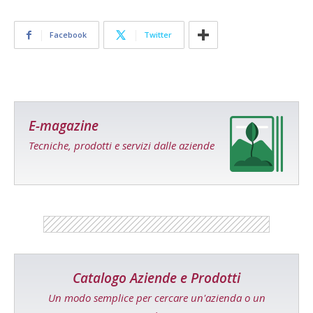
Facebook
Twitter
E-magazine
Tecniche, prodotti e servizi dalle aziende
Catalogo Aziende e Prodotti
Un modo semplice per cercare un'azienda o un