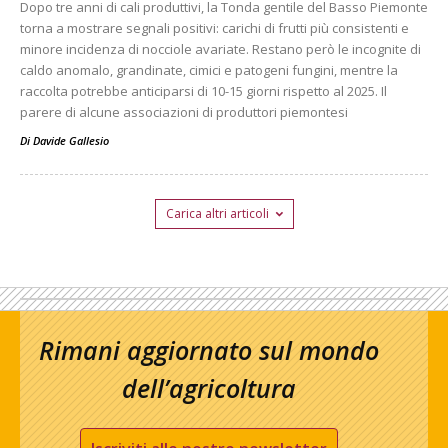
Dopo tre anni di cali produttivi, la Tonda gentile del Basso Piemonte
torna a mostrare segnali positivi: carichi di frutti più consistenti e
minore incidenza di nocciole avariate. Restano però le incognite di
caldo anomalo, grandinate, cimici e patogeni fungini, mentre la
raccolta potrebbe anticiparsi di 10-15 giorni rispetto al 2025. Il
parere di alcune associazioni di produttori piemontesi
Di
Davide Gallesio
Carica altri articoli
Rimani aggiornato sul mondo
dell’agricoltura