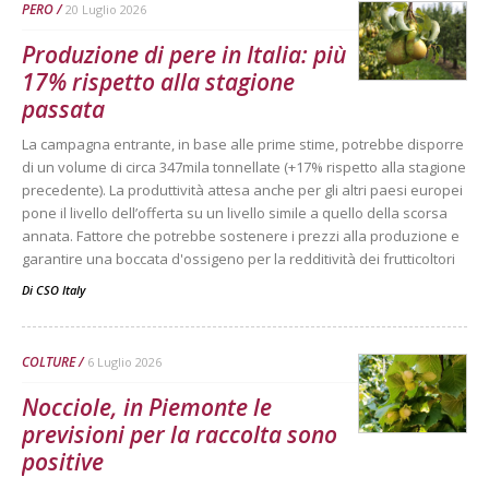
PERO
20 Luglio 2026
Produzione di pere in Italia: più
17% rispetto alla stagione
passata
La campagna entrante, in base alle prime stime, potrebbe disporre
di un volume di circa 347mila tonnellate (+17% rispetto alla stagione
precedente). La produttività attesa anche per gli altri paesi europei
pone il livello dell’offerta su un livello simile a quello della scorsa
annata. Fattore che potrebbe sostenere i prezzi alla produzione e
garantire una boccata d'ossigeno per la redditività dei frutticoltori
Di
CSO Italy
COLTURE
6 Luglio 2026
Nocciole, in Piemonte le
previsioni per la raccolta sono
positive