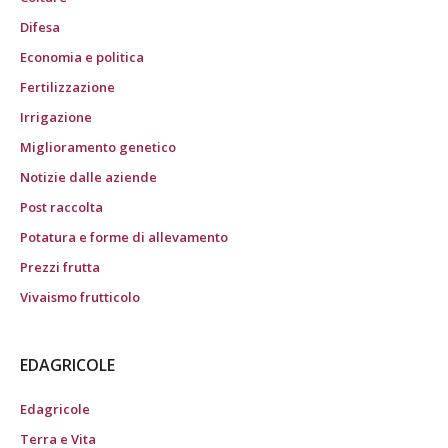
Difesa
Economia e politica
Fertilizzazione
Irrigazione
Miglioramento genetico
Notizie dalle aziende
Post raccolta
Potatura e forme di allevamento
Prezzi frutta
Vivaismo frutticolo
EDAGRICOLE
Edagricole
Terra e Vita