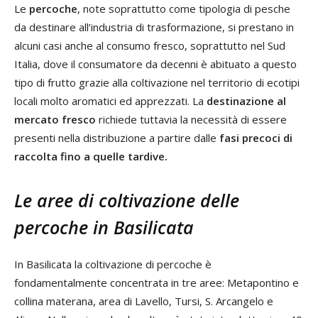
Le
percoche
, note soprattutto come tipologia di pesche
da destinare all’industria di trasformazione, si prestano in
alcuni casi anche al consumo fresco, soprattutto nel Sud
Italia, dove il consumatore da decenni è abituato a questo
tipo di frutto grazie alla coltivazione nel territorio di ecotipi
locali molto aromatici ed apprezzati. La
destinazione al
mercato fresco
richiede tuttavia la necessità di essere
presenti nella distribuzione a partire dalle
fasi precoci di
raccolta fino a quelle tardive.
Le aree di coltivazione delle
percoche in Basilicata
In Basilicata la coltivazione di percoche è
fondamentalmente concentrata in tre aree: Metapontino e
collina materana, area di Lavello, Tursi, S. Arcangelo e