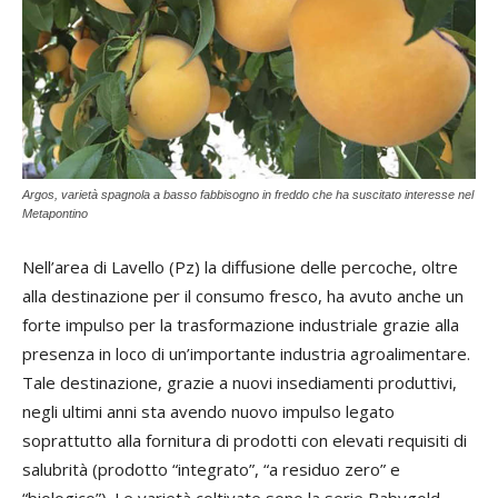
Argos, varietà spagnola a basso fabbisogno in freddo che ha suscitato interesse nel
Metapontino
Nell’area di Lavello (Pz) la diffusione delle percoche, oltre
alla destinazione per il consumo fresco, ha avuto anche un
forte impulso per la trasformazione industriale grazie alla
presenza in loco di un’importante industria agroalimentare.
Tale destinazione, grazie a nuovi insediamenti produttivi,
negli ultimi anni sta avendo nuovo impulso legato
soprattutto alla fornitura di prodotti con elevati requisiti di
salubrità (prodotto “integrato”, “a residuo zero” e