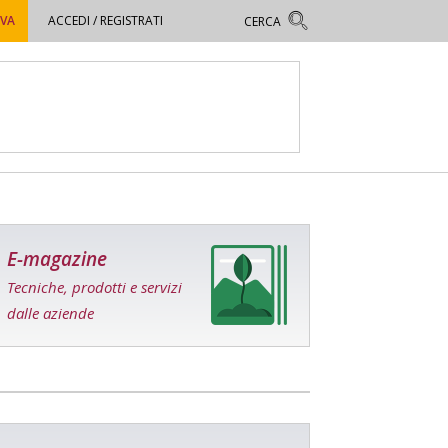
OVA
ACCEDI / REGISTRATI
E-magazine
Tecniche, prodotti e servizi
dalle aziende