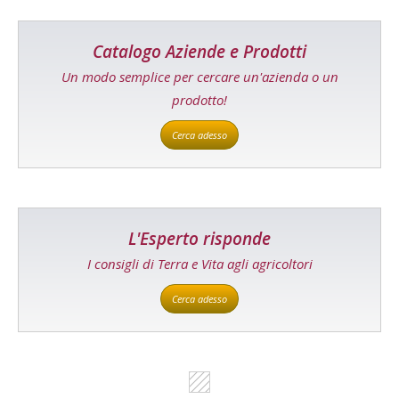
Catalogo Aziende e Prodotti
Un modo semplice per cercare un'azienda o un
prodotto!
Cerca adesso
L'Esperto risponde
I consigli di Terra e Vita agli agricoltori
Cerca adesso