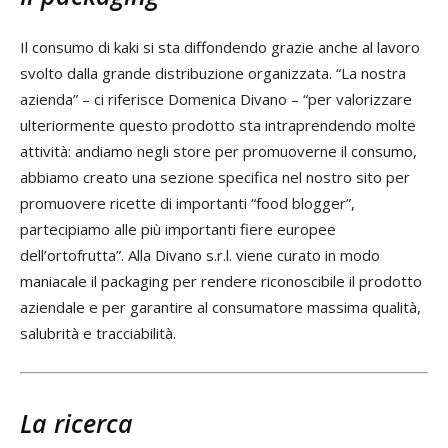
Il consumo di kaki si sta diffondendo grazie anche al lavoro
svolto dalla grande distribuzione organizzata. “La nostra
azienda” – ci riferisce Domenica Divano – “per valorizzare
ulteriormente questo prodotto sta intraprendendo molte
attività: andiamo negli store per promuoverne il consumo,
abbiamo creato una sezione specifica nel nostro sito per
promuovere ricette di importanti “food blogger”,
partecipiamo alle più importanti fiere europee
dell’ortofrutta”. Alla Divano s.r.l. viene curato in modo
maniacale il packaging per rendere riconoscibile il prodotto
aziendale e per garantire al consumatore massima qualità,
salubrità e tracciabilità.
La ricerca