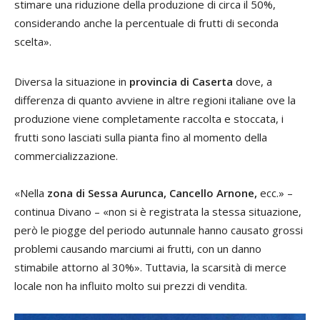
stimare una riduzione della produzione di circa il 50%,
considerando anche la percentuale di frutti di seconda
scelta».
Diversa la situazione in
provincia di Caserta
dove, a
differenza di quanto avviene in altre regioni italiane ove la
produzione viene completamente raccolta e stoccata, i
frutti sono lasciati sulla pianta fino al momento della
commercializzazione.
«Nella
zona di Sessa Aurunca, Cancello Arnone,
ecc.» –
continua Divano – «non si è registrata la stessa situazione,
però le piogge del periodo autunnale hanno causato grossi
problemi causando marciumi ai frutti, con un danno
stimabile attorno al 30%». Tuttavia, la scarsità di merce
locale non ha influito molto sui prezzi di vendita.