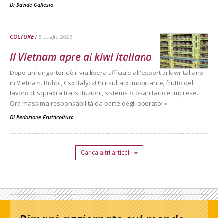
Di
Davide Gallesio
COLTURE
3 Luglio 2026
Il Vietnam apre al kiwi italiano
Dopo un lungo iter c’è il via libera ufficiale all'export di kiwi italiano
in Vietnam. Rubbi, Cso Italy: «Un risultato importante, frutto del
lavoro di squadra tra Istituzioni, sistema fitosanitario e imprese.
Ora massima responsabilità da parte degli operatori»
Di
Redazione Frutticoltura
Carica altri articoli