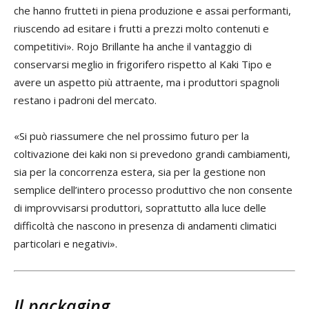
che hanno frutteti in piena produzione e assai performanti,
riuscendo ad esitare i frutti a prezzi molto contenuti e
competitivi». Rojo Brillante ha anche il vantaggio di
conservarsi meglio in frigorifero rispetto al Kaki Tipo e
avere un aspetto più attraente, ma i produttori spagnoli
restano i padroni del mercato.
«Si può riassumere che nel prossimo futuro per la
coltivazione dei kaki non si prevedono grandi cambiamenti,
sia per la concorrenza estera, sia per la gestione non
semplice dell’intero processo produttivo che non consente
di improvvisarsi produttori, soprattutto alla luce delle
difficoltà che nascono in presenza di andamenti climatici
particolari e negativi».
Il packaging