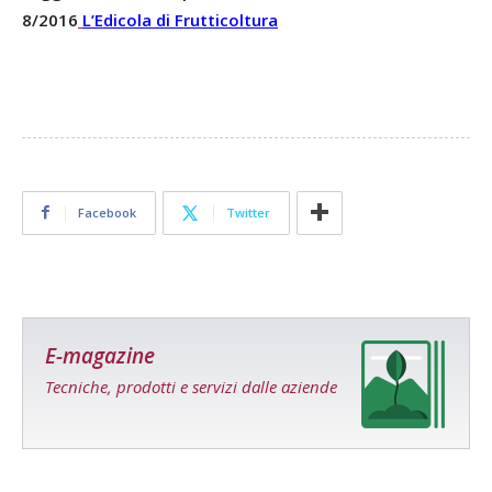
8/2016
L’Edicola di Frutticoltura
Facebook
Twitter
E-magazine
Tecniche, prodotti e servizi dalle aziende