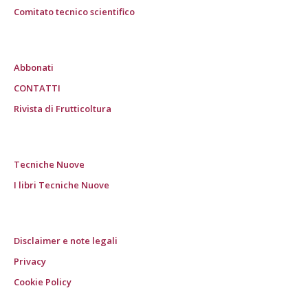
Comitato tecnico scientifico
Abbonati
CONTATTI
Rivista di Frutticoltura
Tecniche Nuove
I libri Tecniche Nuove
Disclaimer e note legali
Privacy
Cookie Policy