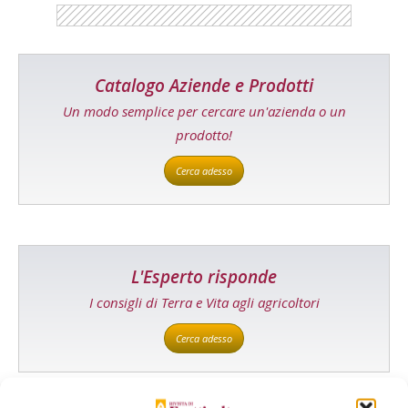
Catalogo Aziende e Prodotti
Un modo semplice per cercare un'azienda o un
prodotto!
Cerca adesso
L'Esperto risponde
I consigli di Terra e Vita agli agricoltori
Cerca adesso