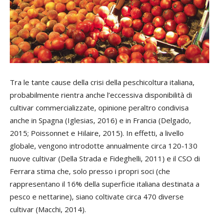
Tra le tante cause della crisi della peschicoltura italiana,
probabilmente rientra anche l’eccessiva disponibilità di
cultivar commercializzate, opinione peraltro condivisa
anche in Spagna (Iglesias, 2016) e in Francia (Delgado,
2015; Poissonnet e Hilaire, 2015). In effetti, a livello
globale, vengono introdotte annualmente circa 120-130
nuove cultivar (Della Strada e Fideghelli, 2011) e il CSO di
Ferrara stima che, solo presso i propri soci (che
rappresentano il 16% della superficie italiana destinata a
pesco e nettarine), siano coltivate circa 470 diverse
cultivar (Macchi, 2014).