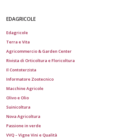
EDAGRICOLE
Edagricole
Terra e Vita
Agricommercio & Garden Center
Rivista di Orticoltura e Floricoltura
Il Contoterzista
Informatore Zootecnico
Macchine Agricole
Olivo e Olio
Suinicoltura
Nova Agricoltura
Passione in verde
VVQ – Vigne Vini e Qualità