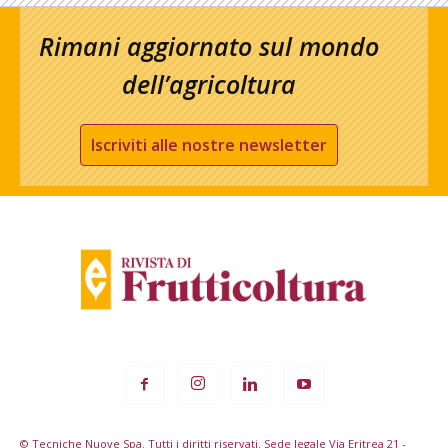
Rimani aggiornato sul mondo
dell’agricoltura
Iscriviti alle nostre newsletter
© Tecniche Nuove Spa. Tutti i diritti riservati. Sede legale Via Eritrea 21 -