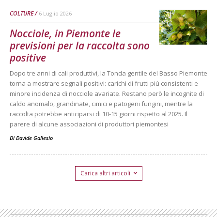
COLTURE
6 Luglio 2026
Nocciole, in Piemonte le
previsioni per la raccolta sono
positive
Dopo tre anni di cali produttivi, la Tonda gentile del Basso Piemonte
torna a mostrare segnali positivi: carichi di frutti più consistenti e
minore incidenza di nocciole avariate. Restano però le incognite di
caldo anomalo, grandinate, cimici e patogeni fungini, mentre la
raccolta potrebbe anticiparsi di 10-15 giorni rispetto al 2025. Il
parere di alcune associazioni di produttori piemontesi
Di
Davide Gallesio
Carica altri articoli