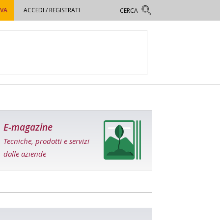
OVA
ACCEDI / REGISTRATI
E-magazine
Tecniche, prodotti e servizi
dalle aziende