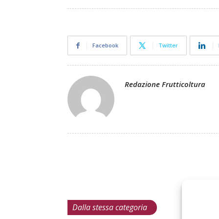
Facebook
Twitter
Redazione Frutticoltura
Dalla stessa categoria