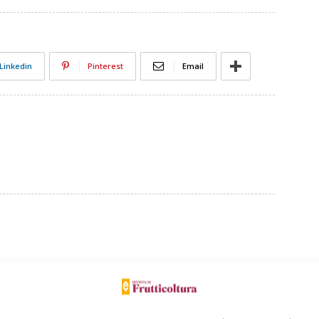
Linkedin
Pinterest
Email