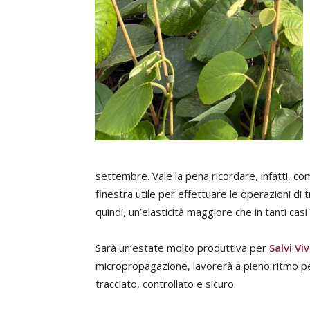
settembre. Vale la pena ricordare, infatti, co
finestra utile per effettuare le operazioni di 
quindi, un’elasticità maggiore che in tanti c
Sarà un’estate molto produttiva per
Salvi Viv
micropropagazione, lavorerà a pieno ritmo per
tracciato, controllato e sicuro.