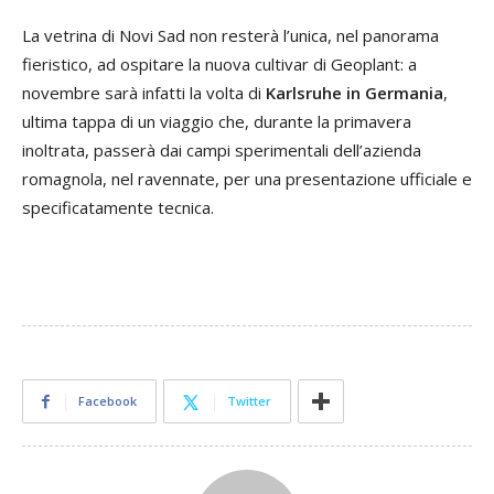
La vetrina di Novi Sad non resterà l’unica, nel panorama
fieristico, ad ospitare la nuova cultivar di Geoplant: a
novembre sarà infatti la volta di
Karlsruhe in Germania
,
ultima tappa di un viaggio che, durante la primavera
inoltrata, passerà dai campi sperimentali dell’azienda
romagnola, nel ravennate, per una presentazione ufficiale e
specificatamente tecnica.
Facebook
Twitter