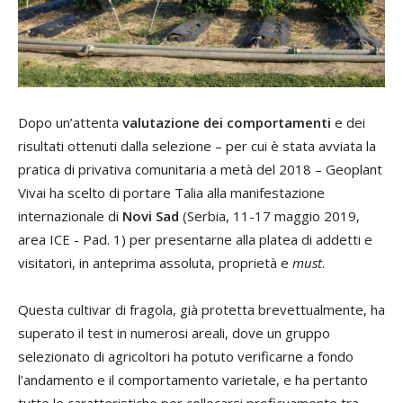
Dopo un’attenta
valutazione dei comportamenti
e dei
risultati ottenuti dalla selezione – per cui è stata avviata la
pratica di privativa comunitaria a metà del 2018 – Geoplant
Vivai ha scelto di portare Talia alla manifestazione
internazionale di
Novi Sad
(Serbia, 11-17 maggio 2019,
area ICE - Pad. 1) per presentarne alla platea di addetti e
visitatori, in anteprima assoluta, proprietà e
must
.
Questa cultivar di fragola, già protetta brevettualmente, ha
superato il test in numerosi areali, dove un gruppo
selezionato di agricoltori ha potuto verificarne a fondo
l’andamento e il comportamento varietale, e ha pertanto