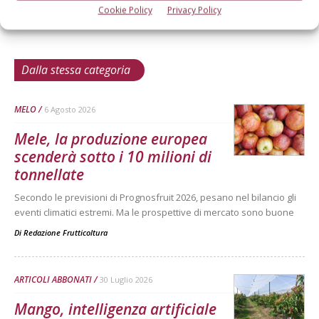
Cookie Policy
Privacy Policy
Dalla stessa categoria
MELO
6 Agosto 2026
Mele, la produzione europea
scenderà sotto i 10 milioni di
tonnellate
Secondo le previsioni di Prognosfruit 2026, pesano nel bilancio gli
eventi climatici estremi. Ma le prospettive di mercato sono buone
Di
Redazione Frutticoltura
ARTICOLI ABBONATI
30 Luglio 2026
Mango, intelligenza artificiale