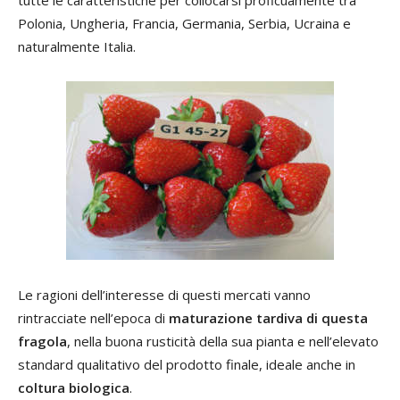
tutte le caratteristiche per collocarsi proficuamente tra
Polonia, Ungheria, Francia, Germania, Serbia, Ucraina e
naturalmente Italia.
Le ragioni dell’interesse di questi mercati vanno
rintracciate nell’epoca di
maturazione tardiva di questa
fragola
, nella buona rusticità della sua pianta e nell’elevato
standard qualitativo del prodotto finale, ideale anche in
coltura biologica
.