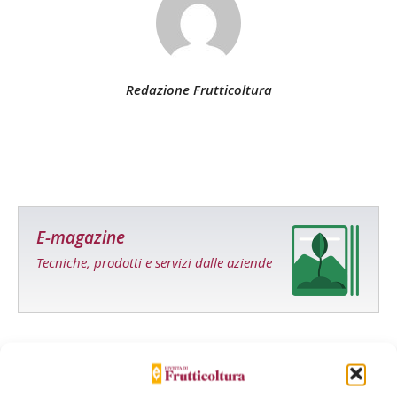
Redazione Frutticoltura
E-magazine
Tecniche, prodotti e servizi dalle aziende