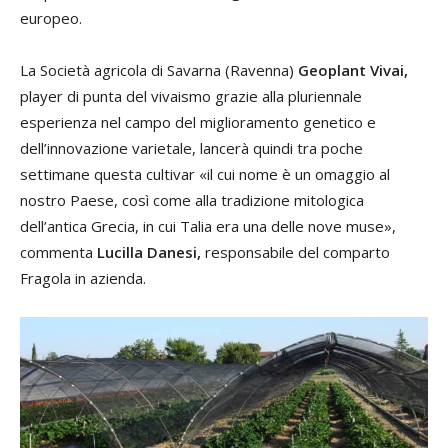
europeo.
La Società agricola di Savarna (Ravenna)
Geoplant Vivai,
player di punta del vivaismo grazie alla pluriennale
esperienza nel campo del miglioramento genetico e
dell’innovazione varietale, lancerà quindi tra poche
settimane questa cultivar «il cui nome è un omaggio al
nostro Paese, così come alla tradizione mitologica
dell’antica Grecia, in cui Talia era una delle nove muse»,
commenta
Lucilla Danesi,
responsabile del comparto
Fragola in azienda.