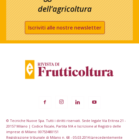
dell’agricoltura
Iscriviti alle nostre newsletter
© Tecniche Nuove Spa. Tutti i diritti riservati. Sede legale Via Eritrea 21 -
20157 Milano | Codice fiscale, Partita IVA e Iscrizione al Registro delle
imprese di Milano: 00753480151
Registrazione tribunale di Milano n. 68 - 05.03.2014 (precedentemente