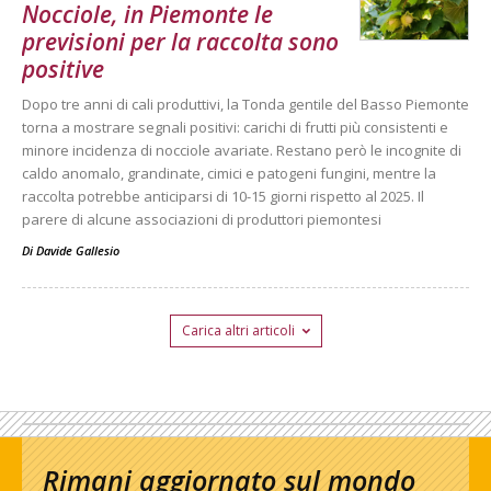
Nocciole, in Piemonte le
previsioni per la raccolta sono
positive
Dopo tre anni di cali produttivi, la Tonda gentile del Basso Piemonte
torna a mostrare segnali positivi: carichi di frutti più consistenti e
minore incidenza di nocciole avariate. Restano però le incognite di
caldo anomalo, grandinate, cimici e patogeni fungini, mentre la
raccolta potrebbe anticiparsi di 10-15 giorni rispetto al 2025. Il
parere di alcune associazioni di produttori piemontesi
Di
Davide Gallesio
Carica altri articoli
Rimani aggiornato sul mondo