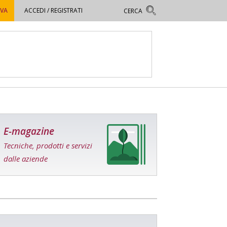
OVA
ACCEDI / REGISTRATI
E-magazine
Tecniche, prodotti e servizi
dalle aziende