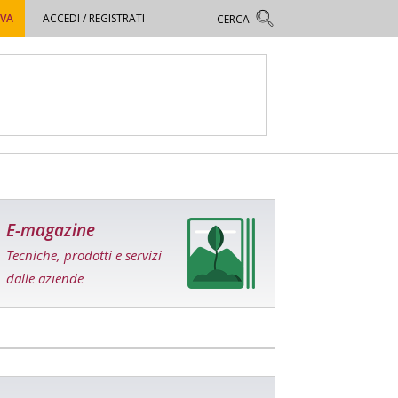
OVA
ACCEDI / REGISTRATI
E-magazine
Tecniche, prodotti e servizi
dalle aziende