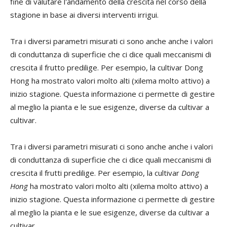
fine di valutare l'andamento della crescita nel corso della
stagione in base ai diversi interventi irrigui.
Tra i diversi parametri misurati ci sono anche anche i valori
di conduttanza di superficie che ci dice quali meccanismi di
crescita il frutto predilige. Per esempio, la cultivar Dong
Hong ha mostrato valori molto alti (xilema molto attivo) a
inizio stagione. Questa informazione ci permette di gestire
al meglio la pianta e le sue esigenze, diverse da cultivar a
cultivar.
Tra i diversi parametri misurati ci sono anche anche i valori
di conduttanza di superficie che ci dice quali meccanismi di
crescita il frutti predilige. Per esempio, la cultivar
Dong
Hong
ha mostrato valori molto alti (xilema molto attivo) a
inizio stagione. Questa informazione ci permette di gestire
al meglio la pianta e le sue esigenze, diverse da cultivar a
cultivar.