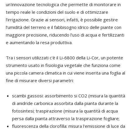
un'innovazione tecnologica che permette di monitorare in
tempo reale le condizioni del suolo e di ottimizzare
l’irrigazione. Grazie ai sensori, infatti, è possibile gestire
l’umidità del terreno e il fabbisogno idrico delle piante con
maggiore precisione, riducendo l’uso di acqua e fertilizzanti
e aumentando la resa produttiva.
Tra i sensori utilizzati c'è il Li-6800 della Li-Cor, un potente
strumento usato in fisiologia vegetale che funziona come
una piccola camera climatica in cui viene inserita una foglia al
fine di misurare diversi parametri:
scambi gassosi: assorbimento si CO2 (misura la quantità
di anidride carbonica assorbita dalla pianta durante la
fotosintesi; traspirazione (misura la quantità di acqua
persa dalla pianta attraverso la traspirazione fogliare;
fluorescenza della clorofilla: misura l'emissione di luce da