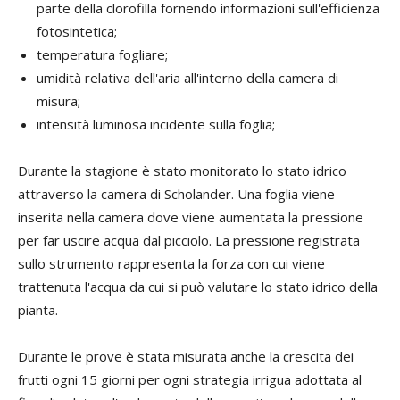
parte della clorofilla fornendo informazioni sull'efficienza
fotosintetica;
temperatura fogliare;
umidità relativa dell'aria all'interno della camera di
misura;
intensità luminosa incidente sulla foglia;
Durante la stagione è stato monitorato lo stato idrico
attraverso la camera di Scholander. Una foglia viene
inserita nella camera dove viene aumentata la pressione
per far uscire acqua dal picciolo. La pressione registrata
sullo strumento rappresenta la forza con cui viene
trattenuta l'acqua da cui si può valutare lo stato idrico della
pianta.
Durante le prove è stata misurata anche la crescita dei
frutti ogni 15 giorni per ogni strategia irrigua adottata al