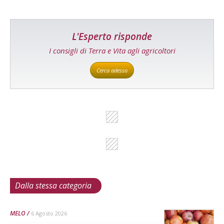
L'Esperto risponde
I consigli di Terra e Vita agli agricoltori
Cerca adesso
Dalla stessa categoria
MELO
6 Agosto 2026