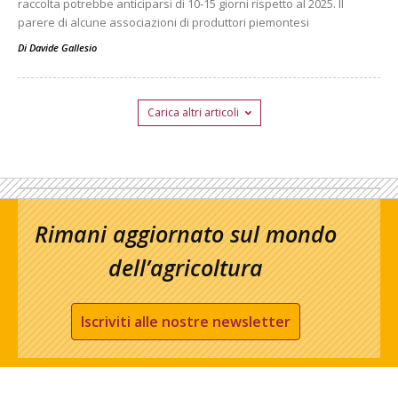
raccolta potrebbe anticiparsi di 10-15 giorni rispetto al 2025. Il
parere di alcune associazioni di produttori piemontesi
Di
Davide Gallesio
Carica altri articoli
Rimani aggiornato sul mondo
dell’agricoltura
Iscriviti alle nostre newsletter