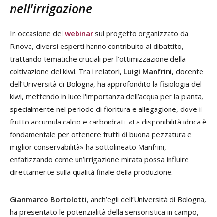
nell'irrigazione
In occasione del
webinar
sul progetto organizzato da
Rinova, diversi esperti hanno contribuito al dibattito,
trattando tematiche cruciali per l’ottimizzazione della
coltivazione del kiwi. Tra i relatori,
Luigi Manfrini
, docente
dell’Università di Bologna, ha approfondito la fisiologia del
kiwi, mettendo in luce l'importanza dell’acqua per la pianta,
specialmente nel periodo di fioritura e allegagione, dove il
frutto accumula calcio e carboidrati. «La disponibilità idrica è
fondamentale per ottenere frutti di buona pezzatura e
miglior conservabilità» ha sottolineato Manfrini,
enfatizzando come un’irrigazione mirata possa influire
direttamente sulla qualità finale della produzione.
Gianmarco Bortolotti
, anch’egli dell’Università di Bologna,
ha presentato le potenzialità della sensoristica in campo,