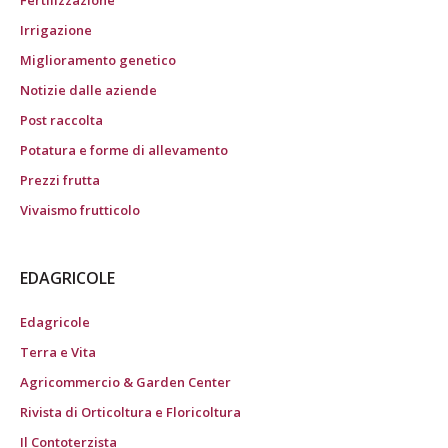
Irrigazione
Miglioramento genetico
Notizie dalle aziende
Post raccolta
Potatura e forme di allevamento
Prezzi frutta
Vivaismo frutticolo
EDAGRICOLE
Edagricole
Terra e Vita
Agricommercio & Garden Center
Rivista di Orticoltura e Floricoltura
Il Contoterzista