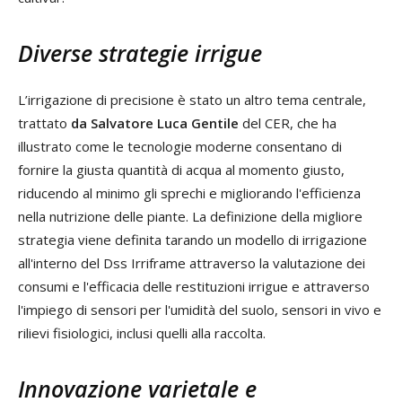
Diverse strategie irrigue
L’irrigazione di precisione è stato un altro tema centrale,
trattato
da Salvatore Luca Gentile
del CER, che ha
illustrato come le tecnologie moderne consentano di
fornire la giusta quantità di acqua al momento giusto,
riducendo al minimo gli sprechi e migliorando l'efficienza
nella nutrizione delle piante. La definizione della migliore
strategia viene definita tarando un modello di irrigazione
all'interno del Dss Irriframe attraverso la valutazione dei
consumi e l'efficacia delle restituzioni irrigue e attraverso
l'impiego di sensori per l'umidità del suolo, sensori in vivo e
rilievi fisiologici, inclusi quelli alla raccolta.
Innovazione varietale e