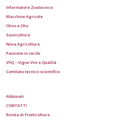
Informatore Zootecnico
Macchine Agricole
Olivo e Olio
Suinicoltura
Nova Agricoltura
Passione in verde
VVQ – Vigne Vini e Qualità
Comitato tecnico scientifico
Abbonati
CONTATTI
Rivista di Frutticoltura