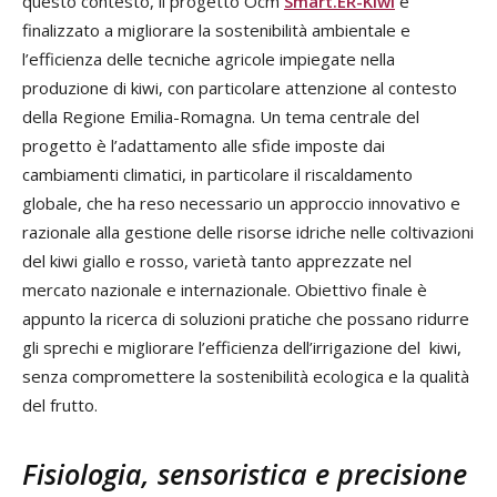
questo contesto, il progetto Ocm
Smart.ER-Kiwi
è
finalizzato a migliorare la sostenibilità ambientale e
l’efficienza delle tecniche agricole impiegate nella
produzione di kiwi, con particolare attenzione al contesto
della Regione Emilia-Romagna. Un tema centrale del
progetto è l’adattamento alle sfide imposte dai
cambiamenti climatici, in particolare il riscaldamento
globale, che ha reso necessario un approccio innovativo e
razionale alla gestione delle risorse idriche nelle coltivazioni
del kiwi giallo e rosso, varietà tanto apprezzate nel
mercato nazionale e internazionale. Obiettivo finale è
appunto la ricerca di soluzioni pratiche che possano ridurre
gli sprechi e migliorare l’efficienza dell’irrigazione del kiwi,
senza compromettere la sostenibilità ecologica e la qualità
del frutto.
Fisiologia, sensoristica e precisione