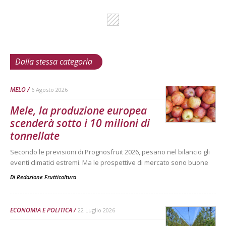
Dalla stessa categoria
MELO
6 Agosto 2026
Mele, la produzione europea
scenderà sotto i 10 milioni di
tonnellate
Secondo le previsioni di Prognosfruit 2026, pesano nel bilancio gli
eventi climatici estremi. Ma le prospettive di mercato sono buone
Di
Redazione Frutticoltura
ECONOMIA E POLITICA
22 Luglio 2026