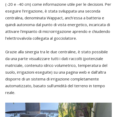
(-20 e -40 cm) come informazione utile per le decisioni. Per
eseguire l'irrigazione, è stata sviluppata una seconda
centralina, denominata Wappact, anch'essa a batteria e
quindi autonoma dal punto di vista energetico, incaricata di
attivare l'impianto di microirrigazione aprendo e chiudendo
l'elettrovalvola collegata al gocciolatore.
Grazie alla sinergia tra le due centraline, è stato possibile
da una parte visualizzare tutti i dati raccolti (potenziale
matriciale, contenuto idrico volumetrico, temperatura del
suolo, irrigazioni eseguite) su una pagina web e dall'altra
disporre di un sistema di irrigazione completamente
automatizzato, basato sull'umidità del terreno in tempo
reale.