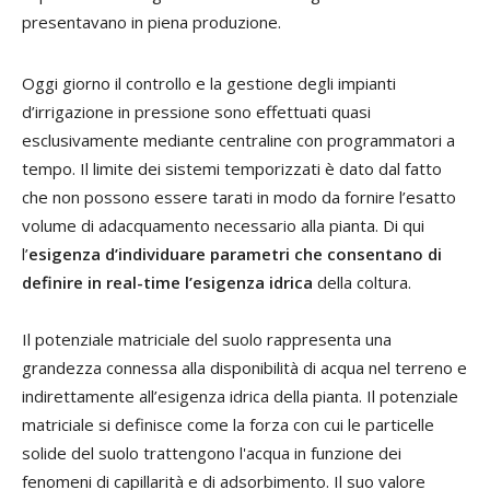
presentavano in piena produzione.
Oggi giorno il controllo e la gestione degli impianti
d’irrigazione in pressione sono effettuati quasi
esclusivamente mediante centraline con programmatori a
tempo. Il limite dei sistemi temporizzati è dato dal fatto
che non possono essere tarati in modo da fornire l’esatto
volume di adacquamento necessario alla pianta. Di qui
l’
esigenza d’individuare parametri che consentano di
definire in real-time l’esigenza idrica
della coltura.
Il potenziale matriciale del suolo rappresenta una
grandezza connessa alla disponibilità di acqua nel terreno e
indirettamente all’esigenza idrica della pianta. Il potenziale
matriciale si definisce come la forza con cui le particelle
solide del suolo trattengono l'acqua in funzione dei
fenomeni di capillarità e di adsorbimento. Il suo valore