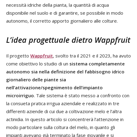
necessità idriche della pianta, la quantità di acqua
disponibile nel suolo e di garantire, se possibile in modo
autonomo, il corretto apporto giornaliero alle colture.
L’idea progettuale dietro Wappfruit
Il progetto
Wappfruit
, svolto tra il 2021 e il 2023, ha avuto
come obiettivo lo studio di un
sistema completamente
autonomo sia nella definizione del fabbisogno idrico
giornaliero delle piante sia
nell’attivazione/spegnimento dell’impianto
microirriguo
. Tale sistema è stato messo a confronto con
la consueta pratica irrigua aziendale e realizzato in tre
differenti aziende di cui due a coltivazione melo e l’altra
actinidia. In questo articolo si concentrerà l’attenzione in
modo particolare sulla coltura del melo, in quanto gli
impianti avevano già terminato la fase giovanile e si