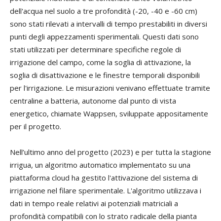
dell'acqua nel suolo a tre profondità (-20, -40 e -60 cm)
sono stati rilevati a intervalli di tempo prestabiliti in diversi
punti degli appezzamenti sperimentali. Questi dati sono
stati utilizzati per determinare specifiche regole di
irrigazione del campo, come la soglia di attivazione, la
soglia di disattivazione e le finestre temporali disponibili
per l'irrigazione. Le misurazioni venivano effettuate tramite
centraline a batteria, autonome dal punto di vista
energetico, chiamate Wappsen, sviluppate appositamente
per il progetto.
Nell’ultimo anno del progetto (2023) e per tutta la stagione
irrigua, un algoritmo automatico implementato su una
piattaforma cloud ha gestito l'attivazione del sistema di
irrigazione nel filare sperimentale. L'algoritmo utilizzava i
dati in tempo reale relativi ai potenziali matriciali a
profondità compatibili con lo strato radicale della pianta