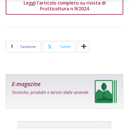
Leggi l'articolo completo su rivista di
Frutticoltura n.9/2024
Facebook
Twitter
E-magazine
Tecniche, prodotti e servizi dalle aziende