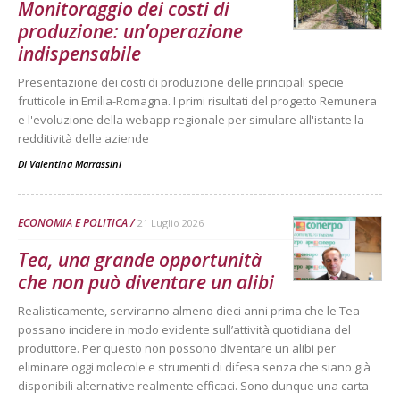
Monitoraggio dei costi di
produzione: un’operazione
indispensabile
Presentazione dei costi di produzione delle principali specie
frutticole in Emilia-Romagna. I primi risultati del progetto Remunera
e l'evoluzione della webapp regionale per simulare all'istante la
redditività delle aziende
Di
Valentina Marrassini
ECONOMIA E POLITICA
21 Luglio 2026
Tea, una grande opportunità
che non può diventare un alibi
Realisticamente, serviranno almeno dieci anni prima che le Tea
possano incidere in modo evidente sull’attività quotidiana del
produttore. Per questo non possono diventare un alibi per
eliminare oggi molecole e strumenti di difesa senza che siano già
disponibili alternative realmente efficaci. Sono dunque una carta