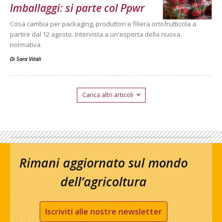
Imballaggi: si parte col Ppwr
Cosa cambia per packaging, produttori e filiera ortofrutticola a
partire dal 12 agosto. Intervista a un'esperta della nuova
normativa
Di
Sara Vitali
Carica altri articoli
Rimani aggiornato sul mondo
dell’agricoltura
Iscriviti alle nostre newsletter