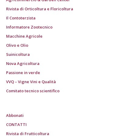
Rivista di Orticoltura e Floricoltura
Il Contoterzista
Informatore Zootecnico
Macchine Agricole
Olivo e Olio
Suinicoltura
Nova Agricoltura
Passione in verde
VVQ – Vigne Vini e Qualità
Comitato tecnico scientifico
Abbonati
CONTATTI
Rivista di Frutticoltura