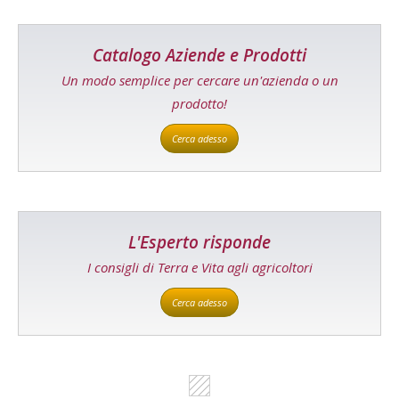
Catalogo Aziende e Prodotti
Un modo semplice per cercare un'azienda o un
prodotto!
Cerca adesso
L'Esperto risponde
I consigli di Terra e Vita agli agricoltori
Cerca adesso