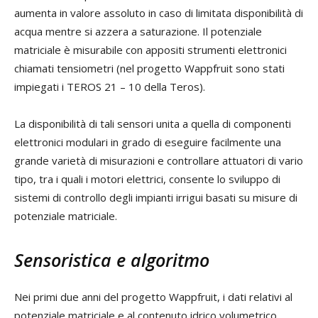
aumenta in valore assoluto in caso di limitata disponibilità di
acqua mentre si azzera a saturazione. Il potenziale
matriciale è misurabile con appositi strumenti elettronici
chiamati tensiometri (nel progetto Wappfruit sono stati
impiegati i TEROS 21 – 10 della Teros).
La disponibilità di tali sensori unita a quella di componenti
elettronici modulari in grado di eseguire facilmente una
grande varietà di misurazioni e controllare attuatori di vario
tipo, tra i quali i motori elettrici, consente lo sviluppo di
sistemi di controllo degli impianti irrigui basati su misure di
potenziale matriciale.
Sensoristica e algoritmo
Nei primi due anni del progetto Wappfruit, i dati relativi al
potenziale matriciale e al contenuto idrico volumetrico