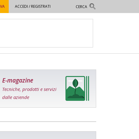
OVA
ACCEDI / REGISTRATI
E-magazine
Tecniche, prodotti e servizi
dalle aziende