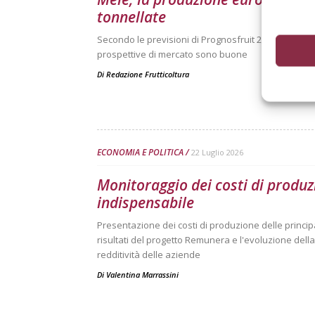
tonnellate
Secondo le previsioni di Prognosfruit 2026, pesano ne
prospettive di mercato sono buone
Di
Redazione Frutticoltura
ECONOMIA E POLITICA
22 Luglio 2026
Monitoraggio dei costi di produz
indispensabile
Presentazione dei costi di produzione delle principal
risultati del progetto Remunera e l'evoluzione dell
redditività delle aziende
Di
Valentina Marrassini