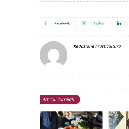
Facebook
Twitter
Redazione Frutticoltura
Articoli correlati