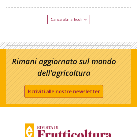
Carica altri articoli
Rimani aggiornato sul mondo
dell’agricoltura
Iscriviti alle nostre newsletter