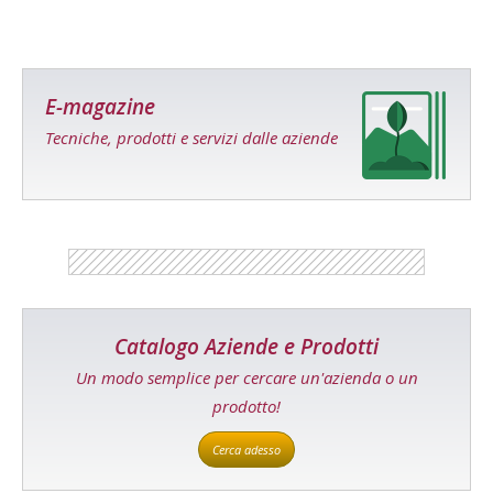
E-magazine
Tecniche, prodotti e servizi dalle aziende
Catalogo Aziende e Prodotti
Un modo semplice per cercare un'azienda o un
prodotto!
Cerca adesso