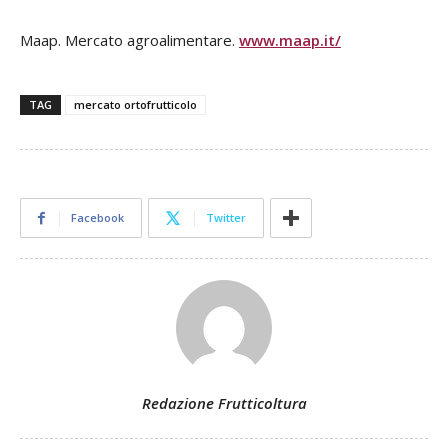
Maap. Mercato agroalimentare.
www.maap.it/
TAG
mercato ortofrutticolo
Facebook
Twitter
Redazione Frutticoltura