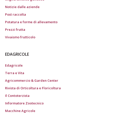
Notizie dalle aziende
Post raccolta
Potatura e forme di allevamento
Prezzi frutta
Vivaismo frutticolo
EDAGRICOLE
Edagricole
Terra e Vita
Agricommercio & Garden Center
Rivista di Orticoltura e Floricoltura
Il Contoterzista
Informatore Zootecnico
Macchine Agricole