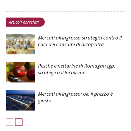
Articoli correlati
Mercati all’ingrosso strategici contro il
calo dei consumi di ortofrutta
Pesche e nettarine di Romagna Igp:
strategico il localismo
Mercati all’ingrosso: ok, il prezzo è
giusto