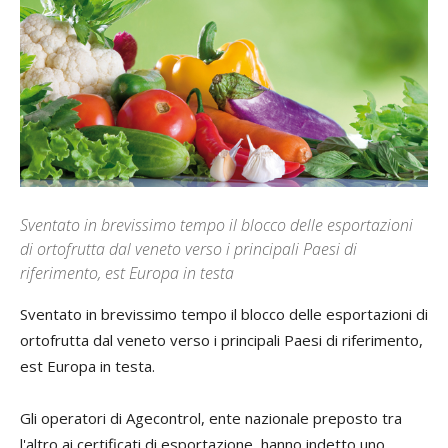
Sventato in brevissimo tempo il blocco delle esportazioni
di ortofrutta dal veneto verso i principali Paesi di
riferimento, est Europa in testa
Sventato in brevissimo tempo il blocco delle esportazioni di
ortofrutta dal veneto verso i principali Paesi di riferimento,
est Europa in testa.
Gli operatori di Agecontrol, ente nazionale preposto tra
l'altro ai certificati di esportazione, hanno indetto uno