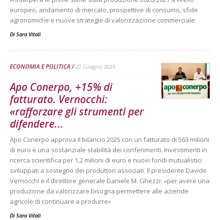
europeo, andamento di mercato, prospettive di consumo, sfide
agronomiche e nuove strategie di valorizzazione commerciale
Di
Sara Vitali
ECONOMIA E POLITICA
22 Giugno 2026
Apo Conerpo, +15% di
fatturato. Vernocchi:
«rafforzare gli strumenti per
difendere...
Apo Conerpo approva il bilancio 2025 con un fatturato di 563 milioni
di euro e una sostanziale stabilità dei conferimenti. Investimenti in
ricerca scientifica per 1,2 milioni di euro e nuovi fondi mutualistici
sviluppati a sostegno dei produttori associati. Il presidente Davide
Vernocchi e il direttore generale Daniele M. Ghezzi: «per avere una
produzione da valorizzare bisogna permettere alle aziende
agricole di continuare a produrre»
Di
Sara Vitali