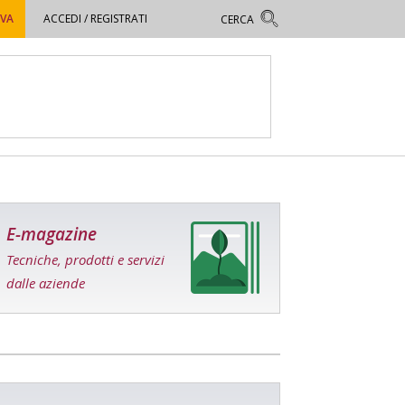
OVA
ACCEDI / REGISTRATI
E-magazine
Tecniche, prodotti e servizi
dalle aziende