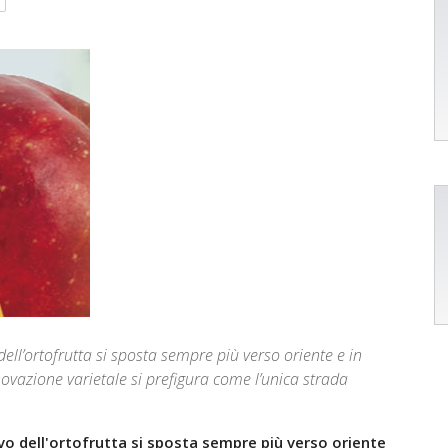
dell’ortofrutta si sposta sempre più verso oriente e in
vazione varietale si prefigura come l’unica strada
ivo dell'ortofrutta si sposta sempre più verso oriente