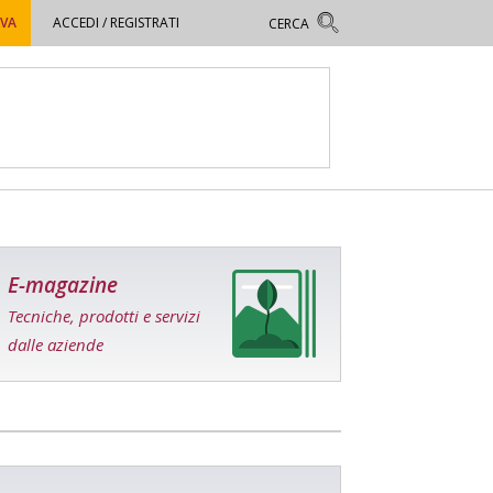
OVA
ACCEDI / REGISTRATI
E-magazine
Tecniche, prodotti e servizi
dalle aziende