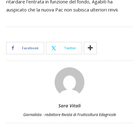
ritardare l'entrata in funzione del fondo, Agabiti ha
auspicato che la nuova Pac non subisca ulteriori rinvii.
Facebook
Twitter
Sara Vitali
Giornalista - redattore Rivista di Frutticoltura Edagricole