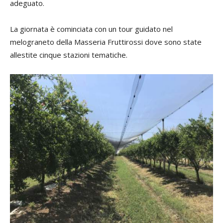
adeguato.
La giornata è cominciata con un tour guidato nel
melograneto della Masseria Fruttirossi dove sono state
allestite cinque stazioni tematiche.