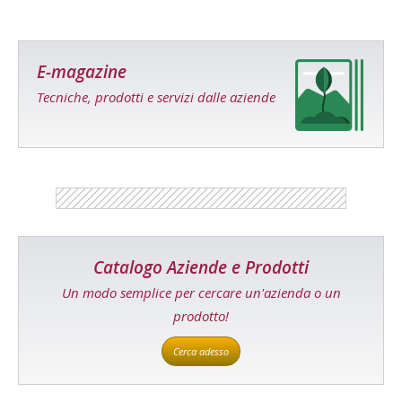
E-magazine
Tecniche, prodotti e servizi dalle aziende
Catalogo Aziende e Prodotti
Un modo semplice per cercare un'azienda o un
prodotto!
Cerca adesso