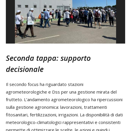
Seconda tappa: supporto
decisionale
Il secondo focus ha riguardato stazioni
agrometeorologiche e Dss per una gestione mirata del
frutteto. L’andamento agrometeorologico ha ripercussioni
sulla gestione agronomica: lavorazioni, trattamenti
fitosanitari, fertilizzazioni, irrigazioni. La disponibilità di dati
meteorologico-climatologici rappresentativi e consistenti
permette di ottimizzare le scelte, le azioni e quindi i