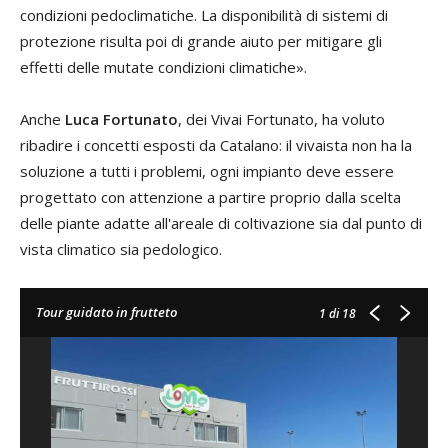
condizioni pedoclimatiche. La disponibilità di sistemi di
protezione risulta poi di grande aiuto per mitigare gli
effetti delle mutate condizioni climatiche».
Anche
Luca Fortunato
, dei Vivai Fortunato, ha voluto
ribadire i concetti esposti da Catalano: il vivaista non ha la
soluzione a tutti i problemi, ogni impianto deve essere
progettato con attenzione a partire proprio dalla scelta
delle piante adatte all'areale di coltivazione sia dal punto di
vista climatico sia pedologico.
Tour guidato in frutteto
1
di 18