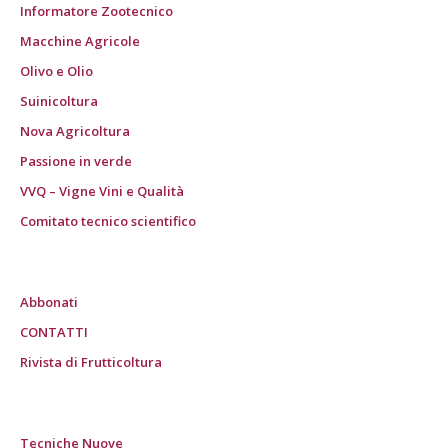
Informatore Zootecnico
Macchine Agricole
Olivo e Olio
Suinicoltura
Nova Agricoltura
Passione in verde
VVQ – Vigne Vini e Qualità
Comitato tecnico scientifico
Abbonati
CONTATTI
Rivista di Frutticoltura
Tecniche Nuove