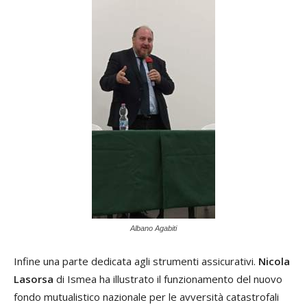
Albano Agabiti
Infine una parte dedicata agli strumenti assicurativi.
Nicola
Lasorsa
di Ismea ha illustrato il funzionamento del nuovo
fondo mutualistico nazionale per le avversità catastrofali