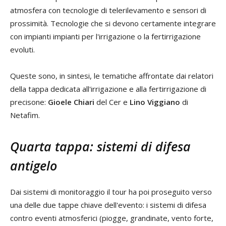
atmosfera con tecnologie di telerilevamento e sensori di
prossimità. Tecnologie che si devono certamente integrare
con impianti impianti per l'irrigazione o la fertirrigazione
evoluti.
Queste sono, in sintesi, le tematiche affrontate dai relatori
della tappa dedicata all'irrigazione e alla fertirrigazione di
precisone:
Gioele Chiari
del Cer e
Lino Viggiano
di
Netafim.
Quarta tappa: sistemi di difesa
antigelo
Dai sistemi di monitoraggio il tour ha poi proseguito verso
una delle due tappe chiave dell'evento: i sistemi di difesa
contro eventi atmosferici (piogge, grandinate, vento forte,