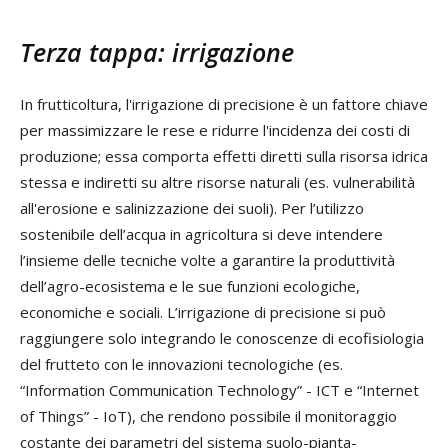
Terza tappa: irrigazione
In frutticoltura, l'irrigazione di precisione è un fattore chiave
per massimizzare le rese e ridurre l'incidenza dei costi di
produzione; essa comporta effetti diretti sulla risorsa idrica
stessa e indiretti su altre risorse naturali (es. vulnerabilità
all'erosione e salinizzazione dei suoli). Per l’utilizzo
sostenibile dell’acqua in agricoltura si deve intendere
l’insieme delle tecniche volte a garantire la produttività
dell’agro-ecosistema e le sue funzioni ecologiche,
economiche e sociali. L’irrigazione di precisione si può
raggiungere solo integrando le conoscenze di ecofisiologia
del frutteto con le innovazioni tecnologiche (es.
“Information Communication Technology” - ICT e “Internet
of Things” - IoT), che rendono possibile il monitoraggio
costante dei parametri del sistema suolo-pianta-