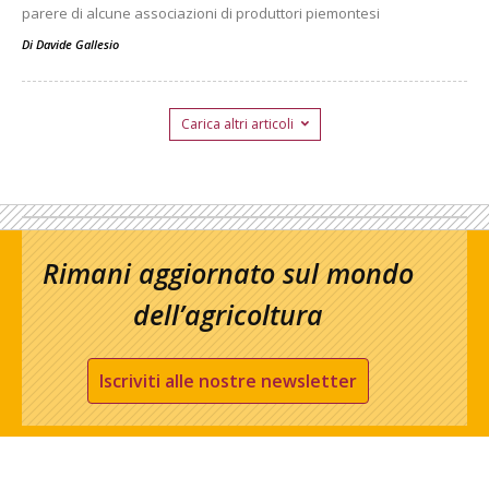
parere di alcune associazioni di produttori piemontesi
Di
Davide Gallesio
Carica altri articoli
Rimani aggiornato sul mondo
dell’agricoltura
Iscriviti alle nostre newsletter