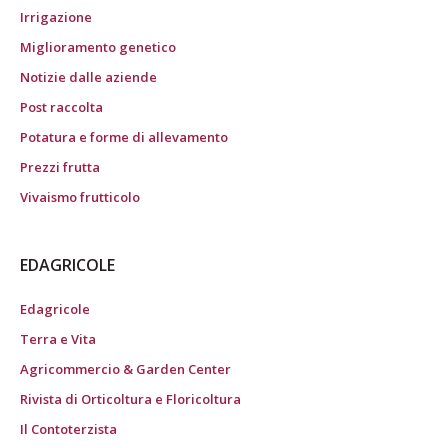
Irrigazione
Miglioramento genetico
Notizie dalle aziende
Post raccolta
Potatura e forme di allevamento
Prezzi frutta
Vivaismo frutticolo
EDAGRICOLE
Edagricole
Terra e Vita
Agricommercio & Garden Center
Rivista di Orticoltura e Floricoltura
Il Contoterzista