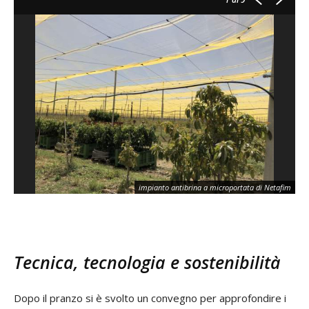
impianto antibrina a microportata di Netafim
Tecnica, tecnologia e sostenibilità
Dopo il pranzo si è svolto un convegno per approfondire i