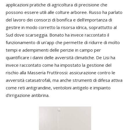
applicazioni pratiche di agricoltura di precisione che
possono essere utili alle colture arboree. Russo ha parlato
del lavoro dei consorzi di bonifica e dell'importanza di
gestire in modo corretto la risorsa idrica, soprattutto al
Sud dove scarseggia. Bonato ha invece raccontato il
funzionamento di un'app che permette di ridurre di molto
tempi e adempimenti delle perizie in campo per
quantificare i danni delle avversità climatiche. De Lisi ha
invece raccontato come ha impostato la gestione del
rischio alla Masseria Fruttirossi: assicurazione contro le
avversità catasatrofali, ma anche strumenti di difesa attiva
come reti antigrandine, ventoloni antigelo e impianto
d'irrigazione antibrina.