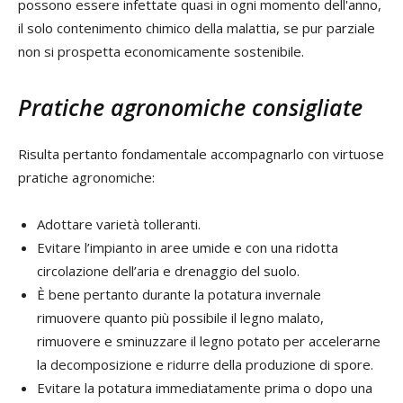
possono essere infettate quasi in ogni momento dell'anno,
il solo contenimento chimico della malattia, se pur parziale
non si prospetta economicamente sostenibile.
Pratiche agronomiche consigliate
Risulta pertanto fondamentale accompagnarlo con virtuose
pratiche agronomiche:
Adottare varietà tolleranti.
Evitare l’impianto in aree umide e con una ridotta
circolazione dell’aria e drenaggio del suolo.
È bene pertanto durante la potatura invernale
rimuovere quanto più possibile il legno malato,
rimuovere e sminuzzare il legno potato per accelerarne
la decomposizione e ridurre della produzione di spore.
Evitare la potatura immediatamente prima o dopo una