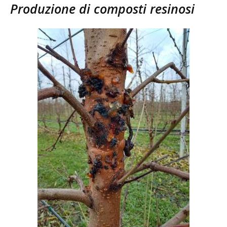
Produzione di composti resinosi