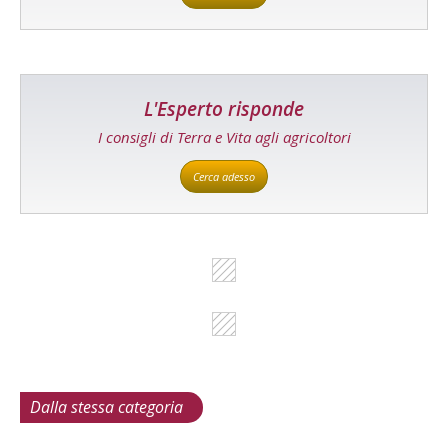
L'Esperto risponde
I consigli di Terra e Vita agli agricoltori
Cerca adesso
Dalla stessa categoria