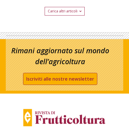
Carica altri articoli
Rimani aggiornato sul mondo
dell’agricoltura
Iscriviti alle nostre newsletter