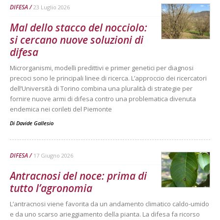
DIFESA
23 Luglio 2026
Mal dello stacco del nocciolo:
si cercano nuove soluzioni di
difesa
Microrganismi, modelli predittivi e primer genetici per diagnosi
precoci sono le principali linee di ricerca. L’approccio dei ricercatori
dell’Università di Torino combina una pluralità di strategie per
fornire nuove armi di difesa contro una problematica divenuta
endemica nei corileti del Piemonte
Di
Davide Gallesio
DIFESA
17 Giugno 2026
Antracnosi del noce: prima di
tutto l’agronomia
L’antracnosi viene favorita da un andamento climatico caldo-umido
e da uno scarso arieggiamento della pianta. La difesa fa ricorso