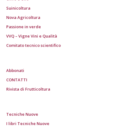
Suinicoltura
Nova Agricoltura
Passione in verde
VVQ – Vigne Vini e Qualità
Comitato tecnico scientifico
Abbonati
CONTATTI
Rivista di Frutticoltura
Tecniche Nuove
I libri Tecniche Nuove