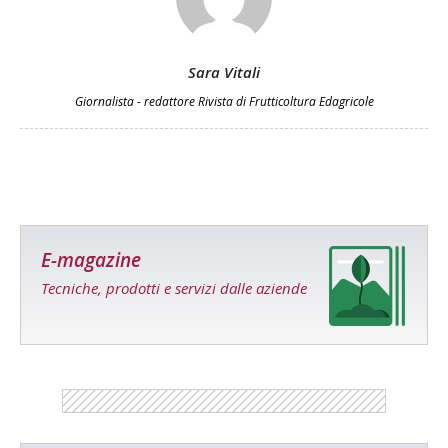
Sara Vitali
Giornalista - redattore Rivista di Frutticoltura Edagricole
E-magazine
Tecniche, prodotti e servizi dalle aziende