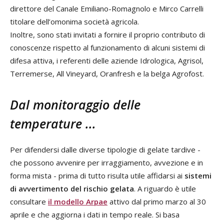
direttore del Canale Emiliano-Romagnolo e Mirco Carrelli
titolare dell’omonima società agricola.
Inoltre, sono stati invitati a fornire il proprio contributo di
conoscenze rispetto al funzionamento di alcuni sistemi di
difesa attiva, i referenti delle aziende Idrologica, Agrisol,
Terremerse, All Vineyard, Oranfresh e la belga Agrofost.
Dal monitoraggio delle
temperature ...
Per difendersi dalle diverse tipologie di gelate tardive -
che possono avvenire per irraggiamento, avvezione e in
forma mista - prima di tutto risulta utile affidarsi ai
sistemi
di avvertimento del rischio gelata
. A riguardo è utile
consultare
il modello Arpae
attivo dal primo marzo al 30
aprile e che aggiorna i dati in tempo reale. Si basa