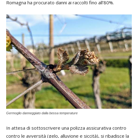
Romagna ha procurato danni ai raccolti fino all’80%.
Germoglio danneggiato dalla bessa temperature
In attesa di sottoscrivere una polizza assicurativa contro
contro le avversità (gelo, alluvione e siccità), si ribadisce la