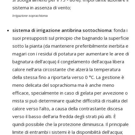
sistema in assenza di vento;
Irrigazione soprachioma
sistema di irrigazione antibrina sottochioma
: fonda i
suoi presupposti sul principio che bagnando la superficie
sotto la pianta (da mantenere preferibilmente inerbita e
magari con i residui di potatura per aumentare le aree di
bagnatura dell’acqua) il congelamento dell’acqua libera
calore nell’aria circostante che alzerà la temperatura
della stessa fino a riportarla verso 0 °C. La gestione è
meno delicata del soprachioma ma è anche meno
efficace, specialmente in caso di gelata per avvezione o
mista si può determinare qualche difficoltà di risalita del
calore verso l’alto, a causa della contrastante discesa
verso il basso dell’aria fredda degli strati più alti. È
quindi possibile che la protezione diminuisca. Il principale
limite di entrambi i sistemi è la disponibilità dell'acqua;