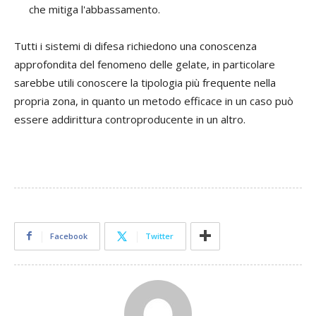
che mitiga l'abbassamento.
Tutti i sistemi di difesa richiedono una conoscenza
approfondita del fenomeno delle gelate, in particolare
sarebbe utili conoscere la tipologia più frequente nella
propria zona, in quanto un metodo efficace in un caso può
essere addirittura controproducente in un altro.
Facebook
Twitter