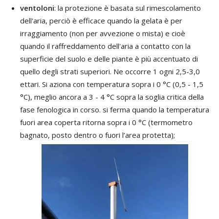
ventoloni
: la protezione è basata sul rimescolamento
dell'aria, perciò è efficace quando la gelata è per
irraggiamento (non per avvezione o mista) e cioè
quando il raffreddamento dell'aria a contatto con la
superficie del suolo e delle piante è più accentuato di
quello degli strati superiori. Ne occorre 1 ogni 2,5-3,0
ettari. Si aziona con temperatura sopra i 0 °C (0,5 - 1,5
°C), meglio ancora a 3 - 4 °C sopra la soglia critica della
fase fenologica in corso. si ferma quando la temperatura
fuori area coperta ritorna sopra i 0 °C (termometro
bagnato, posto dentro o fuori l’area protetta);