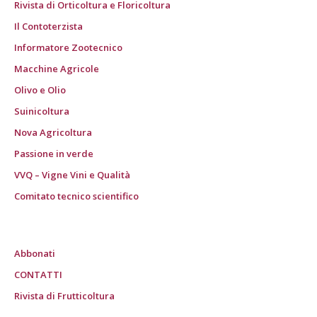
Rivista di Orticoltura e Floricoltura
Il Contoterzista
Informatore Zootecnico
Macchine Agricole
Olivo e Olio
Suinicoltura
Nova Agricoltura
Passione in verde
VVQ – Vigne Vini e Qualità
Comitato tecnico scientifico
Abbonati
CONTATTI
Rivista di Frutticoltura