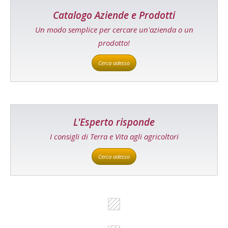
Catalogo Aziende e Prodotti
Un modo semplice per cercare un'azienda o un
prodotto!
Cerca adesso
L'Esperto risponde
I consigli di Terra e Vita agli agricoltori
Cerca adesso