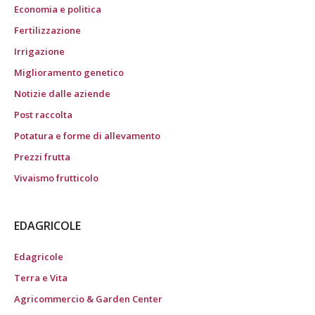
Economia e politica
Fertilizzazione
Irrigazione
Miglioramento genetico
Notizie dalle aziende
Post raccolta
Potatura e forme di allevamento
Prezzi frutta
Vivaismo frutticolo
EDAGRICOLE
Edagricole
Terra e Vita
Agricommercio & Garden Center