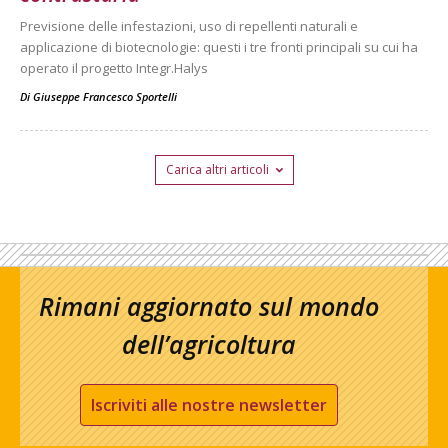
Previsione delle infestazioni, uso di repellenti naturali e
applicazione di biotecnologie: questi i tre fronti principali su cui ha
operato il progetto Integr.Halys
Di
Giuseppe Francesco Sportelli
Carica altri articoli
Rimani aggiornato sul mondo
dell’agricoltura
Iscriviti alle nostre newsletter