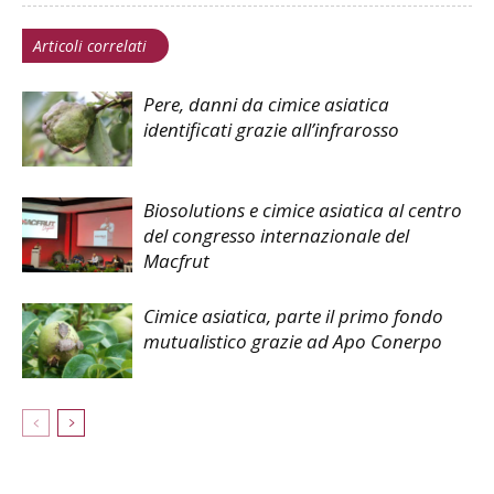
Articoli correlati
Pere, danni da cimice asiatica
identificati grazie all’infrarosso
Biosolutions e cimice asiatica al centro
del congresso internazionale del
Macfrut
Cimice asiatica, parte il primo fondo
mutualistico grazie ad Apo Conerpo