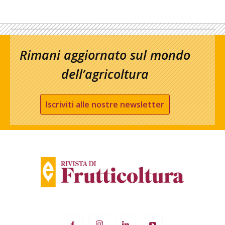
Rimani aggiornato sul mondo
dell’agricoltura
Iscriviti alle nostre newsletter