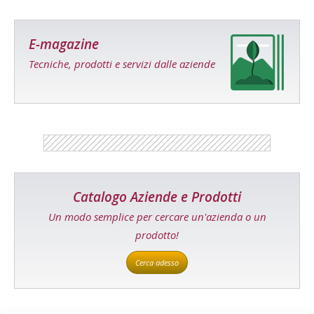
E-magazine
Tecniche, prodotti e servizi dalle aziende
Catalogo Aziende e Prodotti
Un modo semplice per cercare un'azienda o un
prodotto!
Cerca adesso