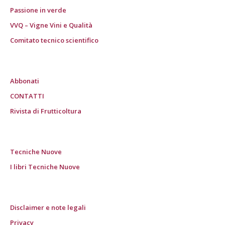
Passione in verde
VVQ – Vigne Vini e Qualità
Comitato tecnico scientifico
Abbonati
CONTATTI
Rivista di Frutticoltura
Tecniche Nuove
I libri Tecniche Nuove
Disclaimer e note legali
Privacy