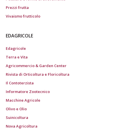
Prezzi frutta
Vivaismo frutticolo
EDAGRICOLE
Edagricole
Terra e Vita
Agricommercio & Garden Center
Rivista di Orticoltura e Floricoltura
Il Contoterzista
Informatore Zootecnico
Macchine Agricole
Olivo e Olio
Suinicoltura
Nova Agricoltura