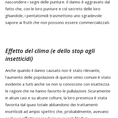
nascondere i segni delle punture. Il danno è aggravato dal
fatto che, con le loro punture e col secreto delle loro
ghiandole, i pentatomidi trasmettono uno sgradevole
sapore ai frutti che non possono essere commercializzati.
Effetto del clima (e dello stop agli
insetticidi)
Anche quando il danno causato non è stato rilevante,
l’aumento delle popolazioni di queste cimici comuni è stato
evidente a tutti anche se non si conoscono con esattezza
le ragioni che ne hanno favorito le pullulazioni. Sicuramente
in alcuni casi e su alcune colture, la loro presenza è stata
favorita dal quasi totale abbandono dei trattamenti
insetticidi ad ampio spettro che, probabilmente, avevano